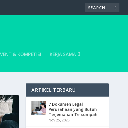
EVENT & KOMPETISI
KERJA SAMA
ARTIKEL TERBARU
7 Dokumen Legal
Perusahaan yang Butuh
Terjemahan Tersumpah
Nov 25, 2025