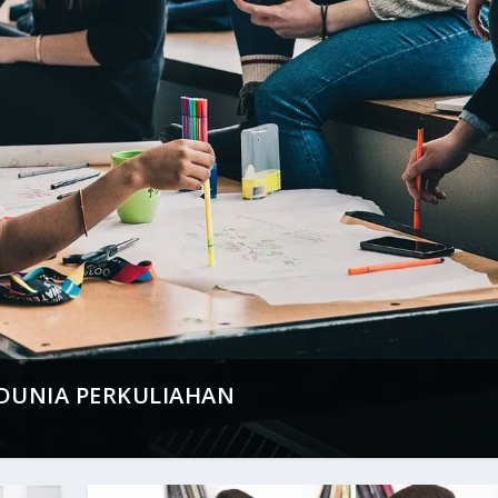
 DUNIA PERKULIAHAN