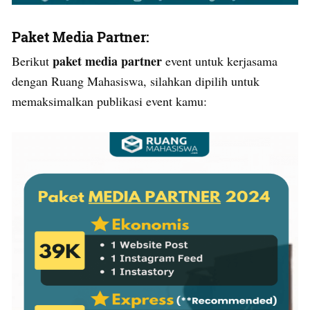
Paket Media Partner:
paket media partner
Berikut
event untuk kerjasama
dengan Ruang Mahasiswa, silahkan dipilih untuk
memaksimalkan publikasi event kamu: