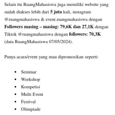
Selain itu RuangMahasiswa juga memiliki website yang
5 juta
sudah diakses lebih dari
kali, instagram
@ruangmahasiswa & event.ruangmahasiswa dengan
Followers masing – masing: 79,6K dan 27,1K
dengan
followers: 70,3K
Tiktok @ruangmahasiswa dengan
(data RuangMahasiswa 07/05/2024).
Punya acara/event yang mau dipromosikan seperti:
Seminar
Workshop
Kompetisi
Multi Event
Festival
Olimpiade