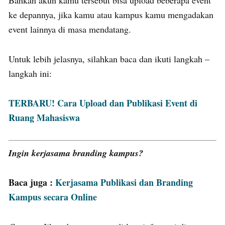
ke depannya, jika kamu atau kampus kamu mengadakan
event lainnya di masa mendatang.
Untuk lebih jelasnya, silahkan baca dan ikuti langkah –
langkah ini:
TERBARU! Cara Upload dan Publikasi Event di
Ruang Mahasiswa
Ingin kerjasama branding kampus?
Baca juga :
Kerjasama Publikasi dan Branding
Kampus secara Online