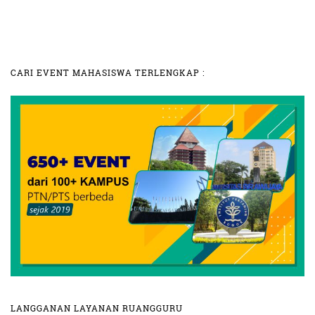
CARI EVENT MAHASISWA TERLENGKAP :
LANGGANAN LAYANAN RUANGGURU