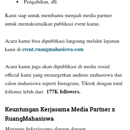
Pengabdian, dll.
Kami siap untuk membantu menjadi media partner
untuk memaksimalkan publikasi event kamu.
Acara kamu bisa dipublikasi langsung melalui layanan
event.ruangmahasiswa.com
kami di
Acara kamu juga akan dipublikasi di media sosial
official kami yang menargetkan audiens mahasiswa dan
calon mahasiswa seperti Instagram, Tiktok dengan total
177K followers.
follower lebih dari
Keuntungan Kerjasama Media Partner x
RuangMahasiswa
Mengapa bekerjasama dengan dengan