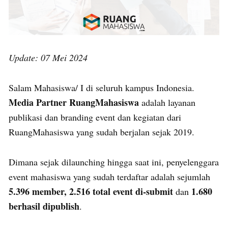
Update: 07 Mei 2024
Salam Mahasiswa/ I di seluruh kampus Indonesia.
Media Partner RuangMahasiswa
adalah layanan
publikasi dan branding event dan kegiatan dari
RuangMahasiswa yang sudah berjalan sejak 2019.
Dimana sejak dilaunching hingga saat ini, penyelenggara
event mahasiswa yang sudah terdaftar adalah sejumlah
5.396 member, 2.516 total event di-submit
1.680
dan
berhasil dipublish
.