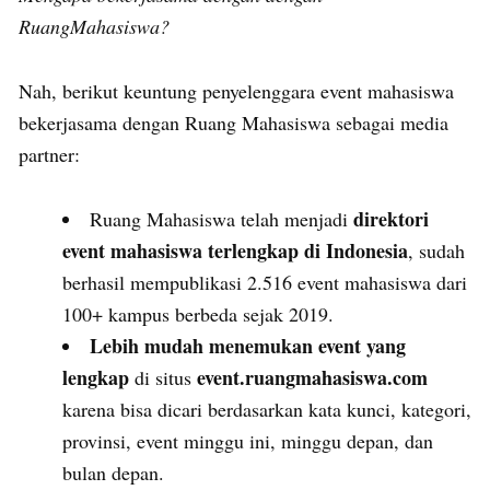
RuangMahasiswa?
Nah, berikut keuntung penyelenggara event mahasiswa
bekerjasama dengan Ruang Mahasiswa sebagai media
partner:
direktori
Ruang Mahasiswa telah menjadi
event mahasiswa terlengkap di Indonesia
, sudah
berhasil mempublikasi 2.516 event mahasiswa dari
100+ kampus berbeda sejak 2019.
Lebih mudah menemukan event yang
lengkap
event.ruangmahasiswa.com
di situs
karena bisa dicari berdasarkan kata kunci, kategori,
provinsi, event minggu ini, minggu depan, dan
bulan depan.