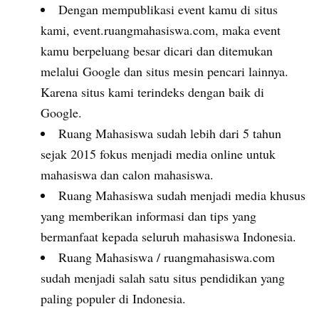
Dengan mempublikasi event kamu di situs
kami, event.ruangmahasiswa.com, maka event
kamu berpeluang besar dicari dan ditemukan
melalui Google dan situs mesin pencari lainnya.
Karena situs kami terindeks dengan baik di
Google.
Ruang Mahasiswa sudah lebih dari 5 tahun
sejak 2015 fokus menjadi media online untuk
mahasiswa dan calon mahasiswa.
Ruang Mahasiswa sudah menjadi media khusus
yang memberikan informasi dan tips yang
bermanfaat kepada seluruh mahasiswa Indonesia.
Ruang Mahasiswa / ruangmahasiswa.com
sudah menjadi salah satu situs pendidikan yang
paling populer di Indonesia.