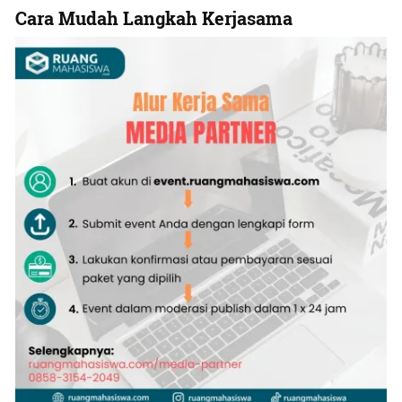
Cara Mudah Langkah Kerjasama