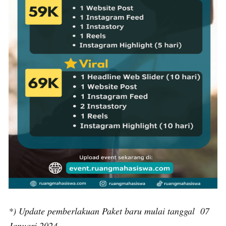
*) Update pemberlakuan Paket baru mulai tanggal 07
Januari 2024