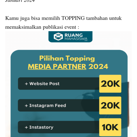
Kamu juga bisa memilih TOPPING tambahan untuk
memaksimalkan publikasi event :