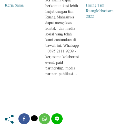
Kerja Sama
Hiring Tim
berkomunikasi lebih
RuangMahasiswa
lanjut dengan tim
2022
Ruang Mahasiswa
dapat mengakses
kontak dan media
sosial yang telah
kami cantumkan di
bawah ini: Whatsapp
: 0895 2111 9209 -
kerjasama kolaborasi
event, paid
partnership, media
partner, publikasi…