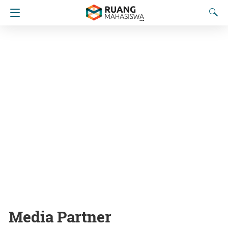
Media Partner