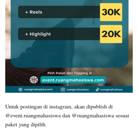
Untuk postingan di instagram, akan dipublish di
@event.ruangmahasiswa dan @ruangmahasiswa sesuai
paket yang dipilih.