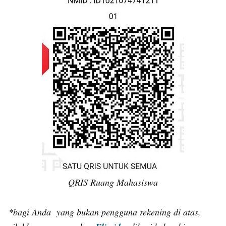
QRIS Ruang Mahasiswa
*bagi Anda yang bukan pengguna rekening di atas,