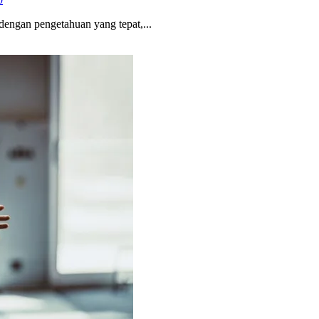
engan pengetahuan yang tepat,...