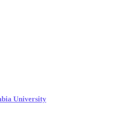
ia University