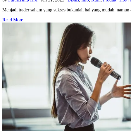
Menjadi trader saham yang sukses bukanlah hal yang mudah, namun d
Read More