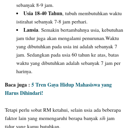
sebanyak 8-9 jam.
Usia 18-40 Tahun
, tubuh membutuhkan waktu
istirahat sebanyak 7-8 jam perhari.
Lansia
. Semakin bertambahnya usia, kebutuhan
jam tidur juga akan mengalami penurunan.Waktu
yang dibutuhkan pada usia ini adalah sebanyak 7
jam. Sedangkan pada usia 60 tahun ke atas, batas
waktu yang dibutuhkan adalah sebanyak 7 jam per
harinya.
Baca juga :
5 Tren Gaya Hidup Mahasiswa yang
Harus Dihindari!
Tetapi perlu sobat RM ketahui, selain usia ada beberapa
faktor lain yang memengaruhi berapa banyak
sih
jam
tidur yang kamu butuhkan.