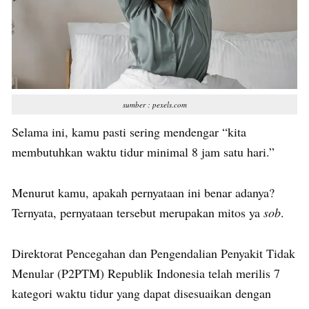
sumber : pexels.com
Selama ini, kamu pasti sering mendengar “kita
membutuhkan waktu tidur minimal 8 jam satu hari.”
Menurut kamu, apakah pernyataan ini benar adanya?
Ternyata, pernyataan tersebut merupakan mitos ya
sob
.
Direktorat Pencegahan dan Pengendalian Penyakit Tidak
Menular (P2PTM) Republik Indonesia telah merilis 7
kategori waktu tidur yang dapat disesuaikan dengan