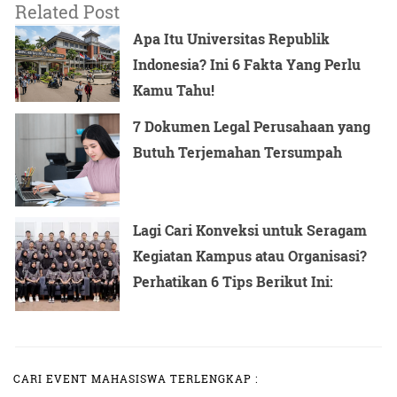
Related Post
Apa Itu Universitas Republik
Indonesia? Ini 6 Fakta Yang Perlu
Kamu Tahu!
7 Dokumen Legal Perusahaan yang
Butuh Terjemahan Tersumpah
Lagi Cari Konveksi untuk Seragam
Kegiatan Kampus atau Organisasi?
Perhatikan 6 Tips Berikut Ini:
CARI EVENT MAHASISWA TERLENGKAP :