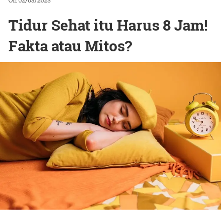
On 02/03/2023
Tidur Sehat itu Harus 8 Jam!
Fakta atau Mitos?