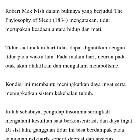
Robert Mck Nish dalam bukunya yang berjudul The
Phylosophy of Sleep (1834) mengatakan, tidur
merupakan keadaan antara hidup dan mati.
Tidur saat malam hari tidak dapat digantikan dengan
tidur pada waktu lain. Pada malam hari, neuron pada
otak akan diaktifkan dan mengalami metabolisme.
Kondisi ini membantu meningkatkan daya ingat serta
meningkatkan sistem kekebalan tubuh.
Itulah sebabnya, pengidap insomnia seringkali
mengalami kesulitan saat berkonsentrasi, dan daya ingat.
Di sisi lain, gangguan tidur ini bisa berdampak pada
gangguan psikiatrik seperti depresi dan ansietas.