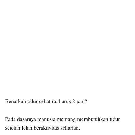
Benarkah tidur sehat itu harus 8 jam?
Pada dasarnya manusia memang membutuhkan tidur
setelah lelah beraktivitas seharian.