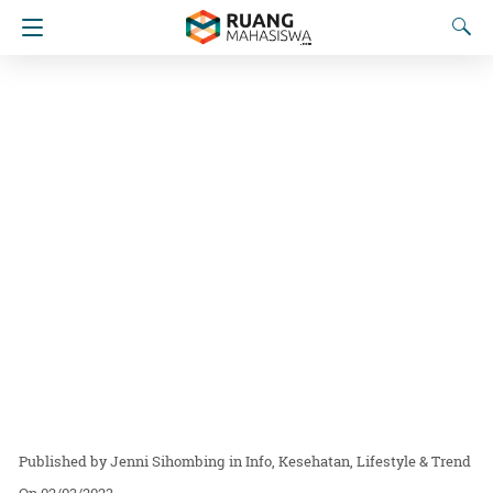
Jenni Sihombing
in
Info
Kesehatan
Lifestyle & Trend