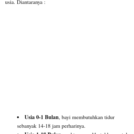
usia. Diantaranya :
Usia 0-1 Bulan
, bayi membutuhkan tidur
sebanyak 14-18 jam perharinya.