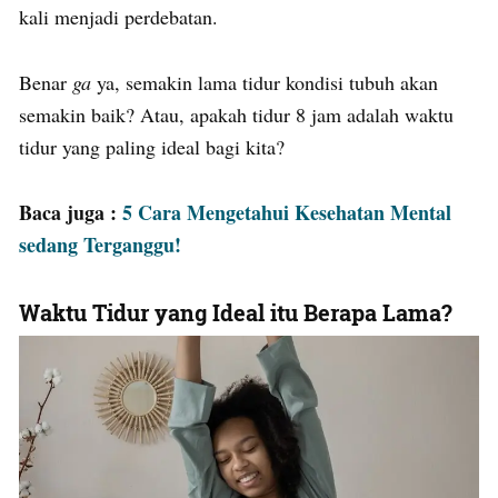
kali menjadi perdebatan.
Benar
ga
ya, semakin lama tidur kondisi tubuh akan
semakin baik? Atau, apakah tidur 8 jam adalah waktu
tidur yang paling ideal bagi kita?
Baca juga :
5 Cara Mengetahui Kesehatan Mental
sedang Terganggu!
Waktu Tidur yang Ideal itu Berapa Lama?