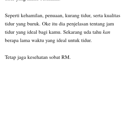
Seperti kehamilan, penuaan, kurang tidur, serta kualitas
tidur yang buruk. Oke itu dia penjelasan tentang jam
tidur yang ideal bagi kamu. Sekarang uda tahu
kan
berapa lama waktu yang ideal untuk tidur.
Tetap jaga kesehatan sobat RM.