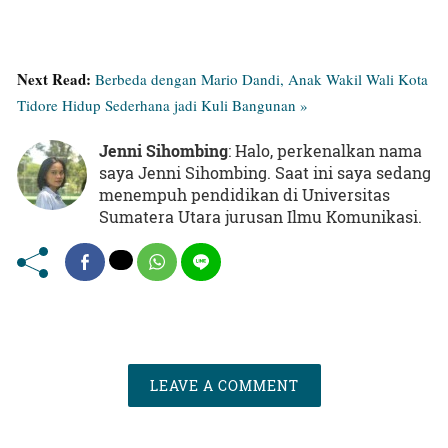
Next Read:
Berbeda dengan Mario Dandi, Anak Wakil Wali Kota
Tidore Hidup Sederhana jadi Kuli Bangunan »
Jenni Sihombing
: Halo, perkenalkan nama
saya Jenni Sihombing. Saat ini saya sedang
menempuh pendidikan di Universitas
Sumatera Utara jurusan Ilmu Komunikasi.
LEAVE A COMMENT