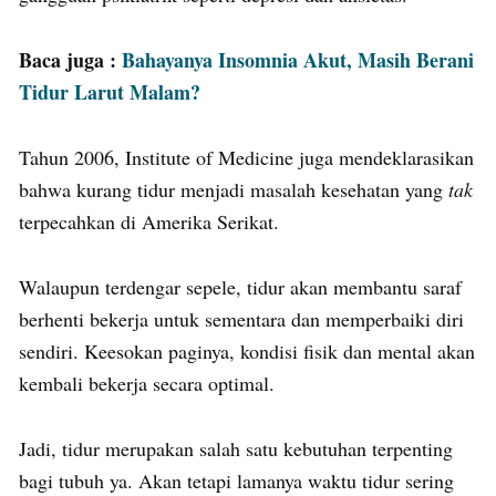
Baca juga :
Bahayanya Insomnia Akut, Masih Berani
Tidur Larut Malam?
Tahun 2006, Institute of Medicine juga mendeklarasikan
bahwa kurang tidur menjadi masalah kesehatan yang
tak
terpecahkan di Amerika Serikat.
Walaupun terdengar sepele, tidur akan membantu saraf
berhenti bekerja untuk sementara dan memperbaiki diri
sendiri. Keesokan paginya, kondisi fisik dan mental akan
kembali bekerja secara optimal.
Jadi, tidur merupakan salah satu kebutuhan terpenting
bagi tubuh ya. Akan tetapi lamanya waktu tidur sering