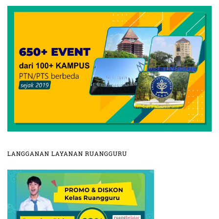
LANGGANAN LAYANAN RUANGGURU