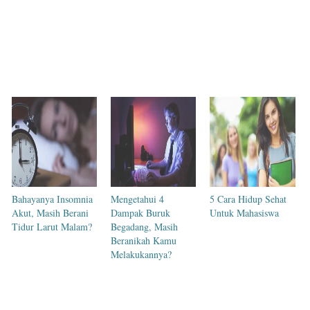
Bahayanya Insomnia
Mengetahui 4
5 Cara Hidup Sehat
Akut, Masih Berani
Dampak Buruk
Untuk Mahasiswa
Tidur Larut Malam?
Begadang, Masih
Beranikah Kamu
Melakukannya?