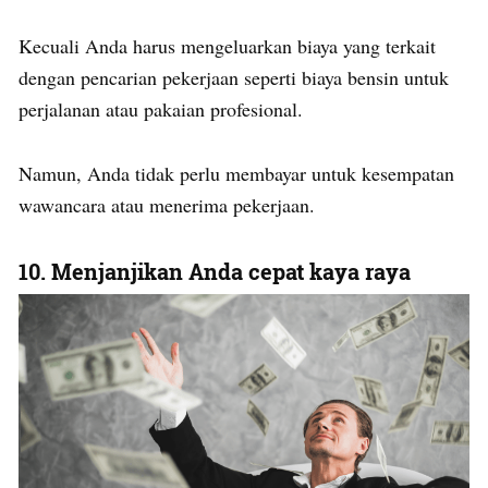
Kecuali Anda harus mengeluarkan biaya yang terkait
dengan pencarian pekerjaan seperti biaya bensin untuk
perjalanan atau pakaian profesional.
Namun, Anda tidak perlu membayar untuk kesempatan
wawancara atau menerima pekerjaan.
10. Menjanjikan Anda cepat kaya raya