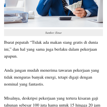
Sumber: Einur
Ibarat pepatah “Tidak ada makan siang gratis di dunia
ini,” dan hal yang sama juga berlaku dalam pekerjaan
apapun.
Anda jangan mudah menerima tawaran pekerjaan yang
tidak menguras banyak energi, tetapi digaji dengan
nominal yang fantastis.
Misalnya, deskripsi pekerjaan yang tertera kisaran gaji
tahunan sebesar 100 juta hanya untuk 15 hingga 20 jam