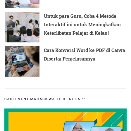
Untuk para Guru, Coba 4 Metode
Interaktif ini untuk Meningkatkan
Keterlibatan Pelajar di Kelas !
Cara Konversi Word ke PDF di Canva
Disertai Penjelasannya
CARI EVENT MAHASISWA TERLENGKAP :