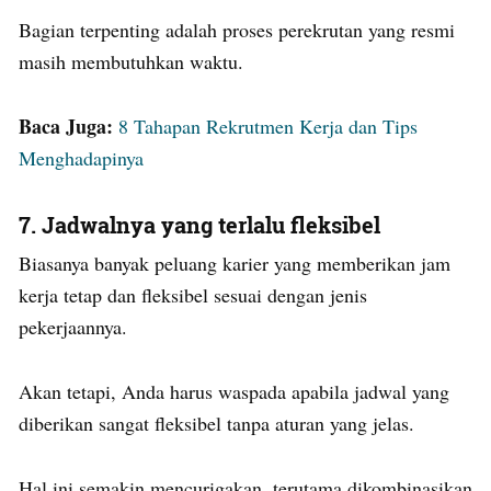
Bagian terpenting adalah proses perekrutan yang resmi
masih membutuhkan waktu.
Baca Juga:
8 Tahapan Rekrutmen Kerja dan Tips
Menghadapinya
7. Jadwalnya yang terlalu fleksibel
Biasanya banyak peluang karier yang memberikan jam
kerja tetap dan fleksibel sesuai dengan jenis
pekerjaannya.
Akan tetapi, Anda harus waspada apabila jadwal yang
diberikan sangat fleksibel tanpa aturan yang jelas.
Hal ini semakin mencurigakan, terutama dikombinasikan