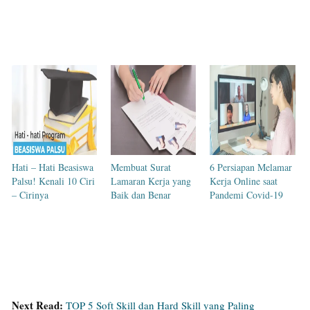
Hati – Hati Beasiswa
Membuat Surat
6 Persiapan Melamar
Palsu! Kenali 10 Ciri
Lamaran Kerja yang
Kerja Online saat
– Cirinya
Baik dan Benar
Pandemi Covid-19
Next Read:
TOP 5 Soft Skill dan Hard Skill yang Paling