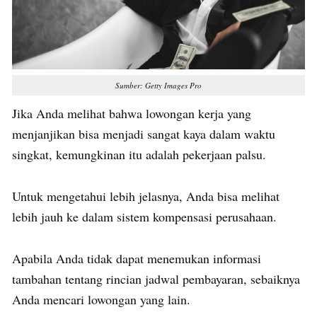
Sumber: Getty Images Pro
Jika Anda melihat bahwa lowongan kerja yang
menjanjikan bisa menjadi sangat kaya dalam waktu
singkat, kemungkinan itu adalah pekerjaan palsu.
Untuk mengetahui lebih jelasnya, Anda bisa melihat
lebih jauh ke dalam sistem kompensasi perusahaan.
Apabila Anda tidak dapat menemukan informasi
tambahan tentang rincian jadwal pembayaran, sebaiknya
Anda mencari lowongan yang lain.