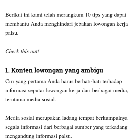
Berikut ini kami telah merangkum 10 tips yang dapat
membantu Anda menghindari jebakan lowongan kerja
palsu
.
Check this out!
1. Konten lowongan yang ambigu
Ciri yang pertama Anda harus berhati-hati terhadap
informasi seputar lowongan kerja dari berbagai media,
terutama media sosial.
Media sosial merupakan ladang tempat berkumpulnya
segala informasi dari berbagai sumber yang terkadang
mengandung informasi palsu.