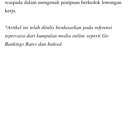
waspada dalam mengenali penipuan berkedok lowongan
kerja.
*Artikel ini telah ditulis berdasarkan pada referensi
tepercaya dari kumpulan media online seperti Go
Bankings Rates dan Indeed.