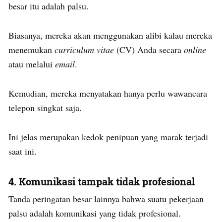
besar itu adalah palsu.
Biasanya, mereka akan menggunakan alibi kalau mereka
menemukan
curriculum vitae
(CV) Anda secara
online
atau melalui
email
.
Kemudian, mereka menyatakan hanya perlu wawancara
telepon singkat saja.
Ini jelas merupakan kedok penipuan yang marak terjadi
saat ini.
4. Komunikasi tampak tidak profesional
Tanda peringatan besar lainnya bahwa suatu pekerjaan
palsu adalah komunikasi yang tidak profesional.