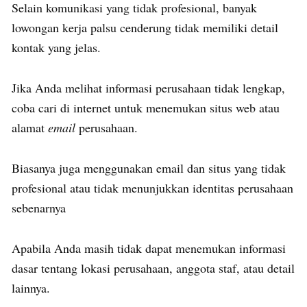
Selain komunikasi yang tidak profesional, banyak
lowongan kerja palsu cenderung tidak memiliki detail
kontak yang jelas.
Jika Anda melihat informasi perusahaan tidak lengkap,
coba cari di internet untuk menemukan situs web atau
alamat
email
perusahaan.
Biasanya juga menggunakan email dan situs yang tidak
profesional atau tidak menunjukkan identitas perusahaan
sebenarnya
Apabila Anda masih tidak dapat menemukan informasi
dasar tentang lokasi perusahaan, anggota staf, atau detail
lainnya.