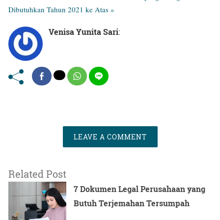
Dibutuhkan Tahun 2021 ke Atas »
Venisa Yunita Sari
:
LEAVE A COMMENT
Related Post
7 Dokumen Legal Perusahaan yang
Butuh Terjemahan Tersumpah