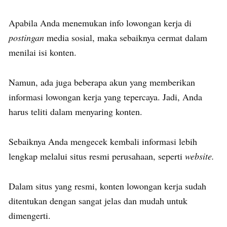
Apabila Anda menemukan info lowongan kerja di
postingan
media sosial, maka sebaiknya cermat dalam
menilai isi konten.
Namun, ada juga beberapa akun yang memberikan
informasi lowongan kerja yang tepercaya. Jadi, Anda
harus teliti dalam menyaring konten.
Sebaiknya Anda mengecek kembali informasi lebih
lengkap melalui situs resmi perusahaan, seperti
website.
Dalam situs yang resmi, konten lowongan kerja sudah
ditentukan dengan sangat jelas dan mudah untuk
dimengerti.