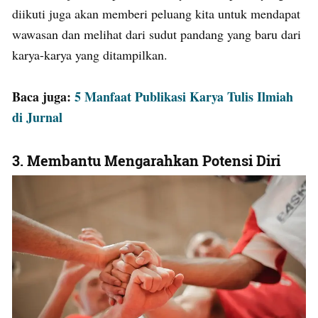
diikuti juga akan memberi peluang kita untuk mendapat
wawasan dan melihat dari sudut pandang yang baru dari
karya-karya yang ditampilkan.
Baca juga:
5 Manfaat Publikasi Karya Tulis Ilmiah
di Jurnal
3.
Membantu Mengarahkan Potensi Diri