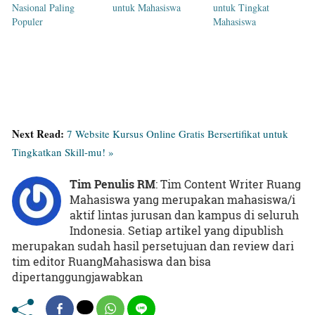
Nasional Paling
untuk Mahasiswa
untuk Tingkat
Populer
Mahasiswa
Next Read:
7 Website Kursus Online Gratis Bersertifikat untuk
Tingkatkan Skill-mu! »
Tim Penulis RM
: Tim Content Writer Ruang
Mahasiswa yang merupakan mahasiswa/i
aktif lintas jurusan dan kampus di seluruh
Indonesia. Setiap artikel yang dipublish
merupakan sudah hasil persetujuan dan review dari
tim editor RuangMahasiswa dan bisa
dipertanggungjawabkan