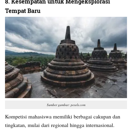
8.
Kesempatan untuk Mengeksplorasi
Tempat Baru
Sumber gambar: pexels.com
Kompetisi mahasiswa memiliki berbagai cakupan dan
tingkatan, mulai dari regional hingga internasional.