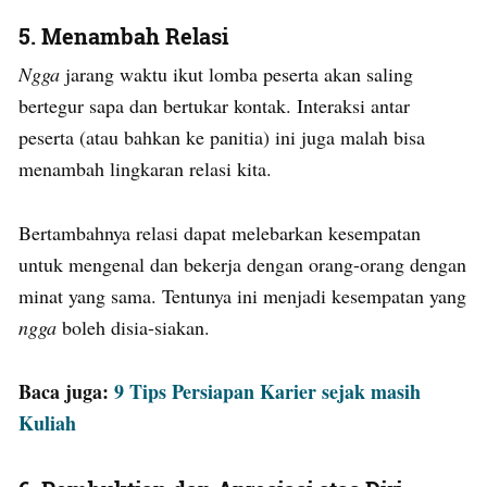
5.
Menambah Relasi
Ngga
jarang waktu ikut lomba peserta akan saling
bertegur sapa dan bertukar kontak. Interaksi antar
peserta (atau bahkan ke panitia) ini juga malah bisa
menambah lingkaran relasi kita.
Bertambahnya relasi dapat melebarkan kesempatan
untuk mengenal dan bekerja dengan orang-orang dengan
minat yang sama. Tentunya ini menjadi kesempatan yang
ngga
boleh disia-siakan.
Baca juga:
9 Tips Persiapan Karier sejak masih
Kuliah