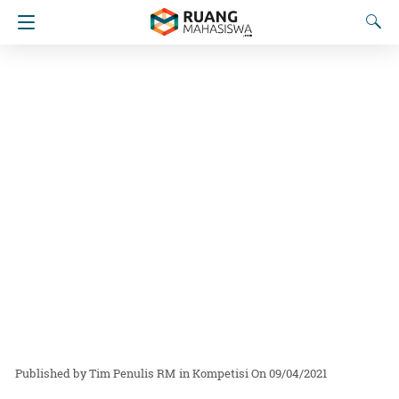
Tim Penulis RM
in
Kompetisi
On 09/04/2021