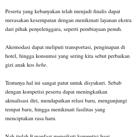
Peserta yang kebanyakan telah menjadi finalis dapat
merasakan kesempatan dengan menikmati layanan ekstra
dari pihak penyelenggara, seperti pembiayaan penuh.
Akomodasi dapat meliputi transportasi, penginapan di
hotel, hingga konsumsi yang sering kita sebut perbaikan
gizi anak kos
hehe
.
Tentunya hal ini sangat patut untuk disyukuri. Sebab
dengan kompetisi peserta dapat meningkatkan
aktualisasi diri, mendapatkan relasi baru, mengunjungi
tempat baru, hingga menikmati fasilitas yang
menciptakan rasa haru.
Nah itulah 9 manfaat mengikuti kompetisi bagi