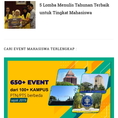
5 Lomba Menulis Tahunan Terbaik
untuk Tingkat Mahasiswa
CARI EVENT MAHASISWA TERLENGKAP :