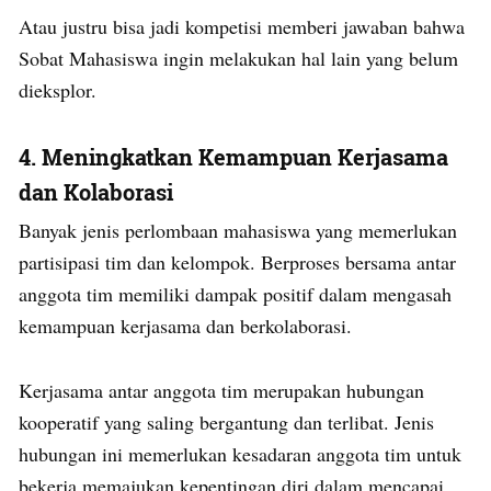
Atau justru bisa jadi kompetisi memberi jawaban bahwa
Sobat Mahasiswa ingin melakukan hal lain yang belum
dieksplor.
4.
Meningkatkan Kemampuan Kerjasama
dan Kolaborasi
Banyak jenis perlombaan mahasiswa yang memerlukan
partisipasi tim dan kelompok. Berproses bersama antar
anggota tim memiliki dampak positif dalam mengasah
kemampuan kerjasama dan berkolaborasi.
Kerjasama antar anggota tim merupakan hubungan
kooperatif yang saling bergantung dan terlibat. Jenis
hubungan ini memerlukan kesadaran anggota tim untuk
bekerja memajukan kepentingan diri dalam mencapai