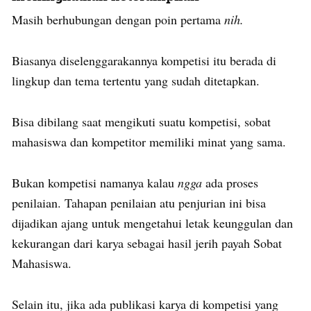
Masih berhubungan dengan poin pertama
nih.
Biasanya diselenggarakannya kompetisi itu berada di
lingkup dan tema tertentu yang sudah ditetapkan.
Bisa dibilang saat mengikuti suatu kompetisi, sobat
mahasiswa dan kompetitor memiliki minat yang sama.
Bukan kompetisi namanya kalau
ngga
ada proses
penilaian. Tahapan penilaian atu penjurian ini bisa
dijadikan ajang untuk mengetahui letak keunggulan dan
kekurangan dari karya sebagai hasil jerih payah Sobat
Mahasiswa.
Selain itu, jika ada publikasi karya di kompetisi yang