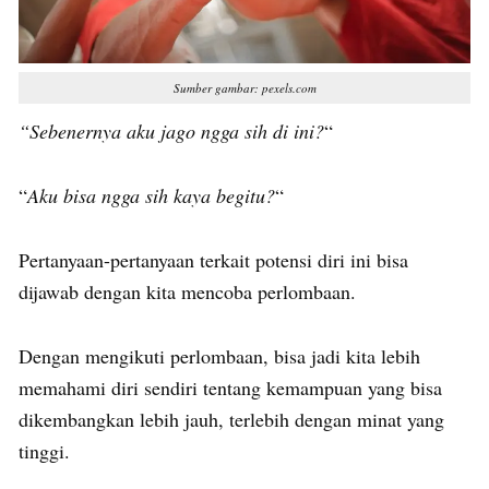
Sumber gambar: pexels.com
“Sebenernya aku jago ngga sih di ini?
“
“
Aku bisa ngga sih kaya begitu?
“
Pertanyaan-pertanyaan terkait potensi diri ini bisa
dijawab dengan kita mencoba perlombaan.
Dengan mengikuti perlombaan, bisa jadi kita lebih
memahami diri sendiri tentang kemampuan yang bisa
dikembangkan lebih jauh, terlebih dengan minat yang
tinggi.