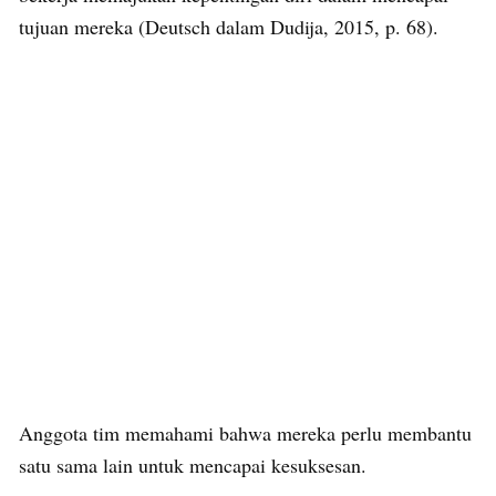
tujuan mereka (Deutsch dalam Dudija, 2015, p. 68).
Anggota tim memahami bahwa mereka perlu membantu
satu sama lain untuk mencapai kesuksesan.