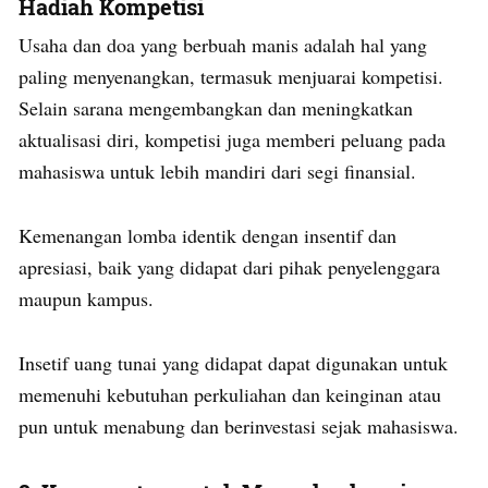
Hadiah Kompetisi
Usaha dan doa yang berbuah manis adalah hal yang
paling menyenangkan, termasuk menjuarai kompetisi.
Selain sarana mengembangkan dan meningkatkan
aktualisasi diri, kompetisi juga memberi peluang pada
mahasiswa untuk lebih mandiri dari segi finansial.
Kemenangan lomba identik dengan insentif dan
apresiasi, baik yang didapat dari pihak penyelenggara
maupun kampus.
Insetif uang tunai yang didapat dapat digunakan untuk
memenuhi kebutuhan perkuliahan dan keinginan atau
pun untuk menabung dan berinvestasi sejak mahasiswa.