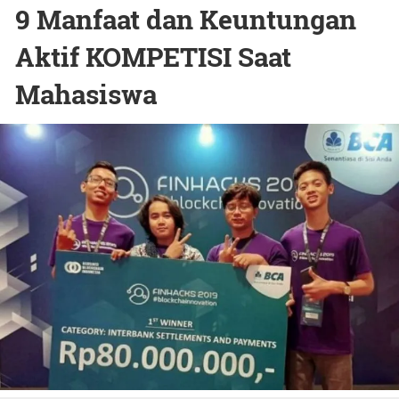
9 Manfaat dan Keuntungan
Aktif KOMPETISI Saat
Mahasiswa