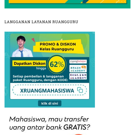
LANGGANAN LAYANAN RUANGGURU