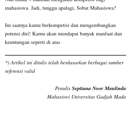
mahasiswa. Jadi, tunggu apalagi, Sobat Mahasiswa?
Ini saatnya kamu berkompetisi dan mengembangkan
potensi diri! Kamu akan mendapat banyak manfaat dan
keuntungan seperti di atas
*) Artikel ini ditulis telah berdasarkan berbagai sumber
referensi valid
Penulis
Septiana Noor Maulinda
Mahasiswi Universitas Gadjah Mada