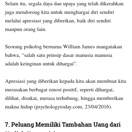
Selain itu, segala daya dan upaya yang telah dikerahkan
juga mendorong kita untuk menghargai diri sendiri
melalui apresiasi yang diberikan, baik diri sendiri
maupun orang lain.
Seorang psikolog bernama William James mangatakan
bahwa, “salah satu prinsip dasar manusia manusia
adalah keinginan untuk dihargai”.
Apresiasi yang diberikan kepada kita akan membuat kita
merasakan berbagai emosi positif, seperti dihargai,
dilihat, disukai, merasa terhubung, hingga memberikan
makna hidup (psychologytoday.com, 23/04/2016).
7.
Peluang Memiliki
Tambahan Uang dari