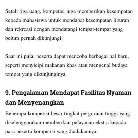
Setali tiga uang, kompetisi juga memberikan kesempatan
kepada mahasiswa untuk mendapat kesempatan liburan
dan rekreasi dengan mendatangi tempat-tempat yang
belum pernah dikunjungi.
Saat ini pula, peserta dapat mencoba berbagai hal baru,
seperti menyicipi makanan khas atau mengenal budaya
tempat yang dikunjunginya.
9. Pengalaman Mendapat Fasilitas Nyaman
dan
Menyenangkan
Beberapa kompetisi besar tingkat perguruan tinggi yang
diselenggarakan memberikan pelayanan ekstra kepada
para peserta kompetisi yang diadakannya.