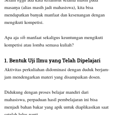
masanya (alias masih jadi mahasiswa), kita bisa
mendapatkan banyak manfaat dan kesenangan dengan
mengikuti kompetisi.
Apa aja
sih
manfaat sekaligus keuntungan mengikuti
kompetisi atau lomba semasa kuliah?
1.
Bentuk Uji Ilmu yang Telah Dipelajari
Aktivitas perkuliahan didominasi dengan duduk berjam-
jam mendengarkan materi yang disampaikan dosen.
Didukung dengan proses belajar mandiri dari
mahasiswa, perpaduan hasil pembelajaran ini bisa
menjadi bahan bakar yang apik untuk diaplikasikan saat
setelah lulus nanti.