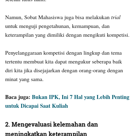
Namun, Sobat Mahasiswa juga bisa melakukan
trial
untuk menguji pengetahunan, kemampuan, dan
keterampilan yang dimiliki dengan mengikuti kompetisi.
Penyelanggaraan kompetisi dengan lingkup dan tema
tertentu membuat kita dapat mengukur seberapa baik
diri kita jika disejajarkan dengan orang-orang dengan
minat yang sama.
Baca juga:
Bukan IPK, Ini 7 Hal yang Lebih Penting
untuk Dicapai Saat Kuliah
2.
Mengevaluasi kelemahan dan
meningkatkan keterampilan