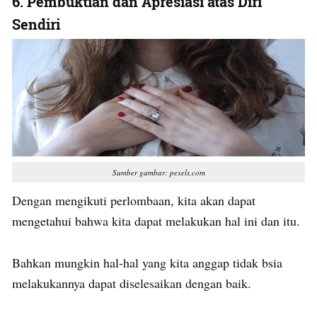
6.
Pembuktian dan Apresiasi atas Diri
Sendiri
Sumber gambar: pexels.com
Dengan mengikuti perlombaan, kita akan dapat
mengetahui bahwa kita dapat melakukan hal ini dan itu.
Bahkan mungkin hal-hal yang kita anggap tidak bsia
melakukannya dapat diselesaikan dengan baik.