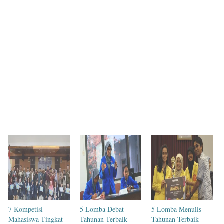
7 Kompetisi
5 Lomba Debat
5 Lomba Menulis
Mahasiswa Tingkat
Tahunan Terbaik
Tahunan Terbaik