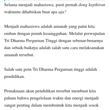
Selama menjadi mahasiswa, pasti pernah
dong kepikiran
waktumu dihabiskan buat apa
aja?
Menjadi mahasiswa adalah amanah yang patut kita
emban dengan penuh kesungguhan. Melalui perwujudan
Tri Dharma Perguruan Tinggi dengan sebenar-benarnya
dan sebaik-baiknya adalah salah satu cara melaksanakan
amanah tersebut.
Salah satu poin Tri Dharma Perguruan tinggi adalah
pendidikan.
Pemaknaan akan pendidikan tersebut membuat kita
paham bahwa pengelolaan waktu dan energi menjadi
sangat penting dalam membentuk kita menjadi sosok