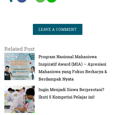
LEAVE A COMMENT
Related Post
Program Nasional Mahasiswa
Inspiratif Award (MIA) – Apresiasi
Mahasiswa yang Fokus Berkarya &
Berdampak Nyata
Ingin Menjadi Siswa Berprestasi?
Ikuti 5 Kompetisi Pelajar ini!