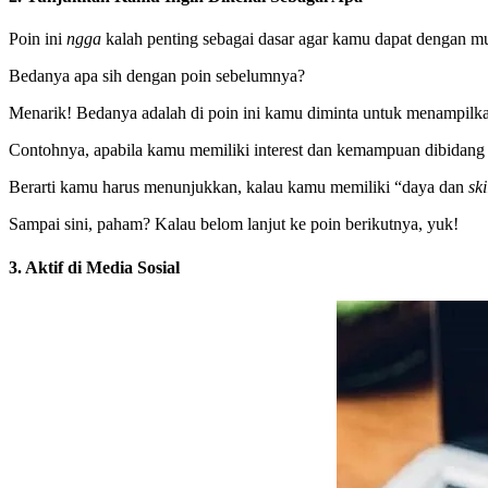
Poin ini
ngga
kalah penting sebagai dasar agar kamu dapat dengan m
Bedanya apa sih dengan poin sebelumnya?
Menarik! Bedanya adalah di poin ini kamu diminta untuk menampilkan
Contohnya, apabila kamu memiliki interest dan kemampuan dibidan
Berarti kamu harus menunjukkan, kalau kamu memiliki “daya dan
ski
Sampai sini, paham? Kalau belom lanjut ke poin berikutnya, yuk!
3.
Aktif di Media Sosial