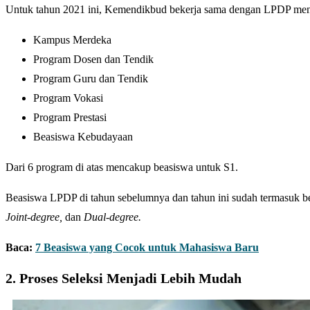
Untuk tahun 2021 ini, Kemendikbud bekerja sama dengan LPDP mena
Kampus Merdeka
Program Dosen dan Tendik
Program Guru dan Tendik
Program Vokasi
Program Prestasi
Beasiswa Kebudayaan
Dari 6 program di atas mencakup beasiswa untuk S1.
Beasiswa LPDP di tahun sebelumnya dan tahun ini sudah termasuk b
Joint-degree,
dan
Dual-degree.
Baca:
7 Beasiswa yang Cocok untuk Mahasiswa Baru
2. Proses Seleksi Menjadi Lebih Mudah