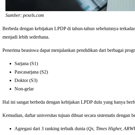
Sumber: pexels.com
Berbeda dengan kebijakan LPDP di tahun-tahun sebelumnya terkadang 
menjadi lebih sederhana.
Penerima beasiswa dapat menjalankan pendidikan dari berbagai prog
Sarjana (S1)
Pascasarjana (S2)
Doktor (S3)
Non-gelar
Hal ini sangat berbeda dengan kebijakan LPDP dulu yang hanya berf
Kemudian, daftar universitas tujuan dibuat secara sistematis dengan b
Agregasi dari 3 ranking terbaik dunia (
Qs, Times Higher, ARW