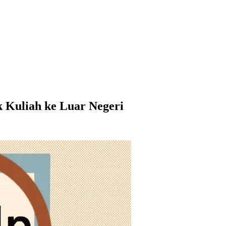
 Kuliah ke Luar Negeri