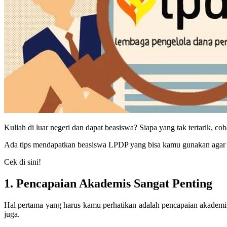
Kuliah di luar negeri dan dapat beasiswa? Siapa yang tak tertarik, 
Ada tips mendapatkan beasiswa LPDP yang bisa kamu gunakan agar pe
Cek di sini!
1. Pencapaian Akademis Sangat Penting
Hal pertama yang harus kamu perhatikan adalah pencapaian akadem
juga.