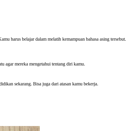
 Kamu harus belajar dalam melatih kemampuan bahasa asing tersebut.
u agar mereka mengetahui tentang diri kamu.
idikan sekarang. Bisa juga dari atasan kamu bekerja.