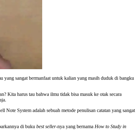
ilmu yang sangat bermanfaat untuk kalian yang masih duduk di bangku
? Kita harus tau bahwa ilmu tidak bisa masuk ke otak secara
aja.
nell Note System adalah sebuah metode penulisan catatan yang sangat
abarkannya di buku
best seller
-nya yang bernama
How to Study in