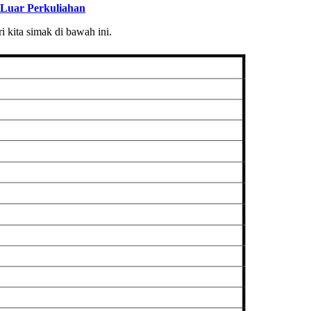
 Luar Perkuliahan
 kita simak di bawah ini.