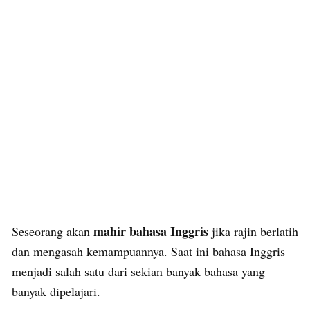
mahir bahasa Inggris
Seseorang akan
jika rajin berlatih
dan mengasah kemampuannya. Saat ini bahasa Inggris
menjadi salah satu dari sekian banyak bahasa yang
banyak dipelajari.