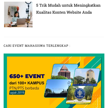
5 Trik Mudah untuk Meningkatkan
Kualitas Konten Website Anda
CARI EVENT MAHASISWA TERLENGKAP :