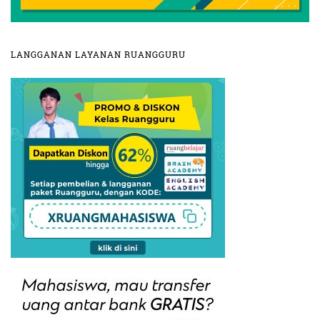
LANGGANAN LAYANAN RUANGGURU