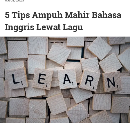
03/02/2023
5 Tips Ampuh Mahir Bahasa
Inggris Lewat Lagu