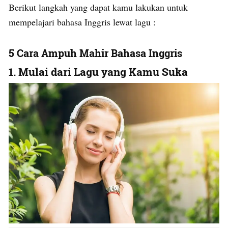
Berikut langkah yang dapat kamu lakukan untuk
mempelajari bahasa Inggris lewat lagu :
5 Cara Ampuh Mahir Bahasa Inggris
1. Mulai dari Lagu yang Kamu Suka