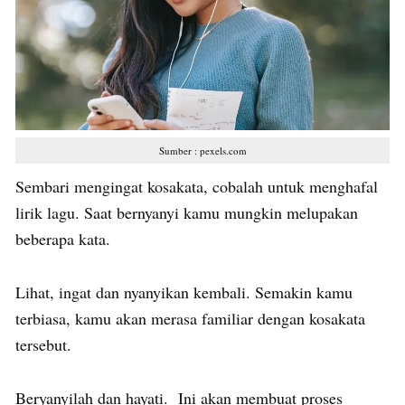
Sumber : pexels.com
Sembari mengingat kosakata, cobalah untuk menghafal
lirik lagu. Saat bernyanyi kamu mungkin melupakan
beberapa kata.
Lihat, ingat dan nyanyikan kembali. Semakin kamu
terbiasa, kamu akan merasa familiar dengan kosakata
tersebut.
Beryanyilah dan hayati. Ini akan membuat proses