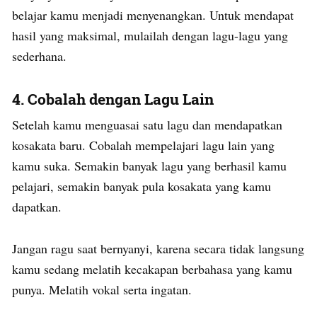
belajar kamu menjadi menyenangkan. Untuk mendapat
hasil yang maksimal, mulailah dengan lagu-lagu yang
sederhana.
4. Cobalah dengan Lagu Lain
Setelah kamu menguasai satu lagu dan mendapatkan
kosakata baru. Cobalah mempelajari lagu lain yang
kamu suka. Semakin banyak lagu yang berhasil kamu
pelajari, semakin banyak pula kosakata yang kamu
dapatkan.
Jangan ragu saat bernyanyi, karena secara tidak langsung
kamu sedang melatih kecakapan berbahasa yang kamu
punya. Melatih vokal serta ingatan.