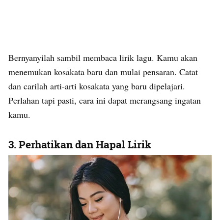
Bernyanyilah sambil membaca lirik lagu. Kamu akan
menemukan kosakata baru dan mulai pensaran. Catat
dan carilah arti-arti kosakata yang baru dipelajari.
Perlahan tapi pasti, cara ini dapat merangsang ingatan
kamu.
3. Perhatikan dan Hapal Lirik