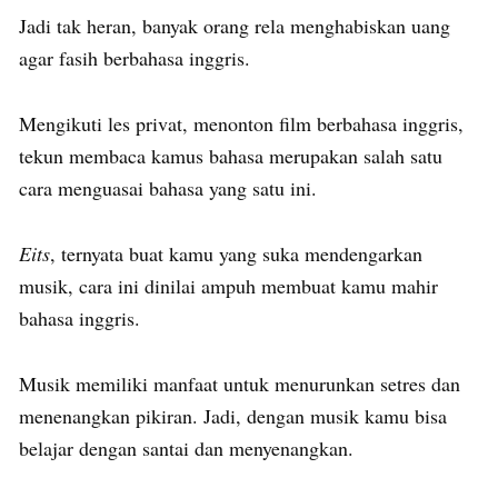
Jadi tak heran, banyak orang rela menghabiskan uang
agar fasih berbahasa inggris.
Mengikuti les privat, menonton film berbahasa inggris,
tekun membaca kamus bahasa merupakan salah satu
cara menguasai bahasa yang satu ini.
Eits
, ternyata buat kamu yang suka mendengarkan
musik, cara ini dinilai ampuh membuat kamu mahir
bahasa inggris.
Musik memiliki manfaat untuk menurunkan setres dan
menenangkan pikiran. Jadi, dengan musik kamu bisa
belajar dengan santai dan menyenangkan.