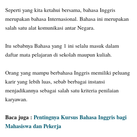
Seperti yang kita ketahui bersama, bahasa Inggris
merupakan bahasa Internasional. Bahasa ini merupakan
salah satu alat komunikasi antar Negara.
Itu sebabnya Bahasa yang 1 ini selalu masuk dalam
daftar mata pelajaran di sekolah maupun kuliah.
Orang yang mampu berbahasa Inggris memiliki peluang
karir yang lebih luas, sebab berbagai instansi
menjadikannya sebagai salah satu kriteria penilaian
karyawan.
Baca juga :
Pentingnya Kursus Bahasa Inggris bagi
Mahasiswa dan Pekerja