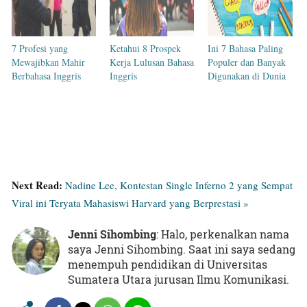
7 Profesi yang
Ketahui 8 Prospek
Ini 7 Bahasa Paling
Mewajibkan Mahir
Kerja Lulusan Bahasa
Populer dan Banyak
Berbahasa Inggris
Inggris
Digunakan di Dunia
Next Read:
Nadine Lee, Kontestan Single Inferno 2 yang Sempat
Viral ini Teryata Mahasiswi Harvard yang Berprestasi »
Jenni Sihombing
: Halo, perkenalkan nama
saya Jenni Sihombing. Saat ini saya sedang
menempuh pendidikan di Universitas
Sumatera Utara jurusan Ilmu Komunikasi.