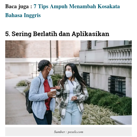
Baca juga :
7 Tips Ampuh Menambah Kosakata
Bahasa Inggris
5. Sering Berlatih dan Aplikasikan
Sumber : pexels.com