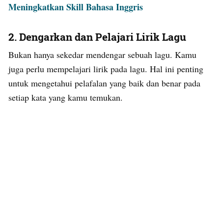
Meningkatkan Skill Bahasa Inggris
2. Dengarkan dan Pelajari Lirik Lagu
Bukan hanya sekedar mendengar sebuah lagu. Kamu
juga perlu mempelajari lirik pada lagu. Hal ini penting
untuk mengetahui pelafalan yang baik dan benar pada
setiap kata yang kamu temukan.