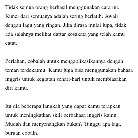
Tidak semua orang berhasil menggunakan cara ini.
Kunci dari semuanya adalah sering berlatih. Awali
dengan lagu yang ringan. Jika dirasa mulai lupa, tidak
ada salahnya melihat daftar kosakata yang telah kamu
catat.
Perlahan, cobalah untuk mengaplikasikannya dengan
teman terdekatmu. Kamu juga bisa menggunakan bahasa
inggris untuk kegiatan sehari-hari untuk membiasakan
diri kamu.
Itu dia beberapa langkah yang dapat kamu terapkan
untuk meningkatkan skill berbahasa inggris kamu.
Mudah dan menyenangkan bukan? Tunggu apa lagi,
buruan cobain.