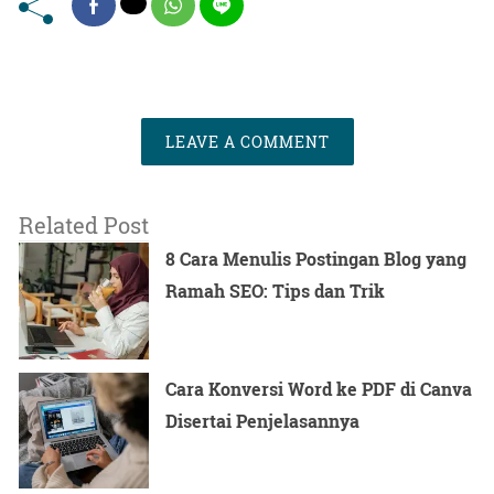
LEAVE A COMMENT
Related Post
8 Cara Menulis Postingan Blog yang
Ramah SEO: Tips dan Trik
Cara Konversi Word ke PDF di Canva
Disertai Penjelasannya