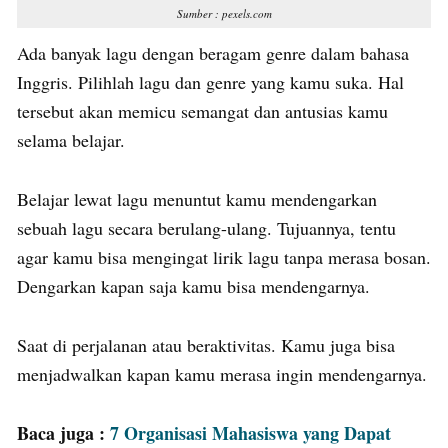
Sumber : pexels.com
Ada banyak lagu dengan beragam genre dalam bahasa
Inggris. Pilihlah lagu dan genre yang kamu suka. Hal
tersebut akan memicu semangat dan antusias kamu
selama belajar.
Belajar lewat lagu menuntut kamu mendengarkan
sebuah lagu secara berulang-ulang. Tujuannya, tentu
agar kamu bisa mengingat lirik lagu tanpa merasa bosan.
Dengarkan kapan saja kamu bisa mendengarnya.
Saat di perjalanan atau beraktivitas. Kamu juga bisa
menjadwalkan kapan kamu merasa ingin mendengarnya.
Baca juga :
7 Organisasi Mahasiswa yang Dapat