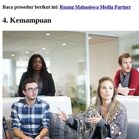
Baca prosedur berikut ini:
Ruang Mahasiswa Media Partner
4. Kemampuan