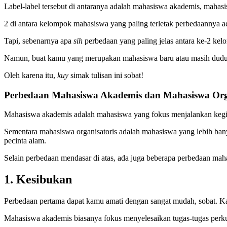
Label-label tersebut di antaranya adalah mahasiswa akademis, mahasi
2 di antara kelompok mahasiswa yang paling terletak perbedaannya 
Tapi, sebenarnya apa
sih
perbedaan yang paling jelas antara ke-2 ke
Namun, buat kamu yang merupakan mahasiswa baru atau masih duduk
Oleh karena itu,
kuy
simak tulisan ini sobat!
Perbedaan Mahasiswa Akademis dan Mahasiswa Orga
Mahasiswa akademis adalah mahasiswa yang fokus menjalankan kegi
Sementara mahasiswa organisatoris adalah mahasiswa yang lebih bany
pecinta alam.
Selain perbedaan mendasar di atas, ada juga beberapa perbedaan mah
1. Kesibukan
Perbedaan pertama dapat kamu amati dengan sangat mudah, sobat. Ka
Mahasiswa akademis biasanya fokus menyelesaikan tugas-tugas perkul