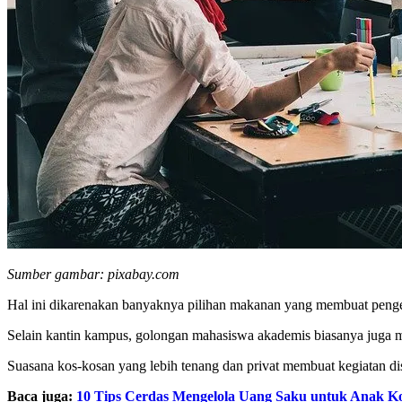
Sumber gambar: pixabay.com
Hal ini dikarenakan banyaknya pilihan makanan yang membuat pengerja
Selain kantin kampus, golongan mahasiswa akademis biasanya juga me
Suasana kos-kosan yang lebih tenang dan privat membuat kegiatan dis
Baca juga:
10 Tips Cerdas Mengelola Uang Saku untuk Anak K