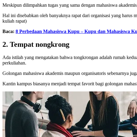
Meskipun dilimpahkan tugas yang sama dengan mahasiswa akademis, n
Hal ini disebabkan oleh banyaknya rapat dari organisasi yang harus m
kuliah rapat)
Baca:
8 Perbedaan Mahasiswa Kupu – Kupu dan Mahasiswa Ku
2. Tempat nongkrong
Ada istilah yang mengatakan bahwa tongkrongan adalah rumah kedua 
perkuliahan.
Golongan mahasiswa akademis maupun organisatoris sebenarnya jug
Kantin kampus biasanya menjadi tempat favorit bagi golongan mahas