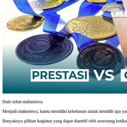
Halo sobat mahasiswa.
Menjadi mahasiswa, kamu memiliki kebebasan untuk memilih apa yan
Banyaknya pilihan kegiatan yang dapat diambil oleh seseorang ketik