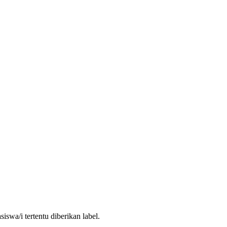
wa/i tertentu diberikan label.