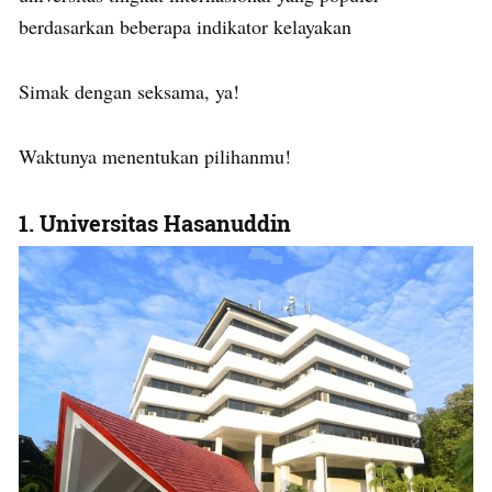
berdasarkan beberapa indikator kelayakan
Simak dengan seksama, ya!
Waktunya menentukan pilihanmu!
1.
Universitas Hasanuddin