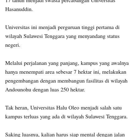
Hasanuddin.
Universitas ini menjadi perguruan tinggi pertama di
wilayah Sulawesi Tenggara yang menyandang status
negeri.
Melalui perjalanan yang panjang, kampus yang awalnya
hanya menempati area sebesar 7 hektar ini, melakukan
pengembangan dengan membangun fasilitas di wilayah
Andounohu dengan luas 250 hektar.
Tak heran, Universitas Halu Oleo menjadi salah satu
kampus terluas yang ada di wilayah Sulawesi Tenggara.
Saking luasnya, kalian harus siap mental dengan jalan