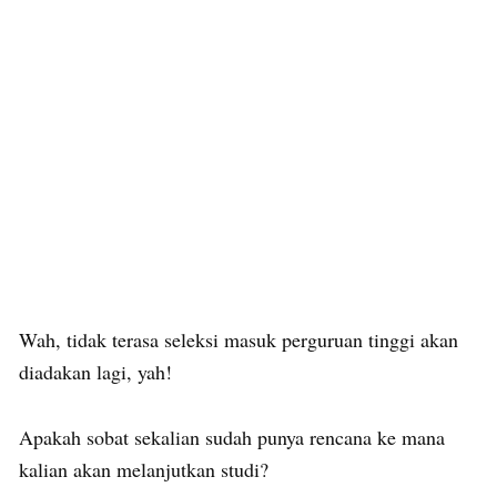
Wah, tidak terasa seleksi masuk perguruan tinggi akan
diadakan lagi, yah!
Apakah sobat sekalian sudah punya rencana ke mana
kalian akan melanjutkan studi?