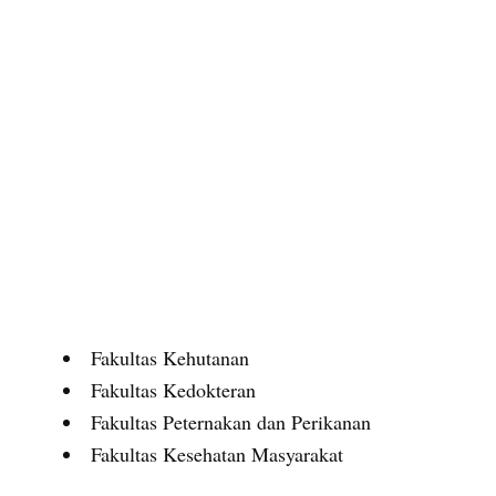
Fakultas Kehutanan
Fakultas Kedokteran
Fakultas Peternakan dan Perikanan
Fakultas Kesehatan Masyarakat