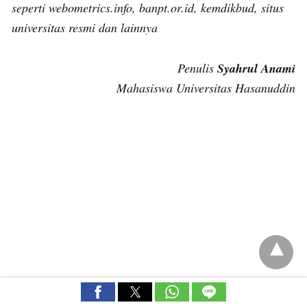
seperti webometrics.info, banpt.or.id, kemdikbud, situs
universitas resmi dan lainnya
Penulis
Syahrul Anami
Mahasiswa Universitas Hasanuddin