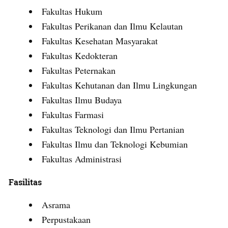
Fakultas Hukum
Fakultas Perikanan dan Ilmu Kelautan
Fakultas Kesehatan Masyarakat
Fakultas Kedokteran
Fakultas Peternakan
Fakultas Kehutanan dan Ilmu Lingkungan
Fakultas Ilmu Budaya
Fakultas Farmasi
Fakultas Teknologi dan Ilmu Pertanian
Fakultas Ilmu dan Teknologi Kebumian
Fakultas Administrasi
Fasilitas
Asrama
Perpustakaan