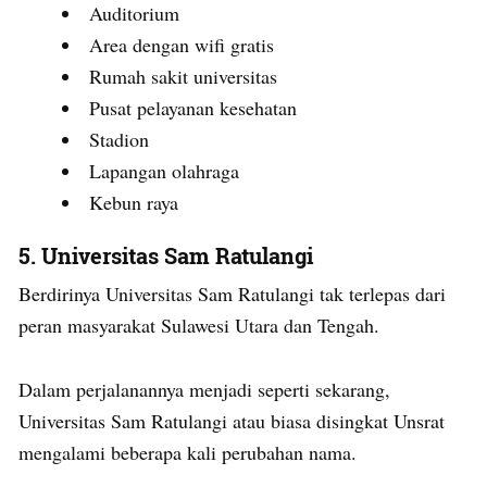
Auditorium
Area dengan wifi gratis
Rumah sakit universitas
Pusat pelayanan kesehatan
Stadion
Lapangan olahraga
Kebun raya
5.
Universitas Sam Ratulangi
Berdirinya Universitas Sam Ratulangi tak terlepas dari
peran masyarakat Sulawesi Utara dan Tengah.
Dalam perjalanannya menjadi seperti sekarang,
Universitas Sam Ratulangi atau biasa disingkat Unsrat
mengalami beberapa kali perubahan nama.