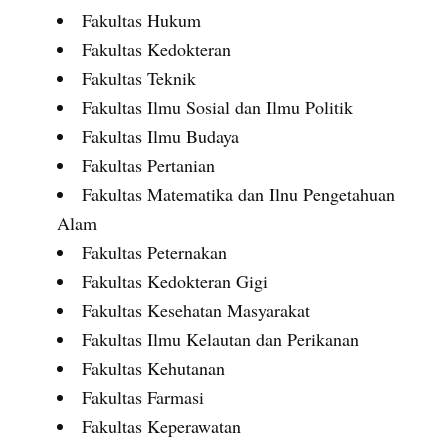
Fakultas Hukum
Fakultas Kedokteran
Fakultas Teknik
Fakultas Ilmu Sosial dan Ilmu Politik
Fakultas Ilmu Budaya
Fakultas Pertanian
Fakultas Matematika dan Ilnu Pengetahuan
Alam
Fakultas Peternakan
Fakultas Kedokteran Gigi
Fakultas Kesehatan Masyarakat
Fakultas Ilmu Kelautan dan Perikanan
Fakultas Kehutanan
Fakultas Farmasi
Fakultas Keperawatan