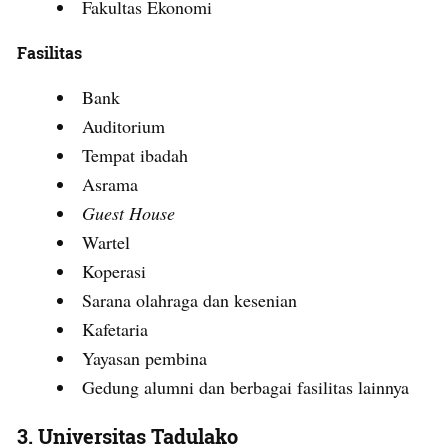
Fakultas Ekonomi
Fasilitas
Bank
Auditorium
Tempat ibadah
Asrama
Guest House
Wartel
Koperasi
Sarana olahraga dan kesenian
Kafetaria
Yayasan pembina
Gedung alumni dan berbagai fasilitas lainnya
3.
Universitas Tadulako