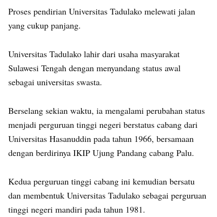
Proses pendirian Universitas Tadulako melewati jalan
yang cukup panjang.
Universitas Tadulako lahir dari usaha masyarakat
Sulawesi Tengah dengan menyandang status awal
sebagai universitas swasta.
Berselang sekian waktu, ia mengalami perubahan status
menjadi perguruan tinggi negeri berstatus cabang dari
Universitas Hasanuddin pada tahun 1966, bersamaan
dengan berdirinya IKIP Ujung Pandang cabang Palu.
Kedua perguruan tinggi cabang ini kemudian bersatu
dan membentuk Universitas Tadulako sebagai perguruan
tinggi negeri mandiri pada tahun 1981.