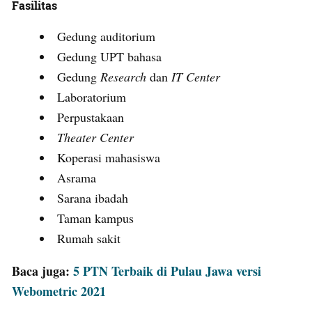
Fasilitas
Gedung auditorium
Gedung UPT bahasa
Gedung
Research
dan
IT Center
Laboratorium
Perpustakaan
Theater Center
Koperasi mahasiswa
Asrama
Sarana ibadah
Taman kampus
Rumah sakit
Baca juga:
5 PTN Terbaik di Pulau Jawa versi
Webometric 2021