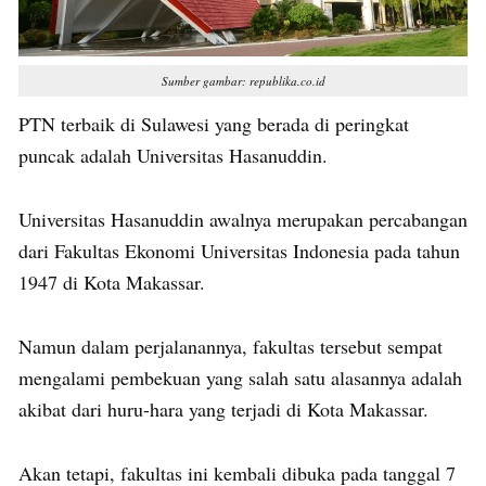
Sumber gambar: republika.co.id
PTN terbaik di Sulawesi yang berada di peringkat
puncak adalah Universitas Hasanuddin.
Universitas Hasanuddin awalnya merupakan percabangan
dari Fakultas Ekonomi Universitas Indonesia pada tahun
1947 di Kota Makassar.
Namun dalam perjalanannya, fakultas tersebut sempat
mengalami pembekuan yang salah satu alasannya adalah
akibat dari huru-hara yang terjadi di Kota Makassar.
Akan tetapi, fakultas ini kembali dibuka pada tanggal 7