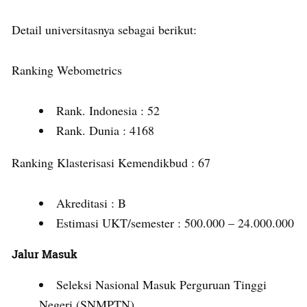
Detail universitasnya sebagai berikut:
Ranking Webometrics
Rank. Indonesia : 52
Rank. Dunia : 4168
Ranking Klasterisasi Kemendikbud : 67
Akreditasi : B
Estimasi UKT/semester : 500.000 – 24.000.000
Jalur Masuk
Seleksi Nasional Masuk Perguruan Tinggi
Negeri (SNMPTN)