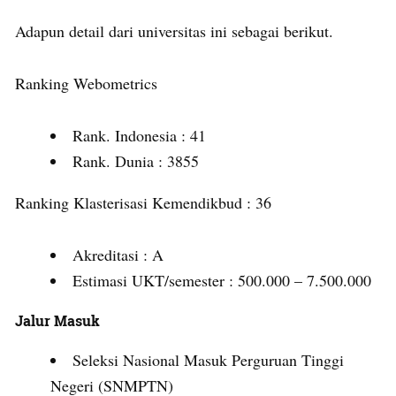
Adapun detail dari universitas ini sebagai berikut.
Ranking Webometrics
Rank. Indonesia : 41
Rank. Dunia : 3855
Ranking Klasterisasi Kemendikbud : 36
Akreditasi : A
Estimasi UKT/semester : 500.000 – 7.500.000
Jalur Masuk
Seleksi Nasional Masuk Perguruan Tinggi
Negeri (SNMPTN)