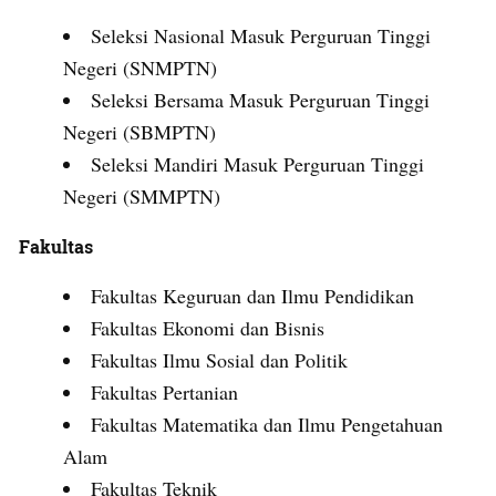
Seleksi Nasional Masuk Perguruan Tinggi
Negeri (SNMPTN)
Seleksi Bersama Masuk Perguruan Tinggi
Negeri (SBMPTN)
Seleksi Mandiri Masuk Perguruan Tinggi
Negeri (SMMPTN)
Fakultas
Fakultas Keguruan dan Ilmu Pendidikan
Fakultas Ekonomi dan Bisnis
Fakultas Ilmu Sosial dan Politik
Fakultas Pertanian
Fakultas Matematika dan Ilmu Pengetahuan
Alam
Fakultas Teknik