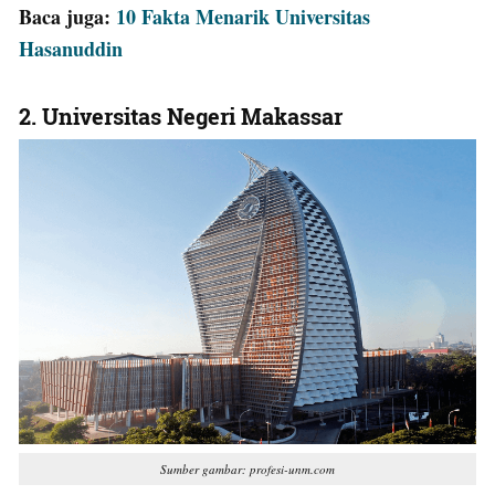
Baca juga:
10 Fakta Menarik Universitas
Hasanuddin
2.
Universitas Negeri Makassar
Sumber gambar: profesi-unm.com