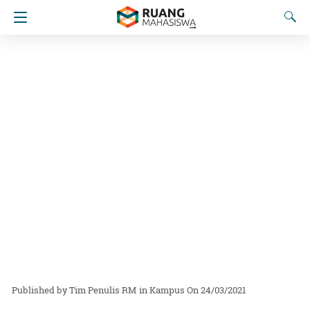
Tim Penulis RM
in
Kampus
On 24/03/2021