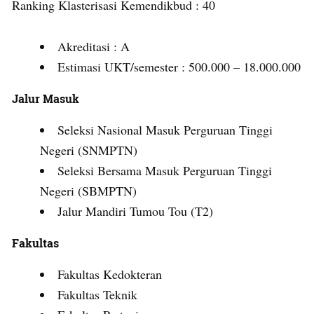
Ranking Klasterisasi Kemendikbud : 40
Akreditasi : A
Estimasi UKT/semester : 500.000 – 18.000.000
Jalur Masuk
Seleksi Nasional Masuk Perguruan Tinggi
Negeri (SNMPTN)
Seleksi Bersama Masuk Perguruan Tinggi
Negeri (SBMPTN)
Jalur Mandiri Tumou Tou (T2)
Fakultas
Fakultas Kedokteran
Fakultas Teknik