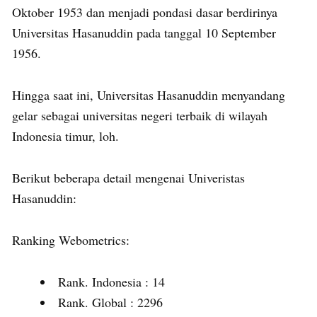
Oktober 1953 dan menjadi pondasi dasar berdirinya
Universitas Hasanuddin pada tanggal 10 September
1956.
Hingga saat ini, Universitas Hasanuddin menyandang
gelar sebagai universitas negeri terbaik di wilayah
Indonesia timur, loh.
Berikut beberapa detail mengenai Univeristas
Hasanuddin:
Ranking Webometrics:
Rank. Indonesia : 14
Rank. Global : 2296