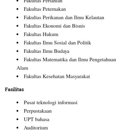
Fakultas Pertanian
Fakultas Peternakan
Fakultas Perikanan dan Ilmu Kelautan
Fakultas Ekonomi dan Bisnis
Fakultas Hukum
Fakultas Ilmu Sosial dan Politik
Fakultas Ilmu Budaya
Fakultas Matematika dan Ilmu Pengetahuan
Alam
Fakultas Kesehatan Masyarakat
Fasilitas
Pusat teknologi informasi
Perpustakaan
UPT bahasa
Auditorium