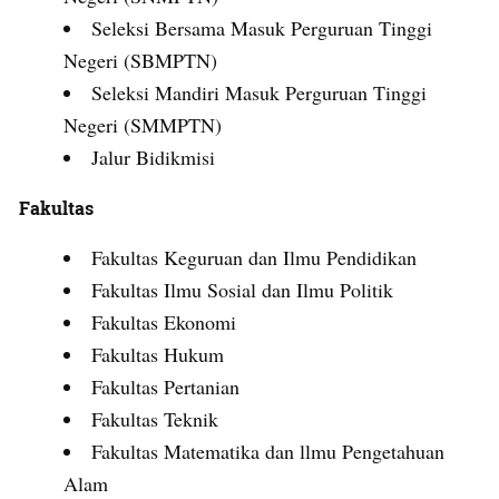
Seleksi Bersama Masuk Perguruan Tinggi
Negeri (SBMPTN)
Seleksi Mandiri Masuk Perguruan Tinggi
Negeri (SMMPTN)
Jalur Bidikmisi
Fakultas
Fakultas Keguruan dan Ilmu Pendidikan
Fakultas Ilmu Sosial dan Ilmu Politik
Fakultas Ekonomi
Fakultas Hukum
Fakultas Pertanian
Fakultas Teknik
Fakultas Matematika dan llmu Pengetahuan
Alam