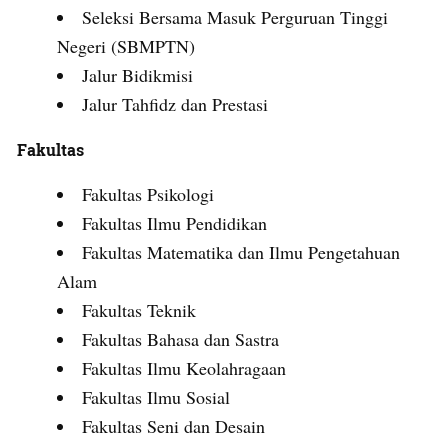
Seleksi Bersama Masuk Perguruan Tinggi
Negeri (SBMPTN)
Jalur Bidikmisi
Jalur Tahfidz dan Prestasi
Fakultas
Fakultas Psikologi
Fakultas Ilmu Pendidikan
Fakultas Matematika dan Ilmu Pengetahuan
Alam
Fakultas Teknik
Fakultas Bahasa dan Sastra
Fakultas Ilmu Keolahragaan
Fakultas Ilmu Sosial
Fakultas Seni dan Desain