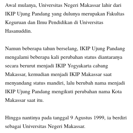
Awal mulanya, Universitas Negeri Makassar lahir dari
IKIP Ujung Pandang yang dulunya merupakan Fakultas
Keguruan dan Ilmu Pendidikan di Universitas
Hasanuddin.
Namun beberapa tahun berselang, IKIP Ujung Pandang
mengalami beberapa kali perubahan status diantaranya
secara berurut menjadi IKIP Yogyakarta cabang
Makassar, kemudian menjadi IKIP Makassar saat
menyandang status mandiri, lalu berubah nama menjadi
IKIP Ujung Pandang mengikuti perubahan nama Kota
Makassar saat itu.
Hingga nantinya pada tanggal 9 Agustus 1999, ia berdiri
sebagai Universitas Negeri Makassar.