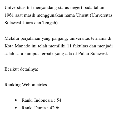
Universitas ini menyandang status negeri pada tahun
1961 saat masih menggunakan nama Unisut (Universitas
Sulawesi Utara dan Tengah).
Melalui perjalanan yang panjang, universitas ternama di
Kota Manado ini telah memiliki 11 fakultas dan menjadi
salah satu kampus terbaik yang ada di Pulau Sulawesi.
Berikut detailnya:
Ranking Webometrics
Rank. Indonesia : 54
Rank. Dunia : 4296