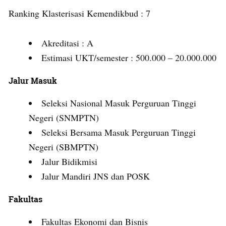
Ranking Klasterisasi Kemendikbud : 7
Akreditasi : A
Estimasi UKT/semester : 500.000 – 20.000.000
Jalur Masuk
Seleksi Nasional Masuk Perguruan Tinggi
Negeri (SNMPTN)
Seleksi Bersama Masuk Perguruan Tinggi
Negeri (SBMPTN)
Jalur Bidikmisi
Jalur Mandiri JNS dan POSK
Fakultas
Fakultas Ekonomi dan Bisnis