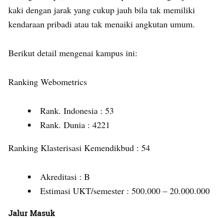
kaki dengan jarak yang cukup jauh bila tak memiliki
kendaraan pribadi atau tak menaiki angkutan umum.
Berikut detail mengenai kampus ini:
Ranking Webometrics
Rank. Indonesia : 53
Rank. Dunia : 4221
Ranking Klasterisasi Kemendikbud : 54
Akreditasi : B
Estimasi UKT/semester : 500.000 – 20.000.000
Jalur Masuk