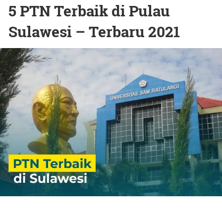
5 PTN Terbaik di Pulau
Sulawesi – Terbaru 2021