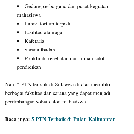
Gedung serba guna dan pusat kegiatan
mahasiswa
Laboratorium terpadu
Fasilitas olahraga
Kafetaria
Sarana ibadah
Poliklinik kesehatan dan rumah sakit
pendidikan
Nah, 5 PTN terbaik di Sulawesi di atas memiliki
berbagai fakultas dan sarana yang dapat menjadi
pertimbangan sobat calon mahasiswa.
Baca juga:
5 PTN Terbaik di Pulau Kalimantan