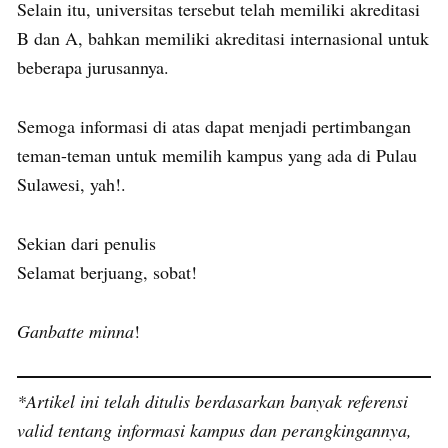
Selain itu, universitas tersebut telah memiliki akreditasi
B dan A, bahkan memiliki akreditasi internasional untuk
beberapa jurusannya.
Semoga informasi di atas dapat menjadi pertimbangan
teman-teman untuk memilih kampus yang ada di Pulau
Sulawesi, yah!.
Sekian dari penulis
Selamat berjuang, sobat!
Ganbatte minna
!
*Artikel ini telah ditulis berdasarkan banyak referensi
valid tentang informasi kampus dan perangkingannya,