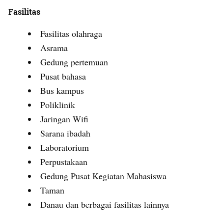
Fasilitas
Fasilitas olahraga
Asrama
Gedung pertemuan
Pusat bahasa
Bus kampus
Poliklinik
Jaringan Wifi
Sarana ibadah
Laboratorium
Perpustakaan
Gedung Pusat Kegiatan Mahasiswa
Taman
Danau dan berbagai fasilitas lainnya