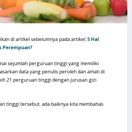
jikan di artikel sebelumnya pada artikel:
5 Hal
us Perempuan?
nai sejumlah perguruan tinggi yang memiliki
dasarkan data yang penulis peroleh dan amati di
ih 21 perguruan tinggi dengan jurusan gizi
an tinggi tersebut, ada baiknya kita membahas