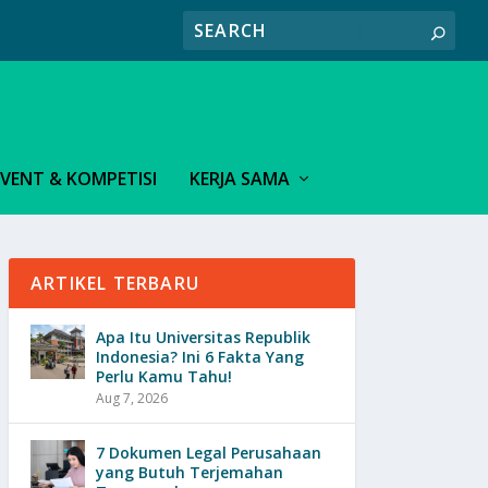
EVENT & KOMPETISI
KERJA SAMA
ARTIKEL TERBARU
Apa Itu Universitas Republik
Indonesia? Ini 6 Fakta Yang
Perlu Kamu Tahu!
Aug 7, 2026
7 Dokumen Legal Perusahaan
yang Butuh Terjemahan