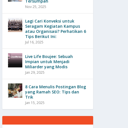
Tersumpah
Nov 25, 2025
Lagi Cari Konveksi untuk
Seragam Kegiatan Kampus
atau Organisasi? Perhatikan 6
Tips Berikut Ini:
Jul 16, 2025
Live Life Boujee: Sebuah
Impian untuk Menjadi
Miliarder yang Modis
Jan 29, 2025
8 Cara Menulis Postingan Blog
yang Ramah SEO: Tips dan
Trik
Jan 15, 2025