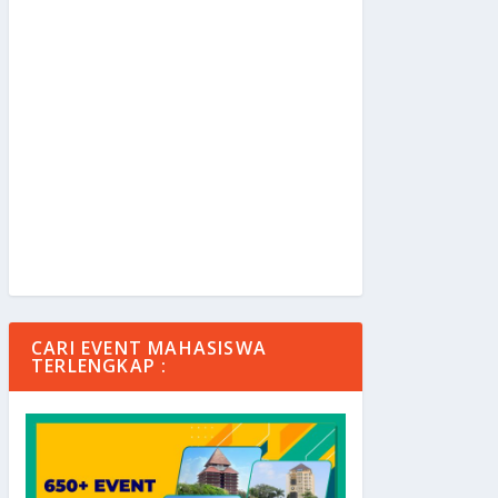
CARI EVENT MAHASISWA
TERLENGKAP :