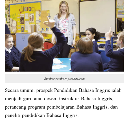
Sumber gambar: pixabay.com
Secara umum, prospek Pendidikan Bahasa Inggris ialah
menjadi guru atau dosen, instruktur Bahasa Inggris,
perancang program pembelajaran Bahasa Inggris, dan
peneliti pendidikan Bahasa Inggris.