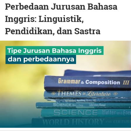
Perbedaan Jurusan Bahasa
Inggris: Linguistik,
Pendidikan, dan Sastra