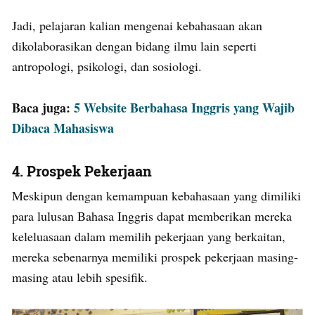
Jadi, pelajaran kalian mengenai kebahasaan akan
dikolaborasikan dengan bidang ilmu lain seperti
antropologi, psikologi, dan sosiologi.
Baca juga:
5 Website Berbahasa Inggris yang Wajib
Dibaca Mahasiswa
4. Prospek Pekerjaan
Meskipun dengan kemampuan kebahasaan yang dimiliki
para lulusan Bahasa Inggris dapat memberikan mereka
keleluasaan dalam memilih pekerjaan yang berkaitan,
mereka sebenarnya memiliki prospek pekerjaan masing-
masing atau lebih spesifik.