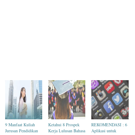
9 Manfaat Kuliah
Ketahui 8 Prospek
REKOMENDASI : 6
Jurusan Pendidikan
Kerja Lulusan Bahasa
Aplikasi untuk