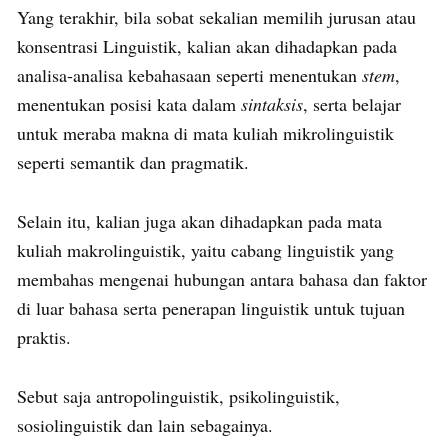
Yang terakhir, bila sobat sekalian memilih jurusan atau
konsentrasi Linguistik, kalian akan dihadapkan pada
analisa-analisa kebahasaan seperti menentukan
stem
,
menentukan posisi kata dalam
sintaksis
, serta belajar
untuk meraba makna di mata kuliah mikrolinguistik
seperti semantik dan pragmatik.
Selain itu, kalian juga akan dihadapkan pada mata
kuliah makrolinguistik, yaitu cabang linguistik yang
membahas mengenai hubungan antara bahasa dan faktor
di luar bahasa serta penerapan linguistik untuk tujuan
praktis.
Sebut saja antropolinguistik, psikolinguistik,
sosiolinguistik dan lain sebagainya.