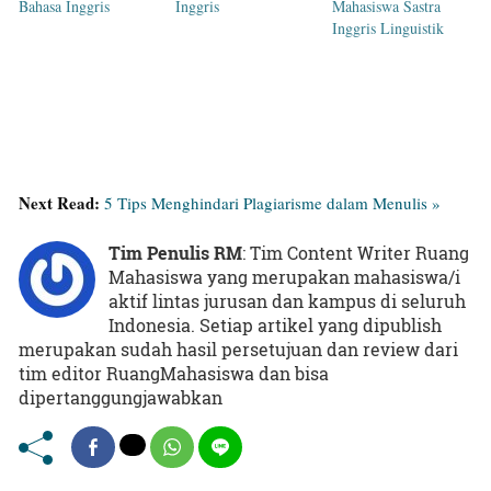
Bahasa Inggris
Inggris
Mahasiswa Sastra
Inggris Linguistik
Next Read:
5 Tips Menghindari Plagiarisme dalam Menulis »
Tim Penulis RM
: Tim Content Writer Ruang
Mahasiswa yang merupakan mahasiswa/i
aktif lintas jurusan dan kampus di seluruh
Indonesia. Setiap artikel yang dipublish
merupakan sudah hasil persetujuan dan review dari
tim editor RuangMahasiswa dan bisa
dipertanggungjawabkan