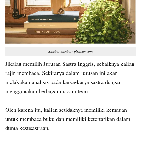
Sumber gambar: pixabay.com
Jikalau memilih Jurusan Sastra Inggris, sebaiknya kalian
rajin membaca. Sekiranya dalam jurusan ini akan
melakukan analisis pada karya-karya sastra dengan
menggunakan berbagai macam teori.
Oleh karena itu, kalian setidaknya memiliki kemauan
untuk membaca buku dan memiliki ketertarikan dalam
dunia kesusastraan.