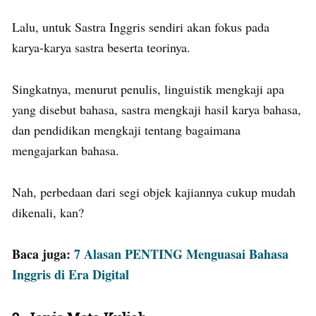
Lalu, untuk Sastra Inggris sendiri akan fokus pada
karya-karya sastra beserta teorinya.
Singkatnya, menurut penulis, linguistik mengkaji apa
yang disebut bahasa, sastra mengkaji hasil karya bahasa,
dan pendidikan mengkaji tentang bagaimana
mengajarkan bahasa.
Nah, perbedaan dari segi objek kajiannya cukup mudah
dikenali, kan?
Baca juga:
7 Alasan PENTING Menguasai Bahasa
Inggris di Era Digital