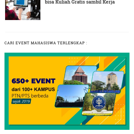
bisa Kuliah Gratis sambil Kerja
CARI EVENT MAHASISWA TERLENGKAP :