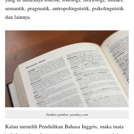
semantik, pragmatik, antropolinguistik, psikolinguistik
dan lainnya.
Sumber gambar: pixabay.com
Kalau memilih Pendidikan Bahasa Inggris, maka mata