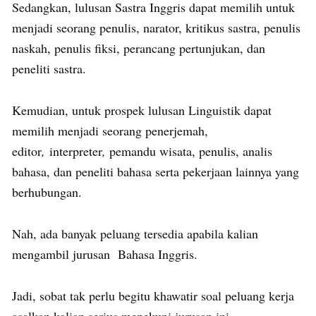
Sedangkan, lulusan Sastra Inggris dapat memilih untuk
menjadi seorang penulis, narator, kritikus sastra, penulis
naskah, penulis fiksi, perancang pertunjukan, dan
peneliti sastra.
Kemudian, untuk prospek lulusan Linguistik dapat
memilih menjadi seorang penerjemah,
editor
,
interpreter
,
pemandu wisata, penulis, analis
bahasa, dan peneliti bahasa serta pekerjaan lainnya yang
berhubungan.
Nah, ada banyak peluang tersedia apabila kalian
mengambil jurusan Bahasa Inggris.
Jadi, sobat tak perlu begitu khawatir soal peluang kerja
asalkan kalian serius menekuni jurusan ini.