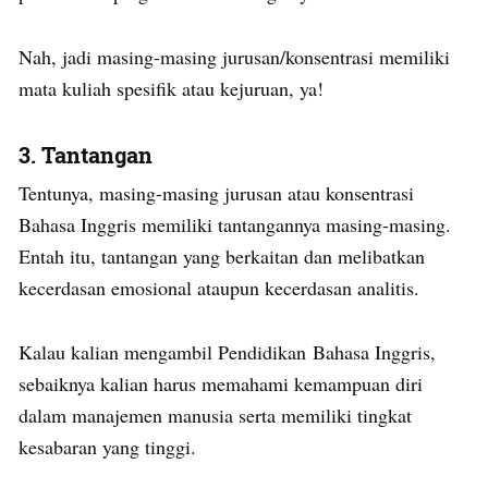
Nah, jadi masing-masing jurusan/konsentrasi memiliki
mata kuliah spesifik atau kejuruan, ya!
3. Tantangan
Tentunya, masing-masing jurusan atau konsentrasi
Bahasa Inggris memiliki tantangannya masing-masing.
Entah itu, tantangan yang berkaitan dan melibatkan
kecerdasan emosional ataupun kecerdasan analitis.
Kalau kalian mengambil Pendidikan Bahasa Inggris,
sebaiknya kalian harus memahami kemampuan diri
dalam manajemen manusia serta memiliki tingkat
kesabaran yang tinggi.