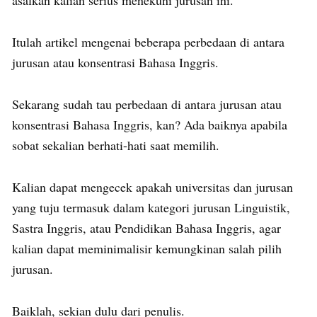
Itulah artikel mengenai beberapa perbedaan di antara
jurusan atau konsentrasi Bahasa Inggris.
Sekarang sudah tau perbedaan di antara jurusan atau
konsentrasi Bahasa Inggris, kan? Ada baiknya apabila
sobat sekalian berhati-hati saat memilih.
Kalian dapat mengecek apakah universitas dan jurusan
yang tuju termasuk dalam kategori jurusan Linguistik,
Sastra Inggris, atau Pendidikan Bahasa Inggris, agar
kalian dapat meminimalisir kemungkinan salah pilih
jurusan.
Baiklah, sekian dulu dari penulis.