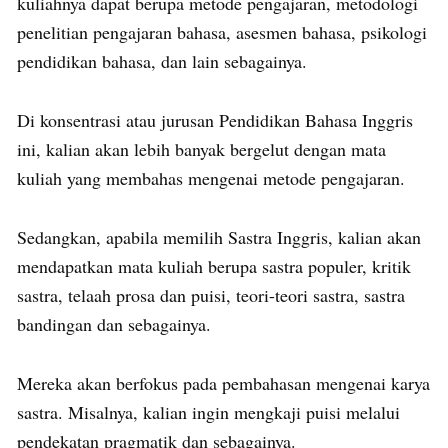
kuliahnya dapat berupa metode pengajaran, metodologi
penelitian pengajaran bahasa, asesmen bahasa, psikologi
pendidikan bahasa, dan lain sebagainya.
Di konsentrasi atau jurusan Pendidikan Bahasa Inggris
ini, kalian akan lebih banyak bergelut dengan mata
kuliah yang membahas mengenai metode pengajaran.
Sedangkan, apabila memilih Sastra Inggris, kalian akan
mendapatkan mata kuliah berupa sastra populer, kritik
sastra, telaah prosa dan puisi, teori-teori sastra, sastra
bandingan dan sebagainya.
Mereka akan berfokus pada pembahasan mengenai karya
sastra. Misalnya, kalian ingin mengkaji puisi melalui
pendekatan pragmatik dan sebagainya.