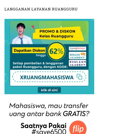
LANGGANAN LAYANAN RUANGGURU