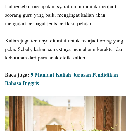
Hal tersebut merupakan syarat umum untuk menjadi
seorang guru yang baik, mengingat kalian akan
mengajari berbagai jenis perilaku pelajar.
Kalian juga tentunya dituntut untuk menjadi orang yang
peka. Sebab, kalian semestinya memahami karakter dan
kebutuhan dari para anak didik kalian.
Baca juga:
9 Manfaat Kuliah Jurusan Pendidikan
Bahasa Inggris