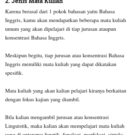
2. Jenis Mata Kuliah
Karena berasal dari 1 pokok bahasan yaitu Bahasa
Inggris, kamu akan mendapatkan beberapa mata kuliah
umum yang akan dipelajari di tiap jurusan ataupun
konsentrasi Bahasa Inggris.
Meskipun begitu, tiap jurusan atau konsentrasi Bahasa
Inggris memiliki mata kuliah yang dapat dikatakan
spesifik.
Mata kuliah yang akan kalian pelajari kiranya berkaitan
dengan fokus kajian yang diambil.
Bila kalian mengambil jurusan atau konsentrasi
Linguistik, maka kalian akan mempelajari mata kuliah
yang di antaranya fonetik, fonologi, morfologi, sintaks,