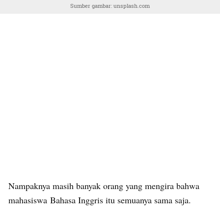
Sumber gambar: unsplash.com
Nampaknya masih banyak orang yang mengira bahwa
mahasiswa Bahasa Inggris itu semuanya sama saja.