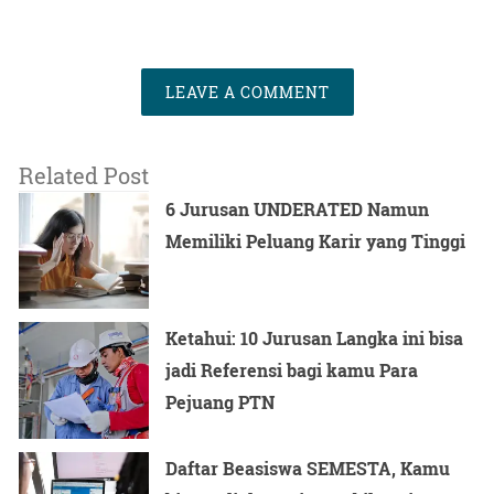
LEAVE A COMMENT
Related Post
6 Jurusan UNDERATED Namun
Memiliki Peluang Karir yang Tinggi
Ketahui: 10 Jurusan Langka ini bisa
jadi Referensi bagi kamu Para
Pejuang PTN
Daftar Beasiswa SEMESTA, Kamu