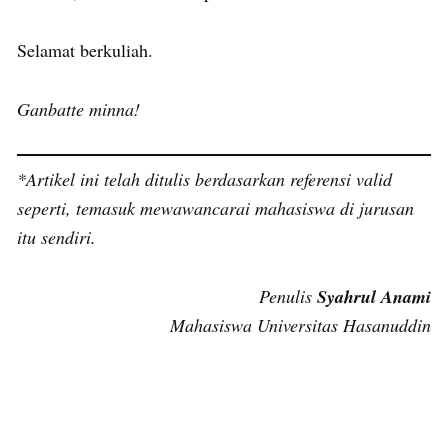
Selamat berkuliah.
Ganbatte minna!
*Artikel ini telah ditulis berdasarkan referensi valid
seperti, temasuk mewawancarai mahasiswa di jurusan
itu sendiri.
Penulis
Syahrul Anami
Mahasiswa Universitas Hasanuddin