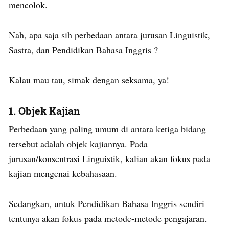
mencolok.
Nah, apa saja sih perbedaan antara jurusan Linguistik,
Sastra, dan Pendidikan Bahasa Inggris ?
Kalau mau tau, simak dengan seksama, ya!
1. Objek Kajian
Perbedaan yang paling umum di antara ketiga bidang
tersebut adalah objek kajiannya. Pada
jurusan/konsentrasi Linguistik, kalian akan fokus pada
kajian mengenai kebahasaan.
Sedangkan, untuk Pendidikan Bahasa Inggris sendiri
tentunya akan fokus pada metode-metode pengajaran.