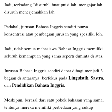
Jadi, terkadang “disuruh” buat puisi lah, mengajar lah,
disuruh menerjemahkan lah.
Padahal, jurusan Bahasa Inggris sendiri punya
konsentrasi atau pembagian jurusan yang spesifik, loh.
Jadi, tidak semua mahasiswa Bahasa Inggris memiliki
seluruh kemampuan yang sama seperti diminta di atas.
Jurusan Bahasa Inggris sendiri dapat dibagi menjadi 3
Linguistik, Sastra
bagian di antaranya berfokus pada
,
Pendidikan Bahasa Inggris
dan
.
Meskipun, berasal dari satu pokok bahasan yang sama,
tentunya mereka memiliki perbedaan yang cukup