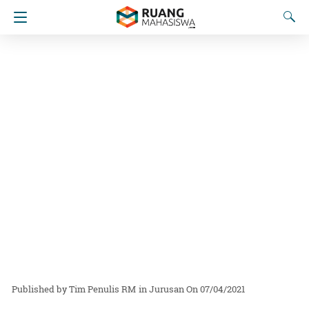
Tim Penulis RM
in
Jurusan
On 07/04/2021