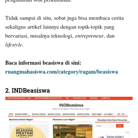
Tidak sampai di situ, sobat juga bisa membaca cerita
sekaligus artikel lainnya dengan topik-topik yang
bervariasi, misalnya teknologi,
entrepreneur
, dan
lifestyle
.
Baca informasi beasiswa di sini:
ruangmahasiswa.com/category/ragam/beasiswa
2. INDBeasiswa