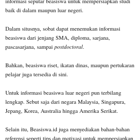
informasi seputar beasiswa untuk mempersiapkan studi
baik di dalam maupun luar negeri.
Dalam situsnya, sobat dapat menemukan informasi
beasiswa dari jenjang SMA, diploma, sarjana,
pascasarjana, sampai
postdoctoral
.
Bahkan, beasiswa riset, ikatan dinas, maupun pertukaran
pelajar juga tersedia di sini.
Untuk informasi beasiswa luar negeri pun terbilang
lengkap. Sebut saja dari negara Malaysia, Singapura,
Jepang, Korea, Australia hingga Amerika Serikat.
Selain itu, Beasiswa.id juga menyediakan bahan-bahan
referensi seperti tips dan motivasi untuk mempersiapkan