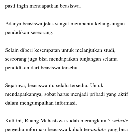
pasti ingin mendapatkan beasiswa.
Adanya beasiswa jelas sangat membantu kelangsungan
pendidikan seseorang.
Selain diberi kesempatan untuk melanjutkan studi,
seseorang juga bisa mendapatkan tunjangan selama
pendidikan dari beasiswa tersebut.
Sejatinya, beasiswa itu selalu tersedia. Untuk
mendapatkannya, sobat harus menjadi pribadi yang aktif
dalam mengumpulkan informasi.
Kali ini, Ruang Mahasiswa sudah merangkum 5
website
penyedia informasi beasiswa kuliah ter-
update
yang bisa