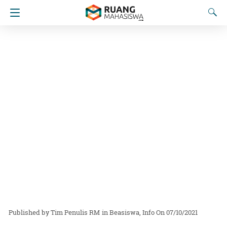
Tim Penulis RM
in
Beasiswa
Info
On 07/10/2021