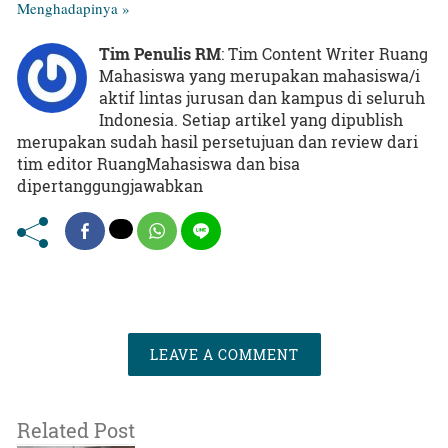
Menghadapinya »
Tim Penulis RM
: Tim Content Writer Ruang
Mahasiswa yang merupakan mahasiswa/i
aktif lintas jurusan dan kampus di seluruh
Indonesia. Setiap artikel yang dipublish
merupakan sudah hasil persetujuan dan review dari
tim editor RuangMahasiswa dan bisa
dipertanggungjawabkan
LEAVE A COMMENT
Related Post