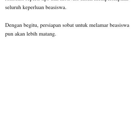
seluruh keperluan beasiswa.
Dengan begitu, persiapan sobat untuk melamar beasiswa
pun akan lebih matang.