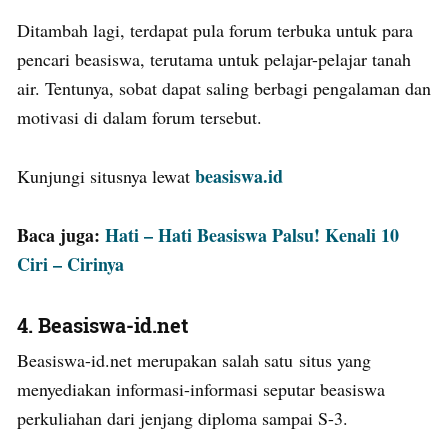
Ditambah lagi, terdapat pula forum terbuka untuk para
pencari beasiswa, terutama untuk pelajar-pelajar tanah
air. Tentunya, sobat dapat saling berbagi pengalaman dan
motivasi di dalam forum tersebut.
beasiswa.id
Kunjungi situsnya lewat
Baca juga:
Hati – Hati Beasiswa Palsu! Kenali 10
Ciri – Cirinya
4. Beasiswa-id.net
Beasiswa-id.net merupakan salah satu situs yang
menyediakan informasi-informasi seputar beasiswa
perkuliahan dari jenjang diploma sampai S-3.