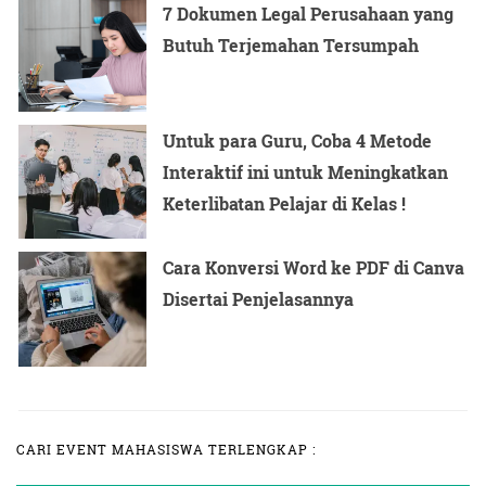
7 Dokumen Legal Perusahaan yang
Butuh Terjemahan Tersumpah
Untuk para Guru, Coba 4 Metode
Interaktif ini untuk Meningkatkan
Keterlibatan Pelajar di Kelas !
Cara Konversi Word ke PDF di Canva
Disertai Penjelasannya
CARI EVENT MAHASISWA TERLENGKAP :