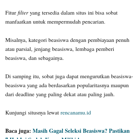
Fitur
filter
yang tersedia dalam situs ini bisa sobat
manfaatkan untuk mempermudah pencarian.
Misalnya, kategori beasiswa dengan pembiayaan penuh
atau parsial, jenjang beasiswa, lembaga pemberi
beasiswa, dan sebagainya.
Di samping itu, sobat juga dapat mengurutkan beasiswa-
beasiswa yang ada berdasarkan popularitasnya maupun
dari deadline yang paling dekat atau paling jauh.
Kunjungi situsnya lewat
rencanamu.id
Baca juga:
Masih Gagal Seleksi Beasiswa? Pastikan