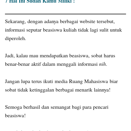
7 Hal Ini Sudah Kamu Miliki !
Sekarang, dengan adanya berbagai website tersebut,
informasi seputar beasiswa kuliah tidak lagi sulit untuk
diperoleh.
Jadi, kalau mau mendapatkan beasiswa, sobat harus
benar-benar aktif dalam menggali informasi
nih
.
Jangan lupa terus ikuti media Ruang Mahasiswa biar
sobat tidak ketinggalan berbagai menarik lainnya!
Semoga berhasil dan semangat bagi para pencari
beasiswa!