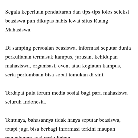
Segala keperluan pendaftaran dan tips-tips lolos seleksi
beasiswa pun dikupas habis lewat situs Ruang
Mahasiswa.
Di samping persoalan beasiswa, informasi seputar dunia
perkuliahan termasuk kampus, jurusan, kehidupan
mahasiswa, organisasi, event atau kegiatan kampus,
serta perlombaan bisa sobat temukan di sini.
Terdapat pula forum media sosial bagi para mahasiswa
seluruh Indonesia.
Tentunya, bahasannya tidak hanya seputar beasiswa,
tetapi juga bisa berbagi informasi terkini maupun
pengalaman soal perkuliahan.