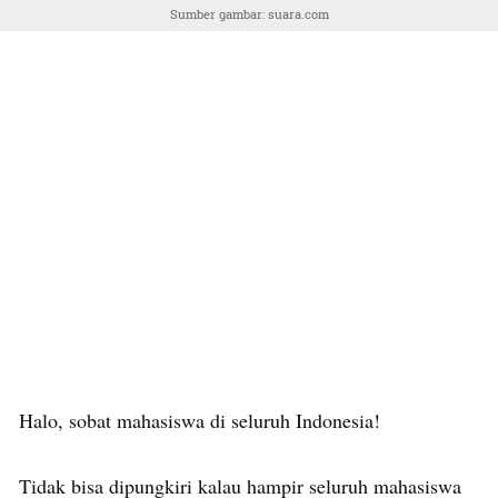
Sumber gambar: suara.com
Halo, sobat mahasiswa di seluruh Indonesia!
Tidak bisa dipungkiri kalau hampir seluruh mahasiswa