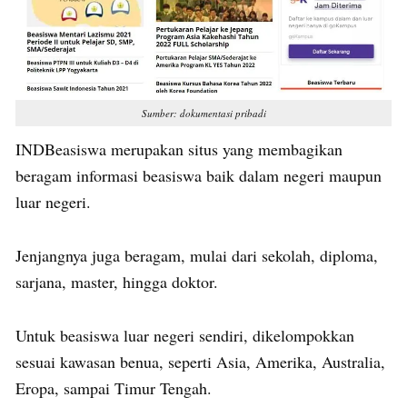
Sumber: dokumentasi pribadi
INDBeasiswa merupakan situs yang membagikan
beragam informasi beasiswa baik dalam negeri maupun
luar negeri.
Jenjangnya juga beragam, mulai dari sekolah, diploma,
sarjana, master, hingga doktor.
Untuk beasiswa luar negeri sendiri, dikelompokkan
sesuai kawasan benua, seperti Asia, Amerika, Australia,
Eropa, sampai Timur Tengah.