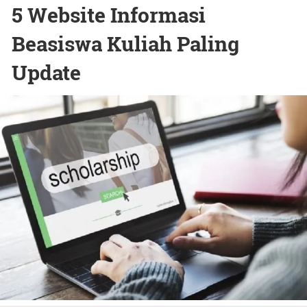
5 Website Informasi
Beasiswa Kuliah Paling
Update