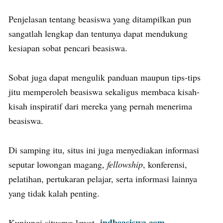
Penjelasan tentang beasiswa yang ditampilkan pun
sangatlah lengkap dan tentunya dapat mendukung
kesiapan sobat pencari beasiswa.
Sobat juga dapat mengulik panduan maupun tips-tips
jitu memperoleh beasiswa sekaligus membaca kisah-
kisah inspiratif dari mereka yang pernah menerima
beasiswa.
Di samping itu, situs ini juga menyediakan informasi
seputar lowongan magang,
fellowship
, konferensi,
pelatihan, pertukaran pelajar, serta informasi lainnya
yang tidak kalah penting.
indbeasiswa.com
Kunjungi situsnya lewat