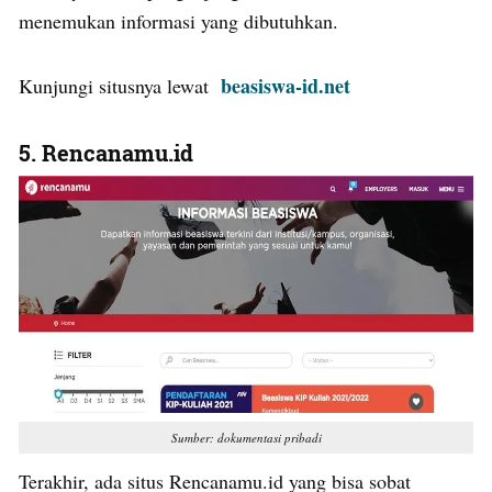
menemukan informasi yang dibutuhkan.
beasiswa-id.net
Kunjungi situsnya lewat
5. Rencanamu.id
Sumber: dokumentasi pribadi
Terakhir, ada situs Rencanamu.id yang bisa sobat