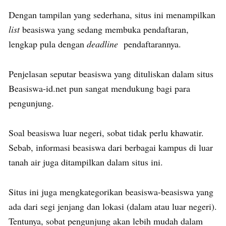
Dengan tampilan yang sederhana, situs ini menampilkan
list
beasiswa yang sedang membuka pendaftaran,
lengkap pula dengan
deadline
pendaftarannya.
Penjelasan seputar beasiswa yang dituliskan dalam situs
Beasiswa-id.net pun sangat mendukung bagi para
pengunjung.
Soal beasiswa luar negeri, sobat tidak perlu khawatir.
Sebab, informasi beasiswa dari berbagai kampus di luar
tanah air juga ditampilkan dalam situs ini.
Situs ini juga mengkategorikan beasiswa-beasiswa yang
ada dari segi jenjang dan lokasi (dalam atau luar negeri).
Tentunya, sobat pengunjung akan lebih mudah dalam