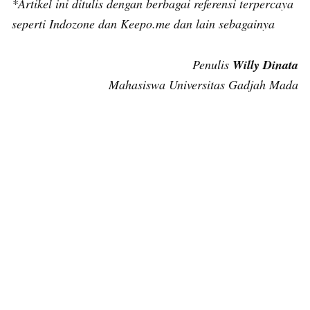
*Artikel ini ditulis dengan berbagai referensi terpercaya
seperti Indozone dan Keepo.me
dan lain sebagainya
Penulis
Willy Dinata
Mahasiswa Universitas Gadjah Mada