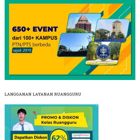
LANGGANAN LAYANAN RUANGGURU