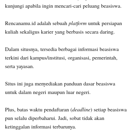
kunjungi apabila ingin mencari-cari peluang beasiswa.
Rencanamu.id adalah sebuah
platform
untuk persiapan
kuliah sekaligus karier yang berbasis secara daring.
Dalam situsnya, tersedia berbagai informasi beasiswa
terkini dari kampus/institusi, organisasi, pemerintah,
serta yayasan.
Situs ini juga menyediakan panduan dasar beasiswa
untuk dalam negeri maupun luar negeri.
Plus, batas waktu pendaftaran (
deadline
) setiap beasiswa
pun selalu diperbaharui. Jadi, sobat tidak akan
ketinggalan informasi terbarunya.