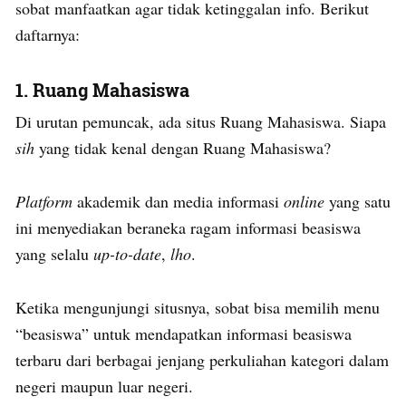
sobat manfaatkan agar tidak ketinggalan info. Berikut
daftarnya:
1. Ruang Mahasiswa
Di urutan pemuncak, ada situs Ruang Mahasiswa. Siapa
sih
yang tidak kenal dengan Ruang Mahasiswa?
P
latform
akademik dan media informasi
online
yang satu
ini menyediakan beraneka ragam informasi beasiswa
yang selalu
up-to-date
,
lho
.
Ketika mengunjungi situsnya, sobat bisa memilih menu
“beasiswa” untuk mendapatkan informasi beasiswa
terbaru dari berbagai jenjang perkuliahan kategori dalam
negeri maupun luar negeri.