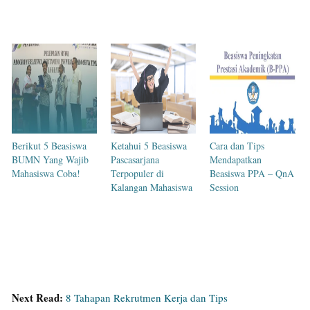
Berikut 5 Beasiswa
Ketahui 5 Beasiswa
Cara dan Tips
BUMN Yang Wajib
Pascasarjana
Mendapatkan
Mahasiswa Coba!
Terpopuler di
Beasiswa PPA – QnA
Kalangan Mahasiswa
Session
Next Read:
8 Tahapan Rekrutmen Kerja dan Tips