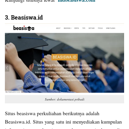
3. Beasiswa.id
Sumber: dokumentasi pribadi
Situs beasiswa perkuliahan berikutnya adalah
Beasiswa.id. Situs yang satu ini menyediakan kumpulan