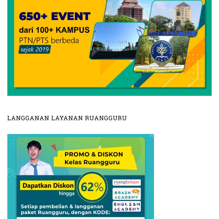
LANGGANAN LAYANAN RUANGGURU