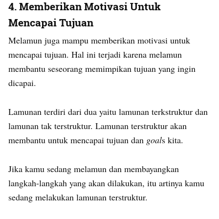
4. Memberikan Motivasi Untuk
Mencapai Tujuan
Melamun juga mampu memberikan motivasi untuk
mencapai tujuan. Hal ini terjadi karena melamun
membantu seseorang memimpikan tujuan yang ingin
dicapai.
Lamunan terdiri dari dua yaitu lamunan terkstruktur dan
lamunan tak terstruktur. Lamunan terstruktur akan
membantu untuk mencapai tujuan dan
goal
s kita.
Jika kamu sedang melamun dan membayangkan
langkah-langkah yang akan dilakukan, itu artinya kamu
sedang melakukan lamunan terstruktur.