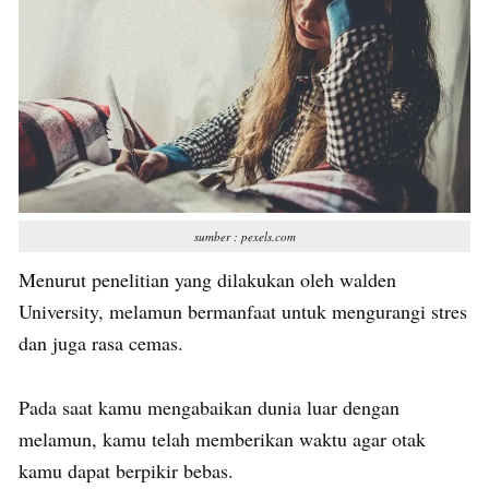
sumber : pexels.com
Menurut penelitian yang dilakukan oleh walden
University, melamun bermanfaat untuk mengurangi stres
dan juga rasa cemas.
Pada saat kamu mengabaikan dunia luar dengan
melamun, kamu telah memberikan waktu agar otak
kamu dapat berpikir bebas.