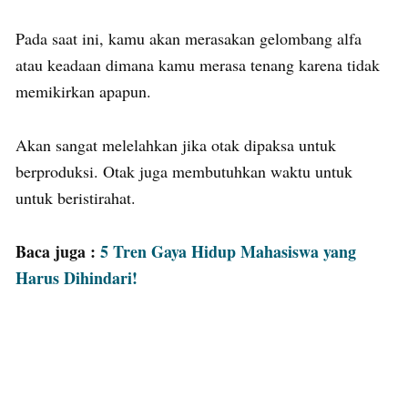
Pada saat ini, kamu akan merasakan gelombang alfa
atau keadaan dimana kamu merasa tenang karena tidak
memikirkan apapun.
Akan sangat melelahkan jika otak dipaksa untuk
berproduksi. Otak juga membutuhkan waktu untuk
untuk beristirahat.
Baca juga :
5 Tren Gaya Hidup Mahasiswa yang
Harus Dihindari!