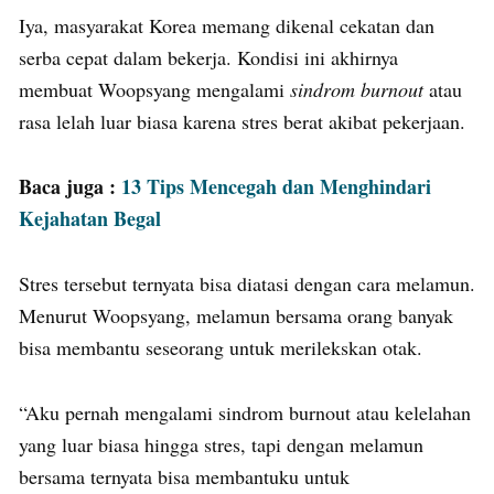
Iya, masyarakat Korea memang dikenal cekatan dan
serba cepat dalam bekerja. Kondisi ini akhirnya
membuat Woopsyang mengalami
sindrom burnout
atau
rasa lelah luar biasa karena stres berat akibat pekerjaan.
Baca juga :
13 Tips Mencegah dan Menghindari
Kejahatan Begal
Stres tersebut ternyata bisa diatasi dengan cara melamun.
Menurut Woopsyang, melamun bersama orang banyak
bisa membantu seseorang untuk merilekskan otak.
“Aku pernah mengalami sindrom burnout atau kelelahan
yang luar biasa hingga stres, tapi dengan melamun
bersama ternyata bisa membantuku untuk