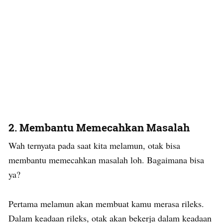
2. Membantu Memecahkan Masalah
Wah ternyata pada saat kita melamun, otak bisa
membantu memecahkan masalah loh. Bagaimana bisa
ya?
Pertama melamun akan membuat kamu merasa rileks.
Dalam keadaan rileks, otak akan bekerja dalam keadaan