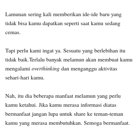
Lamunan sering kali memberikan ide-ide baru yang
tidak bisa kamu dapatkan seperti saat kamu sedang
cemas.
Tapi perlu kami ingat ya. Sesuatu yang berlebihan itu
tidak baik.Terlalu banyak melamun akan membuat kamu
mengalami
overthinking
dan menganggu aktivitas
sehari-hari kamu.
Nah, itu dia beberapa manfaat melamun yang perlu
kamu ketahui. Jika kamu merasa informasi diatas
bermanfaat jangan lupa untuk share ke teman-teman
kamu yang merasa membutuhkan. Semoga bermanfaat.