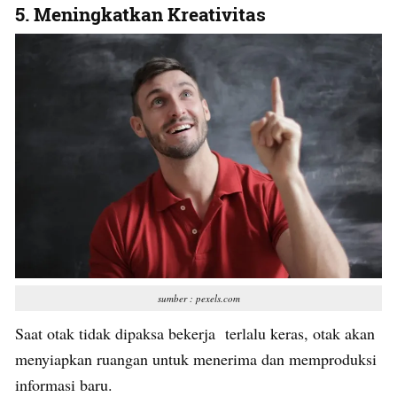
5. Meningkatkan Kreativitas
sumber : pexels.com
Saat otak tidak dipaksa bekerja terlalu keras, otak akan
menyiapkan ruangan untuk menerima dan memproduksi
informasi baru.