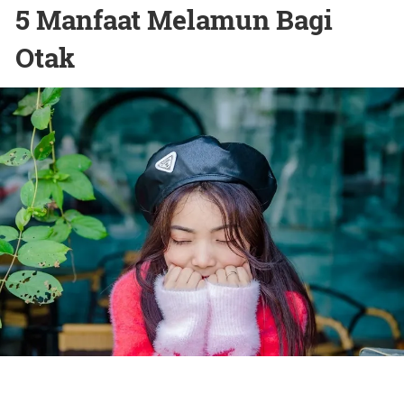
5 Manfaat Melamun Bagi
Otak