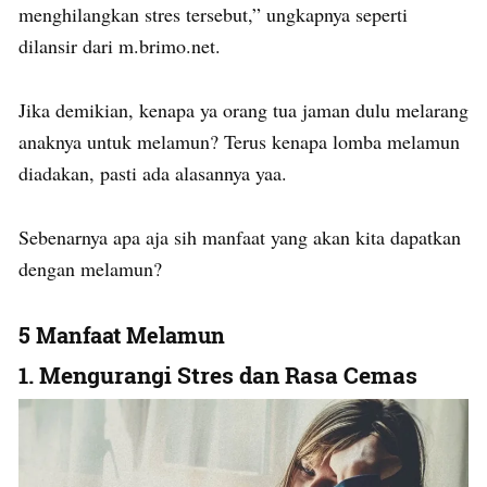
menghilangkan stres tersebut,” ungkapnya seperti
dilansir dari m.brimo.net.
Jika demikian, kenapa ya orang tua jaman dulu melarang
anaknya untuk melamun? Terus kenapa lomba melamun
diadakan, pasti ada alasannya yaa.
Sebenarnya apa aja sih manfaat yang akan kita dapatkan
dengan melamun?
5 Manfaat Melamun
1. Mengurangi Stres dan Rasa Cemas