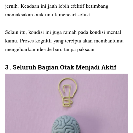
jernih. Keadaan ini jauh lebih efektif ketimbang
memaksakan otak untuk mencari solusi.
Selain itu, kondisi ini juga ramah pada kondisi mental
kamu. Proses kognitif yang tercipta akan membantumu
mengeluarkan ide-ide baru tanpa paksaan.
3 . Seluruh Bagian Otak Menjadi Aktif