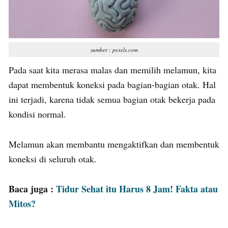
sumber : pexels.com
Pada saat kita merasa malas dan memilih melamun, kita
dapat membentuk koneksi pada bagian-bagian otak. Hal
ini terjadi, karena tidak semua bagian otak bekerja pada
kondisi normal.
Melamun akan membantu mengaktifkan dan membentuk
koneksi di seluruh otak.
Baca juga :
Tidur Sehat itu Harus 8 Jam! Fakta atau
Mitos?