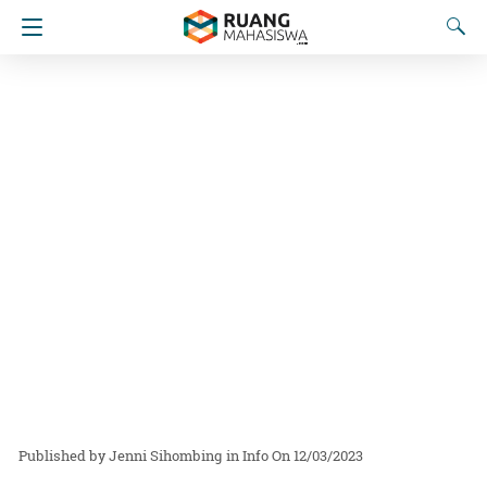
Jenni Sihombing
in
Info
On 12/03/2023