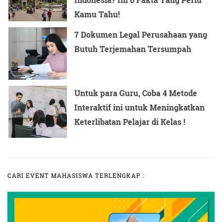
Kamu Tahu!
7 Dokumen Legal Perusahaan yang
Butuh Terjemahan Tersumpah
Untuk para Guru, Coba 4 Metode
Interaktif ini untuk Meningkatkan
Keterlibatan Pelajar di Kelas !
CARI EVENT MAHASISWA TERLENGKAP :