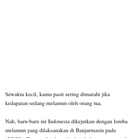
Sewaktu kecil, kamu pasti sering dimarahi jika
kedapatan sedang melamun oleh orang tua.
Nah, baru-baru ini Indonesia dikejutkan dengan lomba
melamun yang dilaksanakan di Banjarmasin pada