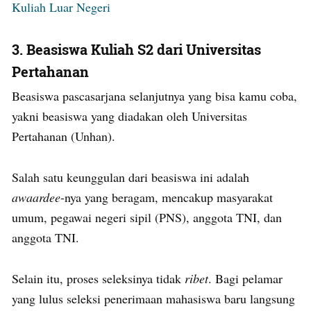
Kuliah Luar Negeri
3.
Beasiswa Kuliah S2 dari Universitas
Pertahanan
Beasiswa pascasarjana selanjutnya yang bisa kamu coba,
yakni beasiswa yang diadakan oleh Universitas
Pertahanan (Unhan).
Salah satu keunggulan dari beasiswa ini adalah
awaardee
-nya yang beragam, mencakup masyarakat
umum, pegawai negeri sipil (PNS), anggota TNI, dan
anggota TNI.
Selain itu, proses seleksinya tidak
ribet
. Bagi pelamar
yang lulus seleksi penerimaan mahasiswa baru langsung