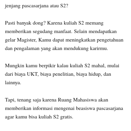
jenjang pascasarjana atau S2?
Pasti banyak dong? Karena kuliah S2 memang
memberikan segudang manfaat. Selain mendapatkan
gelar Magister, Kamu dapat meningkatkan pengetahuan
dan pengalaman yang akan mendukung karirmu.
Mungkin kamu berpikir kalau kuliah S2 mahal, mulai
dari biaya UKT, biaya penelitian, biaya hidup, dan
lainnya.
Tapi, tenang saja karena Ruang Mahasiswa akan
memberikan informasi mengenai beasiswa pascasarjana
agar kamu bisa kuliah S2 gratis.