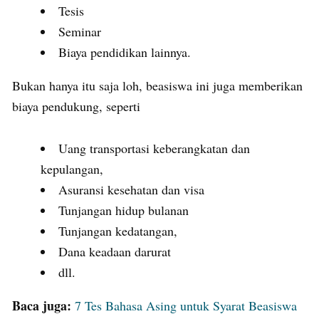
Tesis
Seminar
Biaya pendidikan lainnya.
Bukan hanya itu saja loh, beasiswa ini juga memberikan
biaya pendukung, seperti
Uang transportasi keberangkatan dan
kepulangan,
Asuransi kesehatan dan visa
Tunjangan hidup bulanan
Tunjangan kedatangan,
Dana keadaan darurat
dll.
Baca juga:
7 Tes Bahasa Asing untuk Syarat Beasiswa