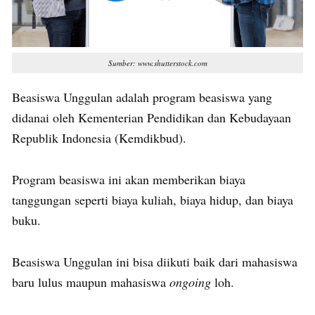
Sumber: www.shutterstock.com
Beasiswa Unggulan adalah program beasiswa yang
didanai oleh Kementerian Pendidikan dan Kebudayaan
Republik Indonesia (Kemdikbud).
Program beasiswa ini akan memberikan biaya
tanggungan seperti biaya kuliah, biaya hidup, dan biaya
buku.
Beasiswa Unggulan ini bisa diikuti baik dari mahasiswa
baru lulus maupun mahasiswa
ongoing
loh.