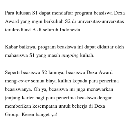
Para lulusan S1 dapat mendaftar program beasiswa Dexa
Award yang ingin berkuliah S2 di universitas-universitas
terakreditasi A di seluruh Indonesia.
Kabar baiknya, program beasiswa ini dapat didaftar oleh
mahasiswa S1 yang masih
ongoing
kuliah.
Seperti beasiswa S2 lainnya, beasiswa Dexa Award
meng-
cover
semua biaya kuliah kepada para penerima
beasiswanya. Oh ya, beasiswa ini juga menawarkan
jenjang karier bagi para penerima beasiswa dengan
memberikan kesempatan untuk bekerja di Dexa
Group. Keren banget ya!