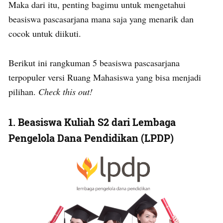
Maka dari itu, penting bagimu untuk mengetahui
beasiswa pascasarjana mana saja yang menarik dan
cocok untuk diikuti.
Berikut ini rangkuman 5 beasiswa pascasarjana
terpopuler versi Ruang Mahasiswa yang bisa menjadi
pilihan.
Check this out!
1.
Beasiswa Kuliah S2 dari Lembaga
Pengelola Dana Pendidikan (LPDP)