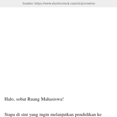
Sumber: https://www.shutterstock.com/id/g/creativa
Halo, sobat Ruang Mahasiswa!
Siapa di sini yang ingin melanjutkan pendidikan ke