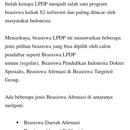
Itulah kenapa LPDP menjadi salah satu program
beasiswa kuliah S2 terfavorit dan paling diincar oleh
masyarakat Indonesia.
Menariknya, beasiswa LPDP ini menawarkan beberapa
jenis pilihan beasiswa yang bisa dipilih oleh calon
pendaftar seperti Beasiswa LPDP
umum (regular), Beasiswa Pendidikan Indonesia Dokter
Spesialis, Beasiswa Afirmasi & Beasiswa Targeted
Group.
Ada beberapa jenis Beasiswa Afirmasi di antaranya
meliputi:
Beasiswa Daerah Afirmasi