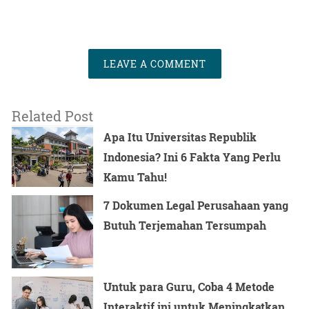
LEAVE A COMMENT
Related Post
Apa Itu Universitas Republik
Indonesia? Ini 6 Fakta Yang Perlu
Kamu Tahu!
7 Dokumen Legal Perusahaan yang
Butuh Terjemahan Tersumpah
Untuk para Guru, Coba 4 Metode
Interaktif ini untuk Meningkatkan