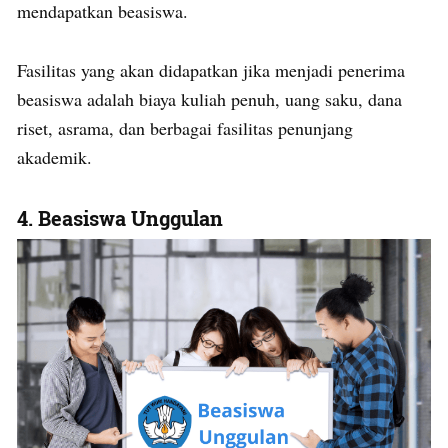
mendapatkan beasiswa.
Fasilitas yang akan didapatkan jika menjadi penerima
beasiswa adalah biaya kuliah penuh, uang saku, dana
riset, asrama, dan berbagai fasilitas penunjang
akademik.
4.
Beasiswa Unggulan