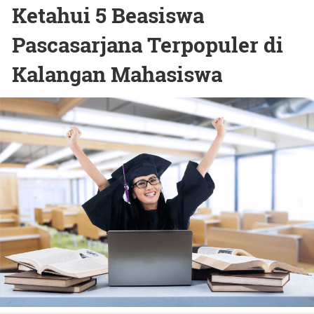
Ketahui 5 Beasiswa
Pascasarjana Terpopuler di
Kalangan Mahasiswa