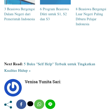
3 Beasiswa Bergengsi
6 Program Beasiswa
8 Beasiswa Bergengsi
Dalam Negeri dari
Dikti untuk S1, S2
Luar Negeri Paling
Pemerintah Indonesia
dan S3
Diburu Pelajar
Indonesia
Next Read:
5 Buku "Self Help" Terbaik untuk Tingkatkan
Kualitas Hidup »
Venisa Yunita Sari
: