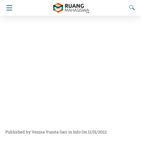
Venisa Yunita Sari
in
Info
On 11/01/2022