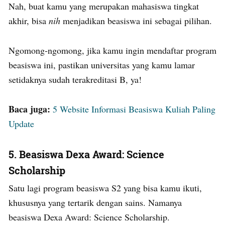
Nah, buat kamu yang merupakan mahasiswa tingkat
akhir, bisa
nih
menjadikan beasiswa ini sebagai pilihan.
Ngomong-ngomong, jika kamu ingin mendaftar program
beasiswa ini, pastikan universitas yang kamu lamar
setidaknya sudah terakreditasi B, ya!
Baca juga:
5 Website Informasi Beasiswa Kuliah Paling
Update
5.
Beasiswa Dexa Award: Science
Scholarship
Satu lagi program beasiswa S2 yang bisa kamu ikuti,
khususnya yang tertarik dengan sains. Namanya
beasiswa Dexa Award: Science Scholarship.