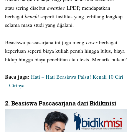
atau sering disebut
awardee
LPDP, mendapatkan
berbagai
benefit
seperti fasilitas yang terbilang lengkap
selama masa studi yang dijalani.
Beasiswa pascasarjana ini juga meng
-cover
berbagai
keperluan seperti biaya kuliah penuh hingga lulus, biaya
hidup hingga biaya penelitian atau tesis. Menarik bukan?
Baca juga:
Hati – Hati Beasiswa Palsu! Kenali 10 Ciri
– Cirinya
2.
Beasiswa Pascasarjana dari Bidikmisi