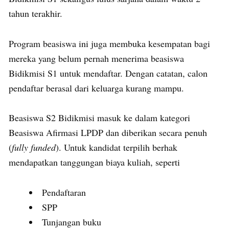
tahun terakhir.
Program beasiswa ini juga membuka kesempatan bagi
mereka yang belum pernah menerima beasiswa
Bidikmisi S1 untuk mendaftar. Dengan catatan, calon
pendaftar berasal dari keluarga kurang mampu.
Beasiswa S2 Bidikmisi masuk ke dalam kategori
Beasiswa Afirmasi LPDP dan diberikan secara penuh
(
fully funded
). Untuk kandidat terpilih berhak
mendapatkan tanggungan biaya kuliah, seperti
Pendaftaran
SPP
Tunjangan buku