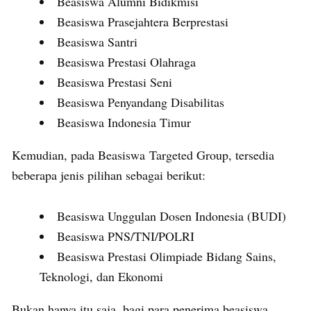
Beasiswa Alumni Bidikmisi
Beasiswa Prasejahtera Berprestasi
Beasiswa Santri
Beasiswa Prestasi Olahraga
Beasiswa Prestasi Seni
Beasiswa Penyandang Disabilitas
Beasiswa Indonesia Timur
Kemudian, pada Beasiswa Targeted Group, tersedia
beberapa jenis pilihan sebagai berikut:
Beasiswa Unggulan Dosen Indonesia (BUDI)
Beasiswa PNS/TNI/POLRI
Beasiswa Prestasi Olimpiade Bidang Sains,
Teknologi, dan Ekonomi
Bukan hanya itu saja, bagi para penerima beasiswa