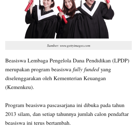
Sumber: www.gettyimages.com
Beasiswa Lembaga Pengelola Dana Pendidikan (LPDP)
merupakan program beasiswa
fully funded
yang
diselenggarakan oleh Kementerian Keuangan
(Kemenkeu).
Program beasiswa pascasarjana ini dibuka pada tahun
2013 silam, dan setiap tahunnya jumlah calon pendaftar
beasiswa ini terus bertambah.