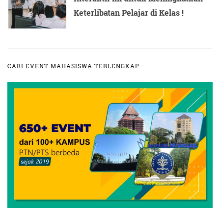
Keterlibatan Pelajar di Kelas !
CARI EVENT MAHASISWA TERLENGKAP :