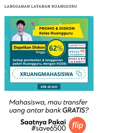
LANGGANAN LAYANAN RUANGGURU