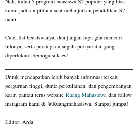
Nah, itulah 5 program beasiswa S2 populer yang bisa
kamu jadikan pilihan saat melanjutkan pendidikan S2
nanti.
Catet list beasiswanya, dan jangan lupa giat mencari
infonya, serta persiapkan segala persyaratan yang
diperlukan! Semoga sukses!
Untuk mendapatkan lebih banyak informasi terkait
perguruan tinggi, dunia perkuliahan, dan pengembangan
karir, pantau terus website
Ruang Mahasiswa
dan follow
instagram kami di @Ruangmahasiswa. Sampai jumpa!
Editor: Arda