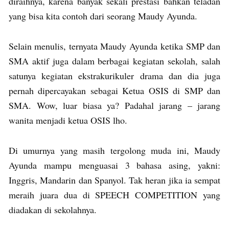
diraihnya, karena banyak sekali prestasi bahkan teladan
yang bisa kita contoh dari seorang Maudy Ayunda.
Selain menulis, ternyata Maudy Ayunda ketika SMP dan
SMA aktif juga dalam berbagai kegiatan sekolah, salah
satunya kegiatan ekstrakurikuler drama dan dia juga
pernah dipercayakan sebagai Ketua OSIS di SMP dan
SMA. Wow, luar biasa ya? Padahal jarang – jarang
wanita menjadi ketua OSIS lho.
Di umurnya yang masih tergolong muda ini, Maudy
Ayunda mampu menguasai 3 bahasa asing, yakni:
Inggris, Mandarin dan Spanyol. Tak heran jika ia sempat
meraih juara dua di SPEECH COMPETITION yang
diadakan di sekolahnya.