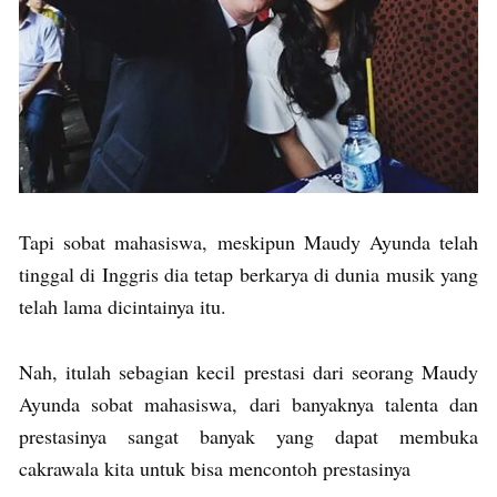
Tapi sobat mahasiswa, meskipun Maudy Ayunda telah
tinggal di Inggris dia tetap berkarya di dunia musik yang
telah lama dicintainya itu.
Nah, itulah sebagian kecil prestasi dari seorang Maudy
Ayunda sobat mahasiswa, dari banyaknya talenta dan
prestasinya sangat banyak yang dapat membuka
cakrawala kita untuk bisa mencontoh prestasinya