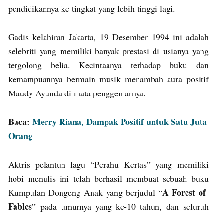
pendidikannya ke tingkat yang lebih tinggi lagi.
Gadis kelahiran Jakarta, 19 Desember 1994 ini adalah
selebriti yang memiliki banyak prestasi di usianya yang
tergolong belia. Kecintaanya terhadap buku dan
kemampuannya bermain musik menambah aura positif
Maudy Ayunda di mata penggemarnya.
Baca:
Merry Riana, Dampak Positif untuk Satu Juta
Orang
Aktris pelantun lagu “Perahu Kertas” yang memiliki
hobi menulis ini telah berhasil membuat sebuah buku
A Forest of
Kumpulan Dongeng Anak yang berjudul “
Fables
” pada umurnya yang ke-10 tahun, dan seluruh