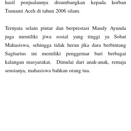
hasil penjualannya disumbangkan kepada korban
Tsunami Aceh di tahun 2006 silam.
Ternyata selain pintar dan berprestasi Maudy Ayunda
juga memiliki jiwa sosial yang tinggi ya Sobat
Mahasiswa, sehingga tidak heran jika dara berbintang
Sagitarius ini memiliki penggemar bari berbagai
kalangan masyarakat. Dimulai dari anak-anak, remaja
seusianya, mahasiswa bahkan orang tua.