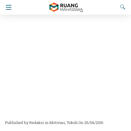
Redaksi
in
Motivasi
Tokoh
On 25/04/2016