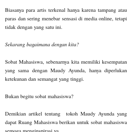
Biasanya para artis terkenal hanya karena tampang atau
paras dan sering menebar sensasi di media online, tetapi
tidak dengan yang satu ini.
Sekarang bagaimana dengan kita?
Sobat Mahasiswa, sebenarnya kita memiliki kesempatan
yang sama dengan Maudy Ayunda, hanya diperlukan
ketekunan dan semangat yang tinggi.
Bukan begitu sobat mahasiswa?
Demikian artikel tentang tokoh Maudy Ayunda yang
dapat Ruang Mahasiswa berikan untuk sobat mahasiswa
semoga menginspirasi ya.