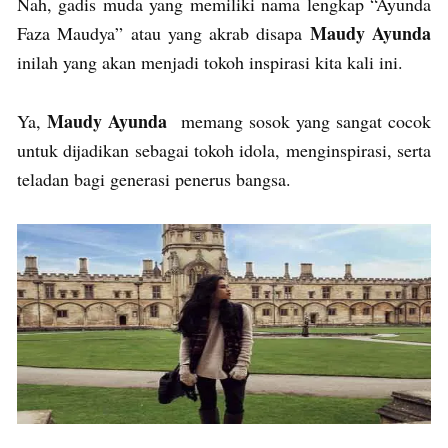
Nah, gadis muda yang memiliki nama lengkap “Ayunda
Maudy Ayunda
Faza Maudya” atau yang akrab disapa
inilah yang akan menjadi tokoh inspirasi kita kali ini.
Maudy Ayunda
Ya,
memang sosok yang sangat cocok
untuk dijadikan sebagai tokoh idola, menginspirasi, serta
teladan bagi generasi penerus bangsa.