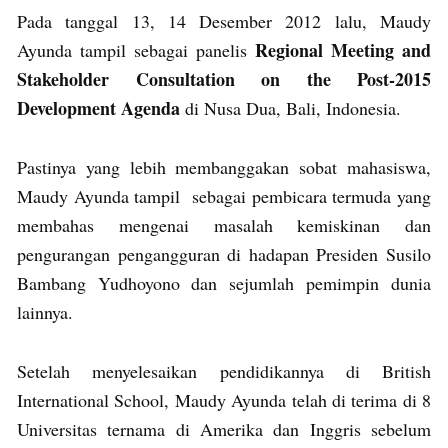
Pada tanggal 13, 14 Desember 2012 lalu, Maudy
Regional Meeting and
Ayunda tampil sebagai panelis
Stakeholder Consultation on the Post-2015
Development Agenda
di Nusa Dua, Bali, Indonesia.
Pastinya yang lebih membanggakan sobat mahasiswa,
Maudy Ayunda tampil sebagai pembicara termuda yang
membahas mengenai masalah kemiskinan dan
pengurangan pengangguran di hadapan Presiden Susilo
Bambang Yudhoyono dan sejumlah pemimpin dunia
lainnya.
Setelah menyelesaikan pendidikannya di British
International School, Maudy Ayunda telah di terima di 8
Universitas ternama di Amerika dan Inggris sebelum