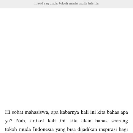
maudy ayunda, tokoh muda multi talenta
Hi sobat mahasiswa, apa kabarnya kali ini kita bahas apa
ya? Nah, artikel kali ini kita akan bahas seorang
tokoh muda Indonesia yang bisa dijadikan inspirasi bagi