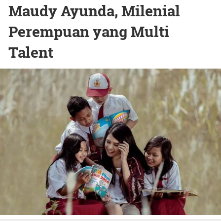
Maudy Ayunda, Milenial
Perempuan yang Multi
Talent