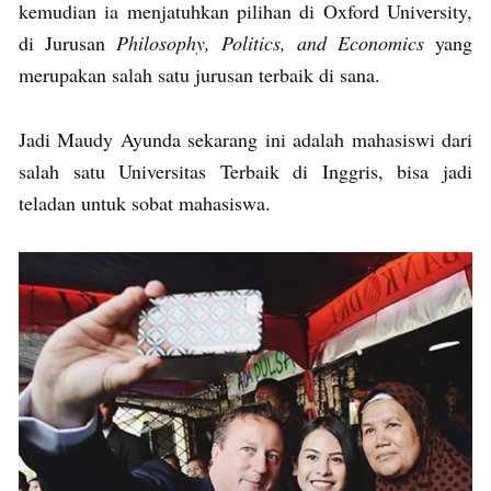
kemudian ia menjatuhkan pilihan di Oxford University,
di Jurusan
Philosophy, Politics, and Economics
yang
merupakan salah satu jurusan terbaik di sana.
Jadi Maudy Ayunda sekarang ini adalah mahasiswi dari
salah satu Universitas Terbaik di Inggris, bisa jadi
teladan untuk sobat mahasiswa.