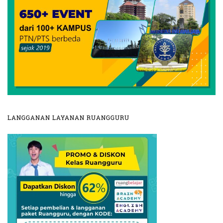
LANGGANAN LAYANAN RUANGGURU