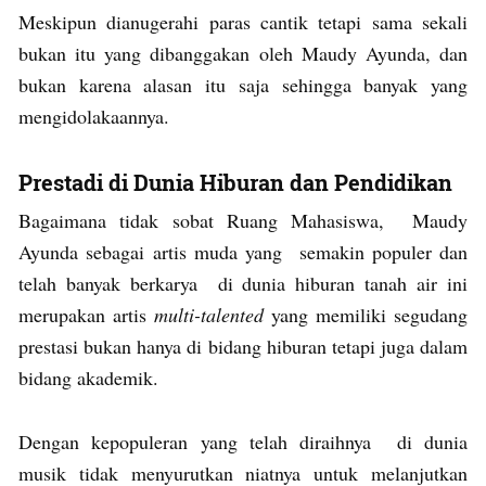
Meskipun dianugerahi paras cantik tetapi sama sekali
bukan itu yang dibanggakan oleh Maudy Ayunda, dan
bukan karena alasan itu saja sehingga banyak yang
mengidolakaannya.
Prestadi di Dunia Hiburan dan Pendidikan
Bagaimana tidak sobat Ruang Mahasiswa, Maudy
Ayunda sebagai artis muda yang semakin populer dan
telah banyak berkarya di dunia hiburan tanah air ini
merupakan artis
multi-talented
yang memiliki segudang
prestasi bukan hanya di bidang hiburan tetapi juga dalam
bidang akademik.
Dengan kepopuleran yang telah diraihnya di dunia
musik tidak menyurutkan niatnya untuk melanjutkan