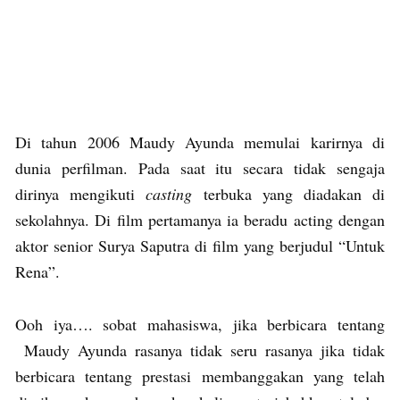
Di tahun 2006 Maudy Ayunda memulai karirnya di
dunia perfilman. Pada saat itu secara tidak sengaja
dirinya mengikuti
casting
terbuka yang diadakan di
sekolahnya. Di film pertamanya ia beradu acting dengan
aktor senior Surya Saputra di film yang berjudul “Untuk
Rena”.
Ooh iya…. sobat mahasiswa, jika berbicara tentang
Maudy Ayunda rasanya tidak seru rasanya jika tidak
berbicara tentang prestasi membanggakan yang telah