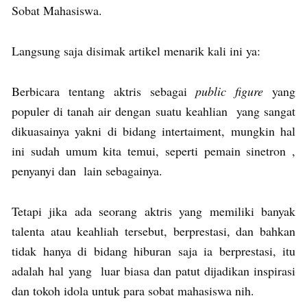
Sobat Mahasiswa.
Langsung saja disimak artikel menarik kali ini ya:
Berbicara tentang aktris sebagai
public figure
yang
populer di tanah air dengan suatu keahlian yang sangat
dikuasainya yakni di bidang intertaiment, mungkin hal
ini sudah umum kita temui, seperti pemain sinetron ,
penyanyi dan lain sebagainya.
Tetapi jika ada seorang aktris yang memiliki banyak
talenta atau keahliah tersebut, berprestasi, dan bahkan
tidak hanya di bidang hiburan saja ia berprestasi, itu
adalah hal yang luar biasa dan patut dijadikan inspirasi
dan tokoh idola untuk para sobat mahasiswa nih.