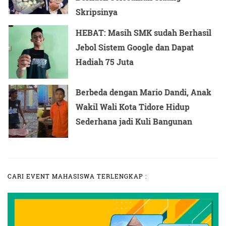
Skripsinya
HEBAT: Masih SMK sudah Berhasil
Jebol Sistem Google dan Dapat
Hadiah 75 Juta
Berbeda dengan Mario Dandi, Anak
Wakil Wali Kota Tidore Hidup
Sederhana jadi Kuli Bangunan
CARI EVENT MAHASISWA TERLENGKAP :