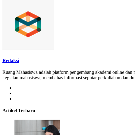
Redaksi
Ruang Mahasiswa adalah platform pengembang akademi online dan
kegiatan mahasiswa, membahas informasi seputar perkuliahan dan d
Artikel Terbaru