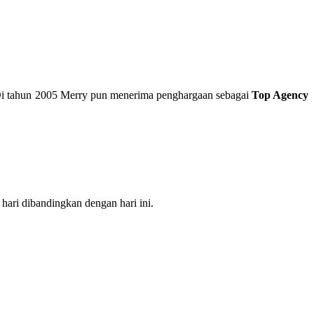
. Di tahun 2005 Merry pun menerima penghargaan sebagai
Top Agency
 hari dibandingkan dengan hari ini.