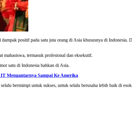
 dampak positif pada satu juta orang di Asia khususnya di Indonesia
t mahasiswa, termasuk profesional dan eksekutif.
mor satu di Indonesia bahkan di Asia.
ng IT Mengantarnya Sampai Ke Amerika
selalu bermimpi untuk sukses, untuk selalu berusaha lebih baik di esok