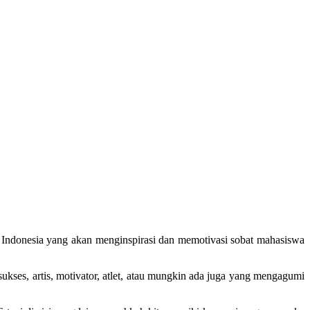
 Indonesia yang akan menginspirasi dan memotivasi sobat mahasiswa
sukses, artis, motivator, atlet, atau mungkin ada juga yang mengagumi