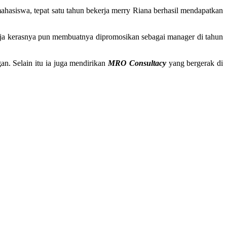
ahasiswa, tepat satu tahun bekerja merry Riana berhasil mendapatkan
erja kerasnya pun membuatnya dipromosikan sebagai manager di tahun
an. Selain itu ia juga mendirikan
MRO Consultacy
yang bergerak di