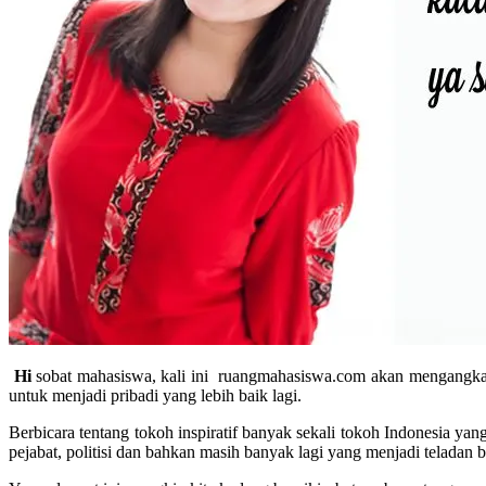
Hi
sobat mahasiswa, kali ini ruangmahasiswa.com akan mengangkat 
untuk menjadi pribadi yang lebih baik lagi.
Berbicara tentang tokoh inspiratif banyak sekali tokoh Indonesia yan
pejabat, politisi dan bahkan masih banyak lagi yang menjadi teladan b