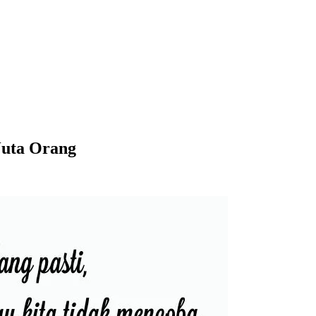
Juta Orang