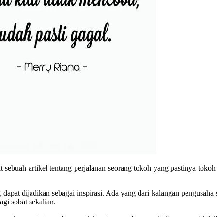
sebuah artikel tentang perjalanan seorang tokoh yang pastinya tokoh
g dapat dijadikan sebagai inspirasi. Ada yang dari kalangan pengusaha 
agi sobat sekalian.