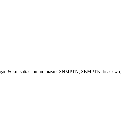
bingan & konsultasi online masuk SNMPTN, SBMPTN, beasiswa,