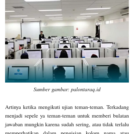
Sumber gambar: palontaraq.id
Artinya ketika mengikuti ujian teman-teman. Terkadang
menjadi sepele ya teman-teman untuk memberi bulatan
jawaban mungkin karena sudah sering, atau tidak terlalu
memperhatikan dalam pengisian kolom nama atau