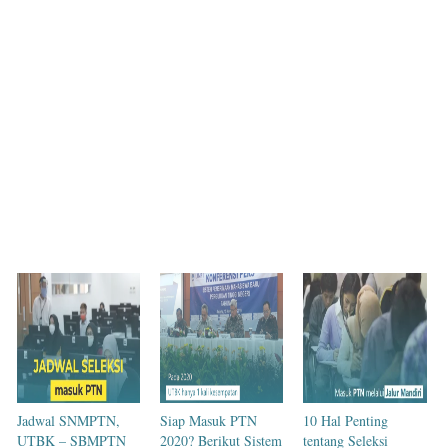
Jadwal SNMPTN,
Siap Masuk PTN
10 Hal Penting
UTBK – SBMPTN
2020? Berikut Sistem
tentang Seleksi