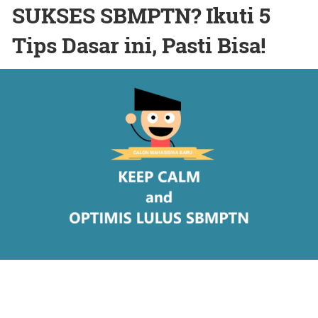
SUKSES SBMPTN? Ikuti 5
Tips Dasar ini, Pasti Bisa!