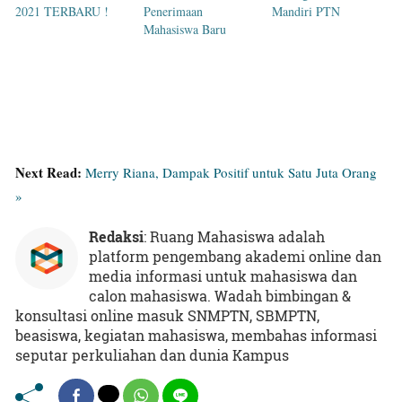
2021 TERBARU !
Penerimaan
Mandiri PTN
Mahasiswa Baru
Next Read:
Merry Riana, Dampak Positif untuk Satu Juta Orang
»
Redaksi
: Ruang Mahasiswa adalah
platform pengembang akademi online dan
media informasi untuk mahasiswa dan
calon mahasiswa. Wadah bimbingan &
konsultasi online masuk SNMPTN, SBMPTN,
beasiswa, kegiatan mahasiswa, membahas informasi
seputar perkuliahan dan dunia Kampus