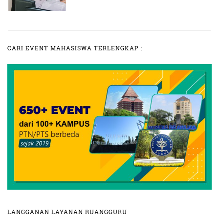
CARI EVENT MAHASISWA TERLENGKAP :
LANGGANAN LAYANAN RUANGGURU