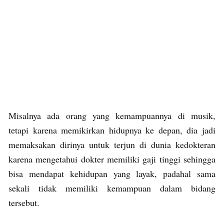
Misalnya ada orang yang kemampuannya di musik,
tetapi karena memikirkan hidupnya ke depan, dia jadi
memaksakan dirinya untuk terjun di dunia kedokteran
karena mengetahui dokter memiliki gaji tinggi sehingga
bisa mendapat kehidupan yang layak, padahal sama
sekali tidak memiliki kemampuan dalam bidang
tersebut.