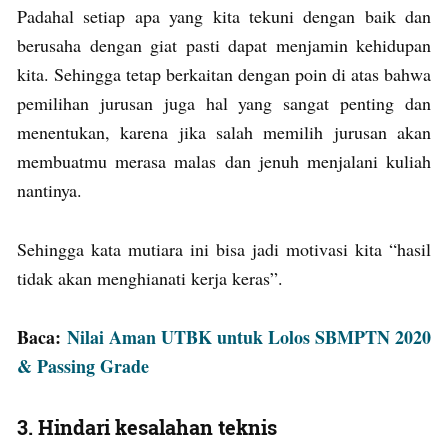
Padahal setiap apa yang kita tekuni dengan baik dan
berusaha dengan giat pasti dapat menjamin kehidupan
kita. Sehingga tetap berkaitan dengan poin di atas bahwa
pemilihan jurusan juga hal yang sangat penting dan
menentukan, karena jika salah memilih jurusan akan
membuatmu merasa malas dan jenuh menjalani kuliah
nantinya.
Sehingga kata mutiara ini bisa jadi motivasi kita “hasil
tidak akan menghianati kerja keras”.
Baca:
Nilai Aman UTBK untuk Lolos SBMPTN 2020
& Passing Grade
3. Hindari kesalahan teknis