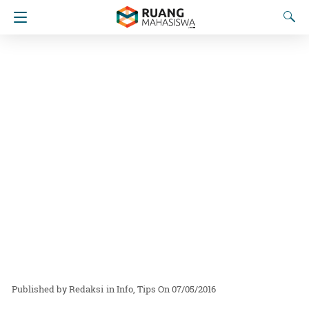
Redaksi
in
Info
Tips
On 07/05/2016