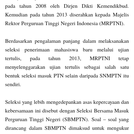
pada tahun 2008 oleh Dirjen Dikti Kemendikbud.
Kemudian pada tahun 2013 diserahkan kepada Majelis
Rektor Perguruan Tinggi Negeri Indonesia (MRPTNI).
Berdasarkan pengalaman panjang dalam melaksanakan
seleksi penerimaan mahasiswa baru melalui ujian
tertulis, pada tahun 2013, MRPTNI tetap
menyelenggarakan ujian tertulis sebagai salah satu
bentuk seleksi masuk PTN selain daripada SNMPTN itu
sendiri.
Seleksi yang lebih mengedepankan asas kepercayaan dan
kebersamaan ini disebut dengan Seleksi Bersama Masuk
Perguruan Tinggi Negeri (SBMPTN). Soal – soal yang
dirancang dalam SBMPTN dimaksud untuk mengukur