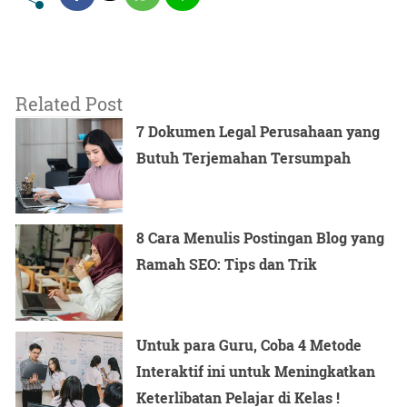
Related Post
7 Dokumen Legal Perusahaan yang
Butuh Terjemahan Tersumpah
8 Cara Menulis Postingan Blog yang
Ramah SEO: Tips dan Trik
Untuk para Guru, Coba 4 Metode
Interaktif ini untuk Meningkatkan
Keterlibatan Pelajar di Kelas !