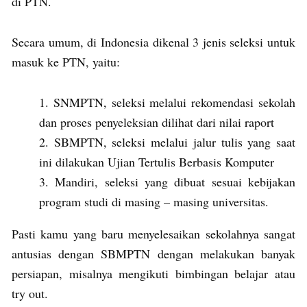
di PTN.
Secara umum, di Indonesia dikenal 3 jenis seleksi untuk
masuk ke PTN, yaitu:
SNMPTN, seleksi melalui rekomendasi sekolah
dan proses penyeleksian dilihat dari nilai raport
SBMPTN, seleksi melalui jalur tulis yang saat
ini dilakukan Ujian Tertulis Berbasis Komputer
Mandiri, seleksi yang dibuat sesuai kebijakan
program studi di masing – masing universitas.
Pasti kamu yang baru menyelesaikan sekolahnya sangat
antusias dengan SBMPTN dengan melakukan banyak
persiapan, misalnya mengikuti bimbingan belajar atau
try out.