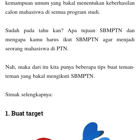
kemampuan umum yang bakal menentukan keberhasilan
calon mahasiswa di semua program studi.
Sudah pada tahu kan? Apa tujuan SBMPTN dan
mengapa kamu harus ikut SBMPTN agar menjadi
seorang mahasiswa di PTN.
Nah, maka dari itu kita punya beberapa tips buat teman-
teman yang bakal mengikuti SBMPTN.
Simak selengkapnya:
1. Buat target