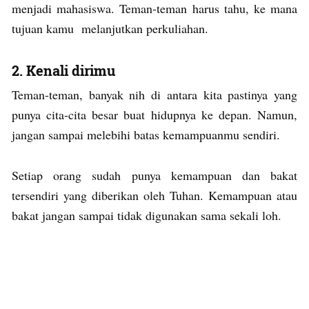
menjadi mahasiswa. Teman-teman harus tahu, ke mana
tujuan kamu melanjutkan perkuliahan.
2. Kenali dirimu
Teman-teman, banyak nih di antara kita pastinya yang
punya cita-cita besar buat hidupnya ke depan. Namun,
jangan sampai melebihi batas kemampuanmu sendiri.
Setiap orang sudah punya kemampuan dan bakat
tersendiri yang diberikan oleh Tuhan. Kemampuan atau
bakat jangan sampai tidak digunakan sama sekali loh.