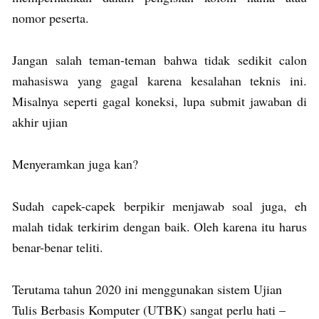
nomor peserta.
Jangan salah teman-teman bahwa tidak sedikit calon
mahasiswa yang gagal karena kesalahan teknis ini.
Misalnya seperti gagal koneksi, lupa submit jawaban di
akhir ujian
Menyeramkan juga kan?
Sudah capek-capek berpikir menjawab soal juga, eh
malah tidak terkirim dengan baik. Oleh karena itu harus
benar-benar teliti.
Terutama tahun 2020 ini menggunakan sistem Ujian
Tulis Berbasis Komputer (UTBK) sangat perlu hati –