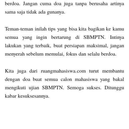
berdoa. Jangan cuma doa juga tanpa berusaha artinya
sama saja tidak ada gunanya.
Teman-teman inilah tips yang bisa kita bagikan ke kamu
semua yang ingin bertarung di SBMPTN. Intinya
lakukan yang terbaik, buat persiapan maksimal, jangan
menyerah sebelum memulai, fokus dan selalu berdoa.
Kita juga dari ruangmahasiswa.com turut membantu
dengan doa buat semua calon mahasiswa yang bakal
mengikuti ujian SBMPTN. Semoga sukses. Ditunggu
kabar kesuksesannya.