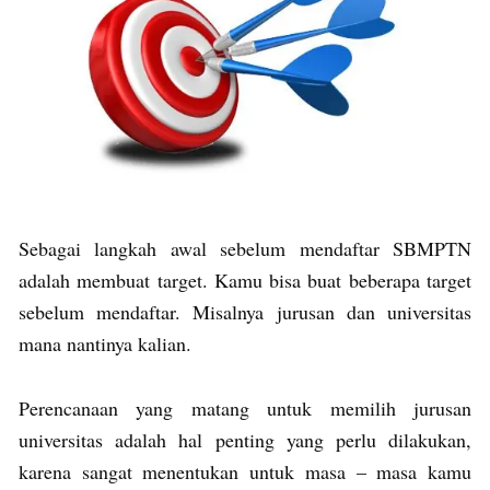
Sebagai langkah awal sebelum mendaftar SBMPTN
adalah membuat target. Kamu bisa buat beberapa target
sebelum mendaftar. Misalnya jurusan dan universitas
mana nantinya kalian.
Perencanaan yang matang untuk memilih jurusan
universitas adalah hal penting yang perlu dilakukan,
karena sangat menentukan untuk masa – masa kamu