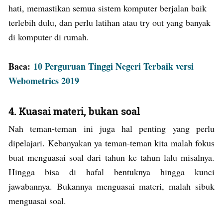
hati, memastikan semua sistem komputer berjalan baik
terlebih dulu, dan perlu latihan atau try out yang banyak
di komputer di rumah.
Baca:
10 Perguruan Tinggi Negeri Terbaik versi
Webometrics 2019
4. Kuasai materi, bukan soal
Nah teman-teman ini juga hal penting yang perlu
dipelajari. Kebanyakan ya teman-teman kita malah fokus
buat menguasai soal dari tahun ke tahun lalu misalnya.
Hingga bisa di hafal bentuknya hingga kunci
jawabannya. Bukannya menguasai materi, malah sibuk
menguasai soal.