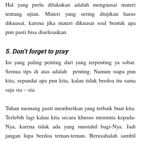
Hal yang perlu dilakukan adalah menguasai materi
tentang ujian. Materi yang sering diujikan harus
dikuasai, karena jika materi dikuasai soal bentuk apa
pun pasti bisa diselesaikan.
5. Don’t forget to pray
Ini yang paling penting dari yang terpenting ya sobat.
Semua tips di atas adalah penting. Namun siapa pun
kita, sepandai apa pun kita, kalau tidak berdoa itu sama
saja sia – sia.
Tuhan memang pasti memberikan yang terbaik buat kita.
Terlebih lagi kalau kita secara khusus meminta kepada-
Nya, karena tidak ada yang mustahil bagi-Nya. Jadi
jangan lupa berdoa teman-teman. Berusahalah sambil