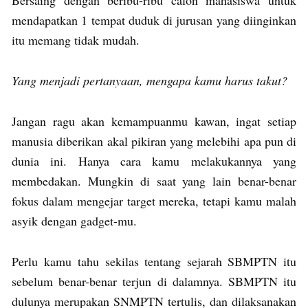
mendapatkan 1 tempat duduk di jurusan yang diinginkan
itu memang tidak mudah.
Yang menjadi pertanyaan, mengapa kamu harus takut?
Jangan ragu akan kemampuanmu kawan, ingat setiap
manusia diberikan akal pikiran yang melebihi apa pun di
dunia ini. Hanya cara kamu melakukannya yang
membedakan. Mungkin di saat yang lain benar-benar
fokus dalam mengejar target mereka, tetapi kamu malah
asyik dengan gadget-mu.
Perlu kamu tahu sekilas tentang sejarah SBMPTN itu
sebelum benar-benar terjun di dalamnya. SBMPTN itu
dulunya merupakan SNMPTN tertulis, dan dilaksanakan