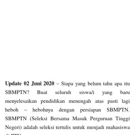
Update 02 Juni 2020
– Siapa yang belum tahu apa itu
SBMPTN? Buat seluruh siswa/i yang baru
menyelesaikan pendidikan menengah atas pasti lagi
heboh – hebohnya dengan persiapan SBMPTN.
SBMPTN (Seleksi Bersama Masuk Perguruan Tinggi
Negeri) adalah seleksi tertulis untuk menjadi mahasiswa