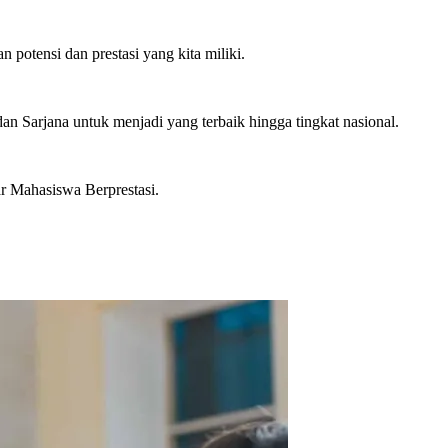
otensi dan prestasi yang kita miliki.
n Sarjana untuk menjadi yang terbaik hingga tingkat nasional.
ar Mahasiswa Berprestasi.