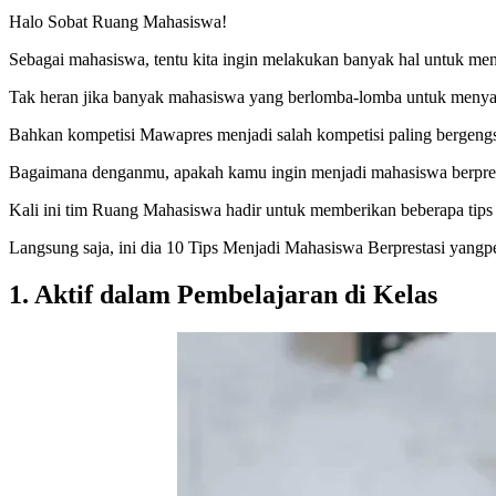
Halo Sobat Ruang Mahasiswa!
Sebagai mahasiswa, tentu kita ingin melakukan banyak hal untuk men
Tak heran jika banyak mahasiswa yang berlomba-lomba untuk menya
Bahkan kompetisi Mawapres menjadi salah kompetisi paling bergengsi
Bagaimana denganmu, apakah kamu ingin menjadi mahasiswa berpres
Kali ini tim Ruang Mahasiswa hadir untuk memberikan beberapa tip
Langsung saja, ini dia 10 Tips Menjadi Mahasiswa Berprestasi yangp
1.
Aktif dalam Pembelajaran di Kelas