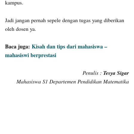
kampus.
Jadi jangan pernah sepele dengan tugas yang diberikan
oleh dosen ya.
Baca juga:
Kisah dan tips dari mahasiswa –
mahasiswi berprestasi
Penulis :
Tesya Sigar
Mahasiswa S1 Departemen Pendidikan Matematika