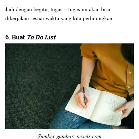
Jadi dengan begitu, tugas – tugas ini akan bisa
dikerjakan sesuai waktu yang kita perhitungkan.
6. Buat
To Do List
Sumber gambar: pexels.com