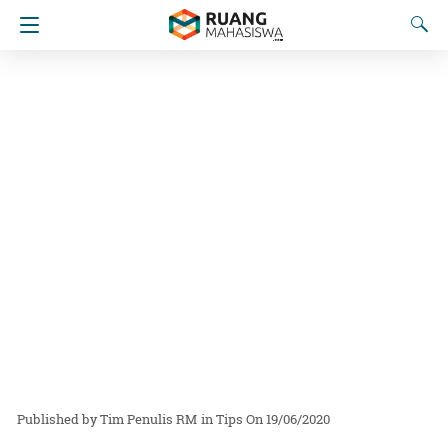
Tim Penulis RM
in
Tips
On 19/06/2020