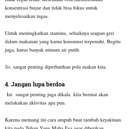
konsentrasi buyar dan tidak bisa fokus untuk
menyelesaikan tugas.
Untuk meningkatkan stamina, sebaiknya asupan gizi
dalam makanan yang kamu konsumsi terpenuhi. Begitu
juga, harus banyak minum air putih.
So
, sangat penting diperhatikan pola makan kita.
4. Jangan lupa berdoa
Ini sangat penting juga dikala kita berniat akan
melakukan aktivitas apa pun.
Karena memang ini cara ampuh buat tambah keyakinan
kita pada Tuhan Yang Maha Esa agar diberikan