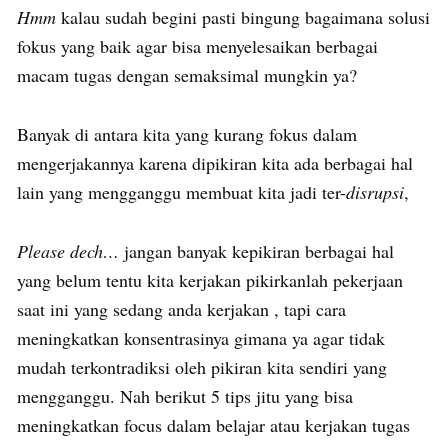
Hmm
kalau sudah begini pasti bingung bagaimana solusi
fokus yang baik agar bisa menyelesaikan berbagai
macam tugas dengan semaksimal mungkin ya?
Banyak di antara kita yang kurang fokus dalam
mengerjakannya karena dipikiran kita ada berbagai hal
lain yang mengganggu membuat kita jadi ter-
disrupsi
,
Please dech…
jangan banyak kepikiran berbagai hal
yang belum tentu kita kerjakan pikirkanlah pekerjaan
saat ini yang sedang anda kerjakan , tapi cara
meningkatkan konsentrasinya gimana ya agar tidak
mudah terkontradiksi oleh pikiran kita sendiri yang
mengganggu. Nah berikut 5 tips jitu yang bisa
meningkatkan focus dalam belajar atau kerjakan tugas