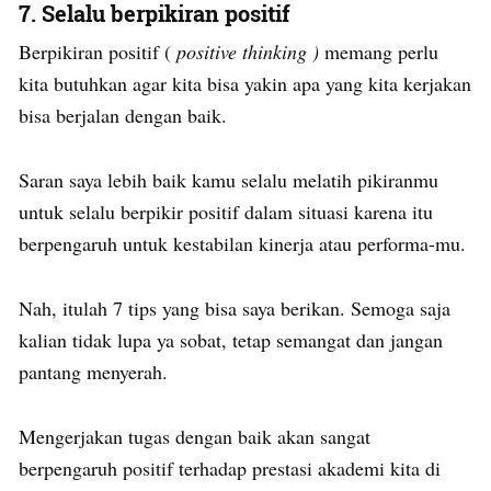
7. Selalu berpikiran positif
Berpikiran positif (
positive thinking
)
memang perlu
kita butuhkan agar kita bisa yakin apa yang kita kerjakan
bisa berjalan dengan baik.
Saran saya lebih baik kamu selalu melatih pikiranmu
untuk selalu berpikir positif dalam situasi karena itu
berpengaruh untuk kestabilan kinerja atau performa-mu.
Nah, itulah 7 tips yang bisa saya berikan. Semoga saja
kalian tidak lupa ya sobat, tetap semangat dan jangan
pantang menyerah.
Mengerjakan tugas dengan baik akan sangat
berpengaruh positif terhadap prestasi akademi kita di