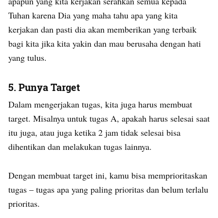
apapun yang kita kerjakan serahkan semua kepada
Tuhan karena Dia yang maha tahu apa yang kita
kerjakan dan pasti dia akan memberikan yang terbaik
bagi kita jika kita yakin dan mau berusaha dengan hati
yang tulus.
5. Punya Target
Dalam mengerjakan tugas, kita juga harus membuat
target. Misalnya untuk tugas A, apakah harus selesai saat
itu juga, atau juga ketika 2 jam tidak selesai bisa
dihentikan dan melakukan tugas lainnya.
Dengan membuat target ini, kamu bisa memprioritaskan
tugas – tugas apa yang paling prioritas dan belum terlalu
prioritas.