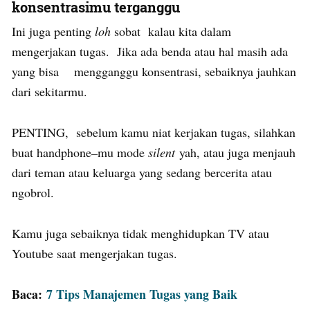
konsentrasimu terganggu
Ini juga penting
loh
sobat kalau kita dalam
mengerjakan tugas. Jika ada benda atau hal masih ada
yang bisa mengganggu konsentrasi, sebaiknya jauhkan
dari sekitarmu.
PENTING, sebelum kamu niat kerjakan tugas, silahkan
buat handphone
–
mu mode
silent
yah, atau juga menjauh
dari teman atau keluarga yang sedang bercerita atau
ngobrol.
Kamu juga sebaiknya tidak menghidupkan TV atau
Youtube saat mengerjakan tugas.
Baca:
7 Tips Manajemen Tugas yang Baik