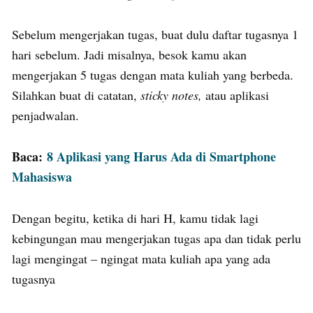
Sebelum mengerjakan tugas, buat dulu daftar tugasnya 1
hari sebelum. Jadi misalnya, besok kamu akan
mengerjakan 5 tugas dengan mata kuliah yang berbeda.
Silahkan buat di catatan,
sticky notes,
atau aplikasi
penjadwalan.
Baca:
8 Aplikasi yang Harus Ada di Smartphone
Mahasiswa
Dengan begitu, ketika di hari H, kamu tidak lagi
kebingungan mau mengerjakan tugas apa dan tidak perlu
lagi mengingat – ngingat mata kuliah apa yang ada
tugasnya