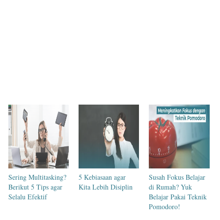
Sering Multitasking?
5 Kebiasaan agar
Susah Fokus Belajar
Berikut 5 Tips agar
Kita Lebih Disiplin
di Rumah? Yuk
Selalu Efektif
Belajar Pakai Teknik
Pomodoro!