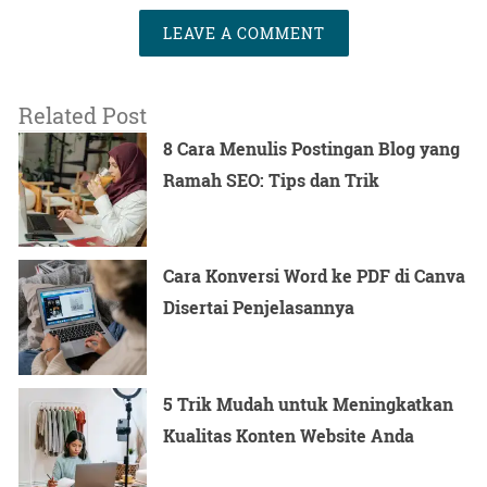
LEAVE A COMMENT
Related Post
8 Cara Menulis Postingan Blog yang
Ramah SEO: Tips dan Trik
Cara Konversi Word ke PDF di Canva
Disertai Penjelasannya
5 Trik Mudah untuk Meningkatkan
Kualitas Konten Website Anda