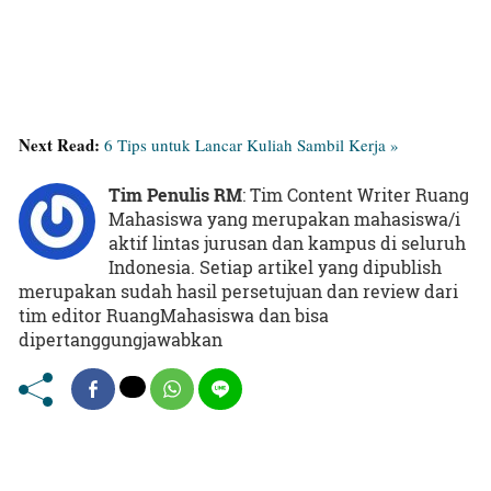
Next Read:
6 Tips untuk Lancar Kuliah Sambil Kerja »
Tim Penulis RM
: Tim Content Writer Ruang
Mahasiswa yang merupakan mahasiswa/i
aktif lintas jurusan dan kampus di seluruh
Indonesia. Setiap artikel yang dipublish
merupakan sudah hasil persetujuan dan review dari
tim editor RuangMahasiswa dan bisa
dipertanggungjawabkan