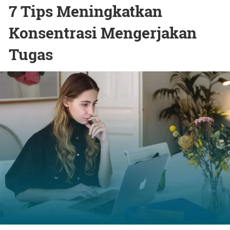
7 Tips Meningkatkan
Konsentrasi Mengerjakan
Tugas