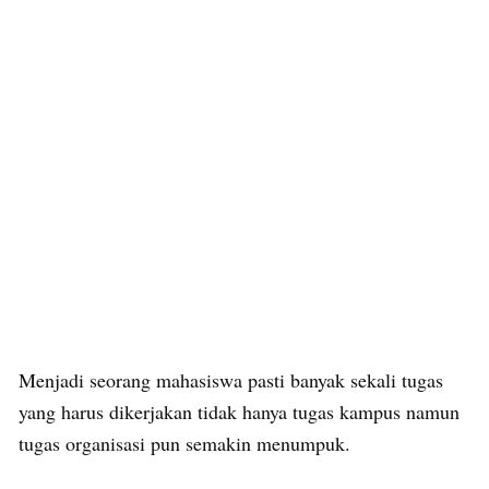
Menjadi seorang mahasiswa pasti banyak sekali tugas
yang harus dikerjakan tidak hanya tugas kampus namun
tugas organisasi pun semakin menumpuk.