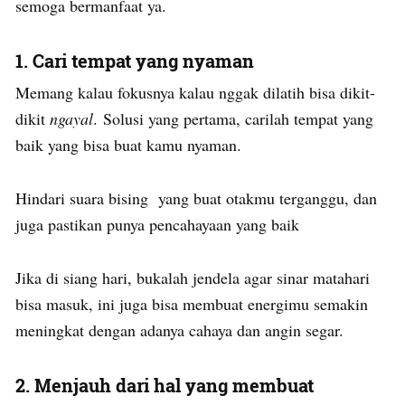
semoga bermanfaat ya.
1. Cari tempat yang nyaman
Memang kalau fokusnya kalau nggak dilatih bisa dikit-
dikit
ngayal
. Solusi yang pertama, carilah tempat yang
baik yang bisa buat kamu nyaman.
Hindari suara bising yang buat otakmu terganggu, dan
juga pastikan punya pencahayaan yang baik
Jika di siang hari, bukalah jendela agar sinar matahari
bisa masuk, ini juga bisa membuat energimu semakin
meningkat dengan adanya cahaya dan angin segar.
2. Menjauh dari hal yang membuat