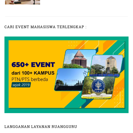
CARI EVENT MAHASISWA TERLENGKAP :
LANGGANAN LAYANAN RUANGGURU