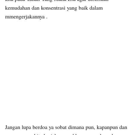
kemudahan dan konsentrasi yang baik dalam
mmengerjakannya .
Jangan lupa berdoa ya sobat dimana pun, kapanpun dan