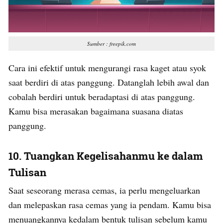
Sumber : freepik.com
Cara ini efektif untuk mengurangi rasa kaget atau syok
saat berdiri di atas panggung. Datanglah lebih awal dan
cobalah berdiri untuk beradaptasi di atas panggung.
Kamu bisa merasakan bagaimana suasana diatas
panggung.
10. Tuangkan Kegelisahanmu ke dalam
Tulisan
Saat seseorang merasa cemas, ia perlu mengeluarkan
dan melepaskan rasa cemas yang ia pendam. Kamu bisa
menuangkannya kedalam bentuk tulisan sebelum kamu