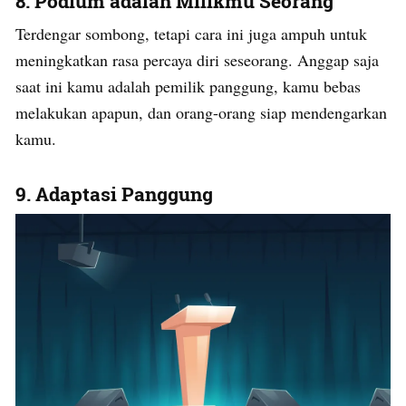
8. Podium adalah Milikmu Seorang
Terdengar sombong, tetapi cara ini juga ampuh untuk
meningkatkan rasa percaya diri seseorang. Anggap saja
saat ini kamu adalah pemilik panggung, kamu bebas
melakukan apapun, dan orang-orang siap mendengarkan
kamu.
9. Adaptasi Panggung