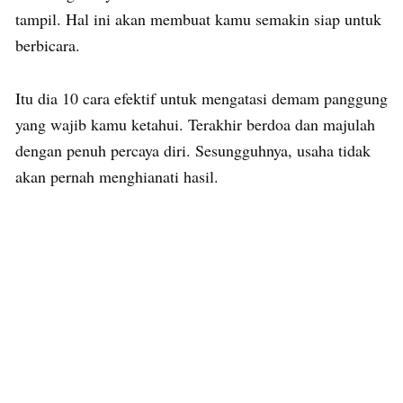
tampil. Hal ini akan membuat kamu semakin siap untuk
berbicara.
Itu dia 10 cara efektif untuk mengatasi demam panggung
yang wajib kamu ketahui. Terakhir berdoa dan majulah
dengan penuh percaya diri. Sesungguhnya, usaha tidak
akan pernah menghianati hasil.