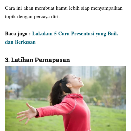
Cara ini akan membuat kamu lebih siap menyampaikan
topik dengan percaya diri.
Baca juga :
Lakukan 5 Cara Presentasi yang Baik
dan Berkesan
3. Latihan Pernapasan