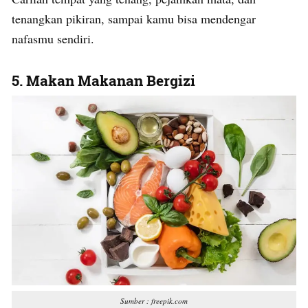
tenangkan pikiran, sampai kamu bisa mendengar
nafasmu sendiri.
5. Makan Makanan Bergizi
Sumber : freepik.com