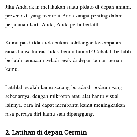
Jika Anda akan melakukan suatu pidato di depan umum,
presentasi, yang menurut Anda sangat penting dalam
perjalanan karir Anda, Anda perlu berlatih.
Kamu pasti tidak rela bukan kehilangan kesempatan
emas hanya karena tidak berani tampil? Cobalah berlatih
berlatih semacam geladi resik di depan teman-teman
kamu.
Latihlah seolah kamu sedang berada di podium yang
sebenarnya, dengan mikrofon atau alat bantu visual
lainnya. cara ini dapat membantu kamu meningkatkan
rasa percaya diri kamu saat dipanggung.
2. Latihan di depan Cermin