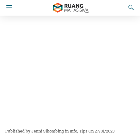
Jenni Sihombing
in
Info
Tips
On 27/01/2023