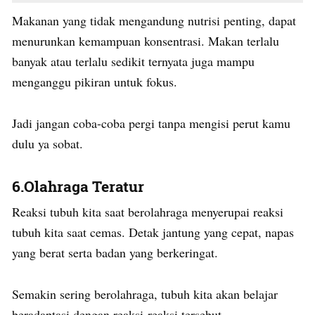
Makanan yang tidak mengandung nutrisi penting, dapat
menurunkan kemampuan konsentrasi. Makan terlalu
banyak atau terlalu sedikit ternyata juga mampu
menganggu pikiran untuk fokus.
Jadi jangan coba-coba pergi tanpa mengisi perut kamu
dulu ya sobat.
6.Olahraga Teratur
Reaksi tubuh kita saat berolahraga menyerupai reaksi
tubuh kita saat cemas. Detak jantung yang cepat, napas
yang berat serta badan yang berkeringat.
Semakin sering berolahraga, tubuh kita akan belajar
beradaptasi dengan reaksi-reaksi tersebut.