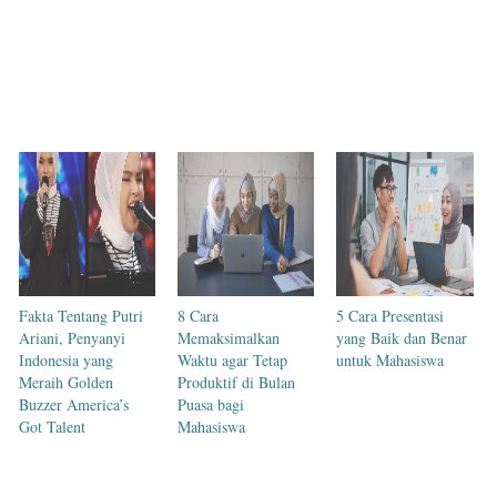
Fakta Tentang Putri
8 Cara
5 Cara Presentasi
Ariani, Penyanyi
Memaksimalkan
yang Baik dan Benar
Indonesia yang
Waktu agar Tetap
untuk Mahasiswa
Meraih Golden
Produktif di Bulan
Buzzer America’s
Puasa bagi
Got Talent
Mahasiswa