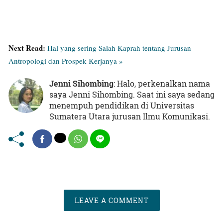
Next Read:
Hal yang sering Salah Kaprah tentang Jurusan
Antropologi dan Prospek Kerjanya »
Jenni Sihombing
: Halo, perkenalkan nama
saya Jenni Sihombing. Saat ini saya sedang
menempuh pendidikan di Universitas
Sumatera Utara jurusan Ilmu Komunikasi.
LEAVE A COMMENT