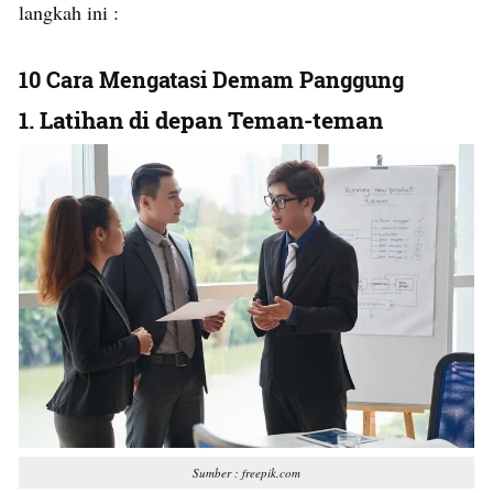
langkah ini :
10 Cara Mengatasi Demam Panggung
1. Latihan di depan Teman-teman
Sumber : freepik.com