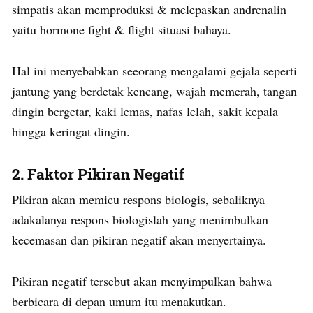
simpatis akan memproduksi & melepaskan andrenalin
yaitu hormone fight & flight situasi bahaya.
Hal ini menyebabkan seeorang mengalami gejala seperti
jantung yang berdetak kencang, wajah memerah, tangan
dingin bergetar, kaki lemas, nafas lelah, sakit kepala
hingga keringat dingin.
2. Faktor Pikiran Negatif
Pikiran akan memicu respons biologis, sebaliknya
adakalanya respons biologislah yang menimbulkan
kecemasan dan pikiran negatif akan menyertainya.
Pikiran negatif tersebut akan menyimpulkan bahwa
berbicara di depan umum itu menakutkan.