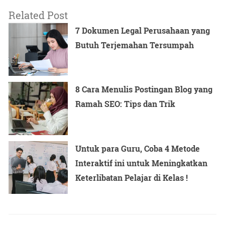
Related Post
7 Dokumen Legal Perusahaan yang
Butuh Terjemahan Tersumpah
8 Cara Menulis Postingan Blog yang
Ramah SEO: Tips dan Trik
Untuk para Guru, Coba 4 Metode
Interaktif ini untuk Meningkatkan
Keterlibatan Pelajar di Kelas !