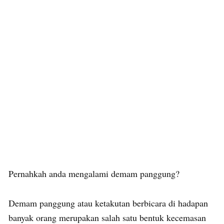
Pernahkah anda mengalami demam panggung?
Demam panggung atau ketakutan berbicara di hadapan
banyak orang merupakan salah satu bentuk kecemasan