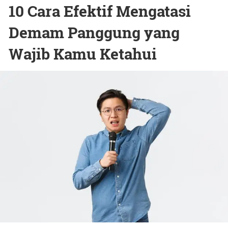
10 Cara Efektif Mengatasi
Demam Panggung yang
Wajib Kamu Ketahui