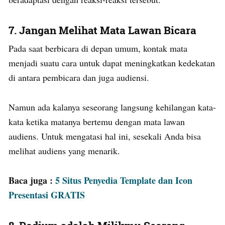
7. Jangan Melihat Mata Lawan Bicara
Pada saat berbicara di depan umum, kontak mata
menjadi suatu cara untuk dapat meningkatkan kedekatan
di antara pembicara dan juga audiensi.
Namun ada kalanya seseorang langsung kehilangan kata-
kata ketika matanya bertemu dengan mata lawan
audiens. Untuk mengatasi hal ini, sesekali Anda bisa
melihat audiens yang menarik.
Baca juga :
5 Situs Penyedia Template dan Icon
Presentasi GRATIS