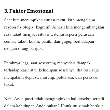
3. Faktor Emosional
Saat kita menunjukan situasi takut, kita mengalami
respon fisiologis, kognitif. Alhasil kita mengembangkan
rasa takut menjadi situasi tertentu seperti perasaan
cemas, takut, kuatir, panik, dan gugup berhadapan
dengan orang banyak.
Parahnya lagi, saat seseorang menyadari dampak
terhadap karir atau kehidupan sosialnya, dia bisa saja
mengalami depresi, murung, putus asa, dan perasaan
takut.
Nah, Anda pasti tidak menginginkan hal tersebut terjadi
dalam kehidupan Anda bukan? Untuk itu simak berikut