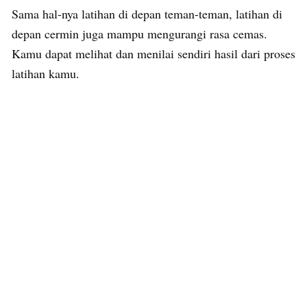
Sama hal-nya latihan di depan teman-teman, latihan di
depan cermin juga mampu mengurangi rasa cemas.
Kamu dapat melihat dan menilai sendiri hasil dari proses
latihan kamu.