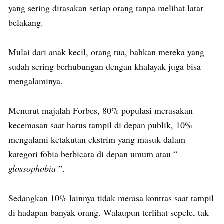
yang sering dirasakan setiap orang tanpa melihat latar
belakang.
Mulai dari anak kecil, orang tua, bahkan mereka yang
sudah sering berhubungan dengan khalayak juga bisa
mengalaminya.
Menurut majalah Forbes, 80% populasi merasakan
kecemasan saat harus tampil di depan publik, 10%
mengalami ketakutan ekstrim yang masuk dalam
kategori fobia berbicara di depan umum atau “
glossophobia
”.
Sedangkan 10% lainnya tidak merasa kontras saat tampil
di hadapan banyak orang. Walaupun terlihat sepele, tak