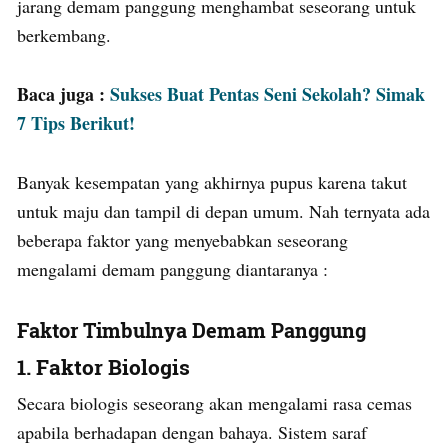
jarang demam panggung menghambat seseorang untuk
berkembang.
Baca juga :
Sukses Buat Pentas Seni Sekolah? Simak
7 Tips Berikut!
Banyak kesempatan yang akhirnya pupus karena takut
untuk maju dan tampil di depan umum. Nah ternyata ada
beberapa faktor yang menyebabkan seseorang
mengalami demam panggung diantaranya :
Faktor Timbulnya Demam Panggung
1. Faktor Biologis
Secara biologis seseorang akan mengalami rasa cemas
apabila berhadapan dengan bahaya. Sistem saraf