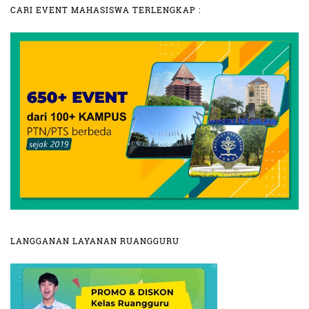
CARI EVENT MAHASISWA TERLENGKAP :
LANGGANAN LAYANAN RUANGGURU