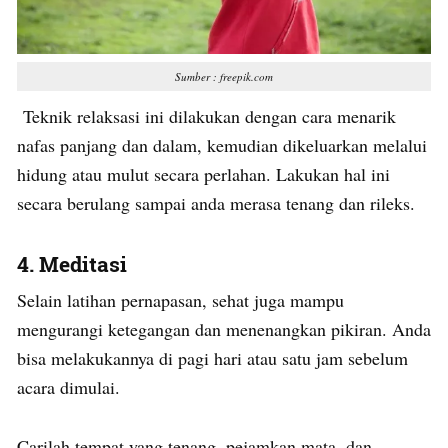
Sumber : freepik.com
Teknik relaksasi ini dilakukan dengan cara menarik
nafas panjang dan dalam, kemudian dikeluarkan melalui
hidung atau mulut secara perlahan. Lakukan hal ini
secara berulang sampai anda merasa tenang dan rileks.
4. Meditasi
Selain latihan pernapasan, sehat juga mampu
mengurangi ketegangan dan menenangkan pikiran. Anda
bisa melakukannya di pagi hari atau satu jam sebelum
acara dimulai.
Carilah tempat yang tenang, pejamkan mata, dan