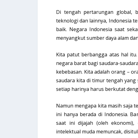
Di tengah pertarungan global, 
teknologi dan lainnya, Indonesia 
baik. Negara Indonesia saat seka
menyangkut sumber daya alam dan
Kita patut berbangga atas hal itu.
negara barat bagi saudara-saudara
kebebasan. Kita adalah orang – or
saudara kita di timur tengah yang
setiap harinya harus berkutat den
Namun mengapa kita masih saja t
ini hanya berada di Indonesia. 
saat ini dijajah (oleh ekonomi
intelektual muda memuncak, disitu