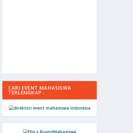
CARI EVENT MAHASISWA
TERLENGKAP :