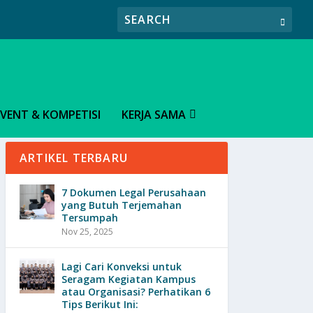
EVENT & KOMPETISI
KERJA SAMA
ARTIKEL TERBARU
7 Dokumen Legal Perusahaan
yang Butuh Terjemahan
Tersumpah
Nov 25, 2025
Lagi Cari Konveksi untuk
Seragam Kegiatan Kampus
atau Organisasi? Perhatikan 6
Tips Berikut Ini: