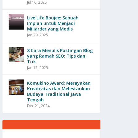
Jul 16, 2025
Live Life Boujee: Sebuah
Impian untuk Menjadi
Miliarder yang Modis
Jan 29, 2025
8 Cara Menulis Postingan Blog
yang Ramah SEO: Tips dan
Trik
Jan 15, 2025
Komukino Award: Merayakan
Kreativitas dan Melestarikan
Budaya Tradisional Jawa
Tengah
Dec 21, 2024