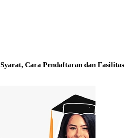
yarat, Cara Pendaftaran dan Fasilitas