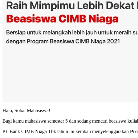
Halo, Sobat Mahasiswa!
Bagi kamu mahasiswa semester 5 dan sedang mencari beasiswa kulia
PT Bank CIMB Niaga Tbk tahun ini kembali menyelenggarakan
Pro