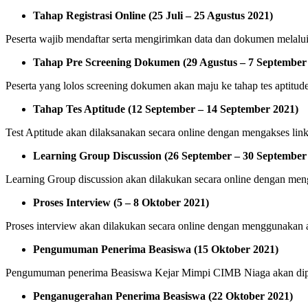
Tahap Registrasi Online (25 Juli – 25 Agustus 2021)
Peserta wajib mendaftar serta mengirimkan data dan dokumen melalu
Tahap Pre Screening Dokumen (29 Agustus – 7 September
Peserta yang lolos screening dokumen akan maju ke tahap tes aptitud
Tahap Tes Aptitude (12 September – 14 September 2021)
Test Aptitude akan dilaksanakan secara online dengan mengakses link 
Learning Group Discussion (26 September – 30 September
Learning Group discussion akan dilakukan secara online dengan men
Proses Interview (5 – 8 Oktober 2021)
Proses interview akan dilakukan secara online dengan menggunakan 
Pengumuman Penerima Beasiswa (15 Oktober 2021)
Pengumuman penerima Beasiswa Kejar Mimpi CIMB Niaga akan dipu
Penganugerahan Penerima Beasiswa (22 Oktober 2021)