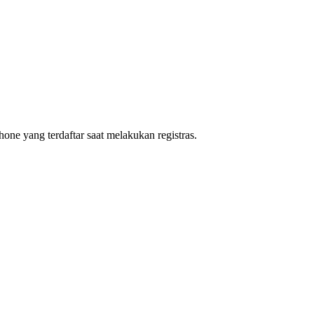
one yang terdaftar saat melakukan registras.