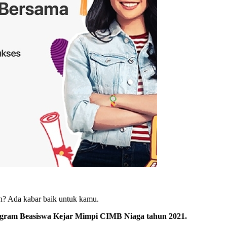
h? Ada kabar baik untuk kamu.
gram Beasiswa Kejar Mimpi CIMB Niaga tahun 2021.