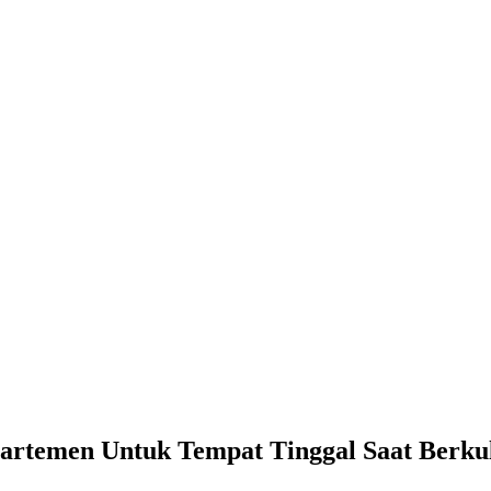
artemen Untuk Tempat Tinggal Saat Berku