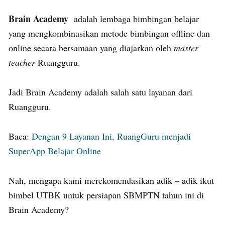
Brain Academy
adalah lembaga bimbingan belajar
yang mengkombinasikan metode bimbingan offline dan
online secara bersamaan yang diajarkan oleh
master
teacher
Ruangguru.
Jadi Brain Academy adalah salah satu layanan dari
Ruangguru.
Baca:
Dengan 9 Layanan Ini, RuangGuru menjadi
SuperApp Belajar Online
Nah, mengapa kami merekomendasikan adik – adik ikut
bimbel UTBK untuk persiapan SBMPTN tahun ini di
Brain Academy?