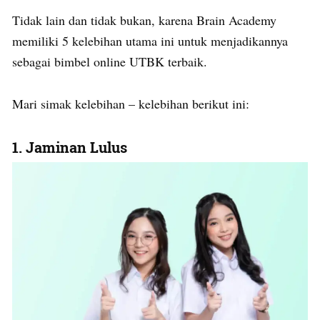
Tidak lain dan tidak bukan, karena Brain Academy
memiliki 5 kelebihan utama ini untuk menjadikannya
sebagai bimbel online UTBK terbaik.
Mari simak kelebihan – kelebihan berikut ini:
1. Jaminan Lulus