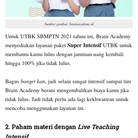
Sumber gambar: brainacademy.id
Untuk UTBK SBMPTN 2021 tahun ini, Brain Academy
Super Intensif
menyediakan layanan paket
UTBK untuk
membantu kamu lulus dengan jaminan uang kembali
hingga 100% jika tidak lulus.
Bagus
banget kan
, jadi selain sangat intensif sampai tim
Brain Academy berani mengembalikan biaya kamu jika
tidak lulus. Jadi tidak perlu ada lagi kekhwatiran untuk
mencoba menggunakan layanan ini.
2. Paham materi dengan
Live Teaching
Intensif