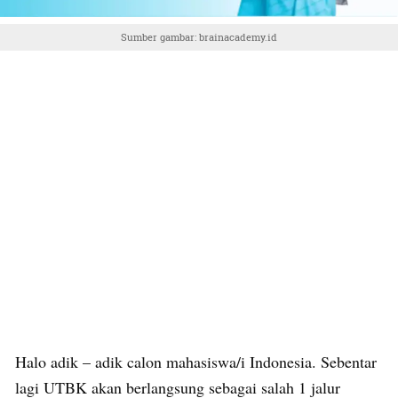
Sumber gambar: brainacademy.id
Halo adik – adik calon mahasiswa/i Indonesia. Sebentar
lagi UTBK akan berlangsung sebagai salah 1 jalur