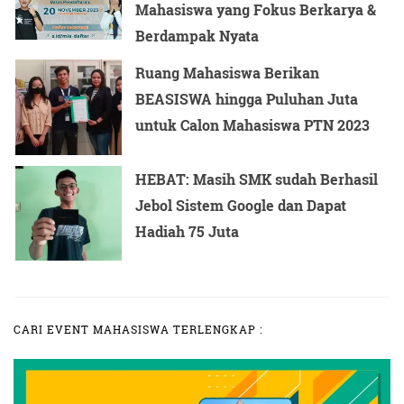
Mahasiswa yang Fokus Berkarya &
Berdampak Nyata
Ruang Mahasiswa Berikan
BEASISWA hingga Puluhan Juta
untuk Calon Mahasiswa PTN 2023
HEBAT: Masih SMK sudah Berhasil
Jebol Sistem Google dan Dapat
Hadiah 75 Juta
CARI EVENT MAHASISWA TERLENGKAP :