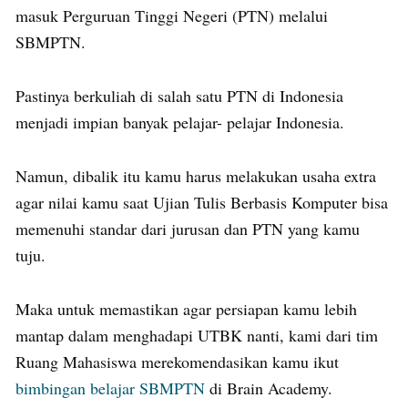
masuk Perguruan Tinggi Negeri (PTN) melalui
SBMPTN.
Pastinya berkuliah di salah satu PTN di Indonesia
menjadi impian banyak pelajar- pelajar Indonesia.
Namun, dibalik itu kamu harus melakukan usaha extra
agar nilai kamu saat Ujian Tulis Berbasis Komputer bisa
memenuhi standar dari jurusan dan PTN yang kamu
tuju.
Maka untuk memastikan agar persiapan kamu lebih
mantap dalam menghadapi UTBK nanti, kami dari tim
Ruang Mahasiswa merekomendasikan kamu ikut
bimbingan belajar SBMPTN
di Brain Academy.