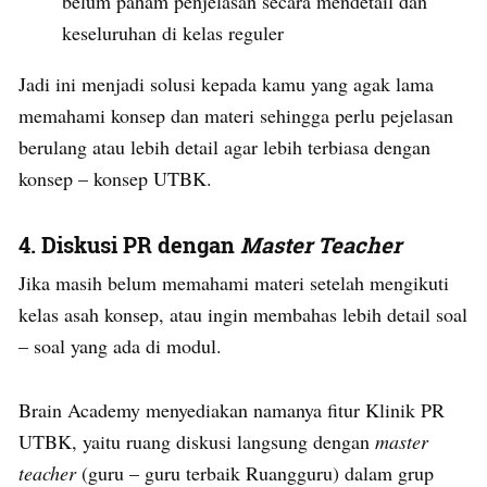
belum paham penjelasan secara mendetail dan
keseluruhan di kelas reguler
Jadi ini menjadi solusi kepada kamu yang agak lama
memahami konsep dan materi sehingga perlu pejelasan
berulang atau lebih detail agar lebih terbiasa dengan
konsep – konsep UTBK.
4. Diskusi PR dengan
Master Teacher
Jika masih belum memahami materi setelah mengikuti
kelas asah konsep, atau ingin membahas lebih detail soal
– soal yang ada di modul.
Brain Academy menyediakan namanya fitur Klinik PR
UTBK, yaitu ruang diskusi langsung dengan
master
teacher
(guru – guru terbaik Ruangguru) dalam grup