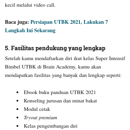
kecil melalui video call.
Baca juga:
Persiapan UTBK 2021, Lakukan 7
Langkah Ini Sekarang
5. Fasilitas pendukung yang lengkap
Setelah kamu mendaftarkan diri ikut kelas Super Intensif
Bimbel UTBK di Brain Academy, kamu akan
mendapatkan fasilitas yang banyak dan lengkap seperti:
Ebook buku panduan UTBK 2021
Konseling jurusan dan minat bakat
Modul cetak
Tryout premium
Kelas pengembangan diri