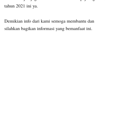
tahun 2021 ini ya.
Demikian info dari kami semoga membantu dan
silahkan bagikan informasi yang bemanfaat ini.