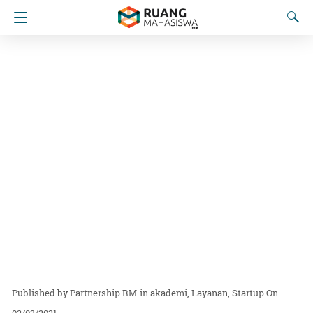
Partnership RM
in
akademi
Layanan
Startup
On