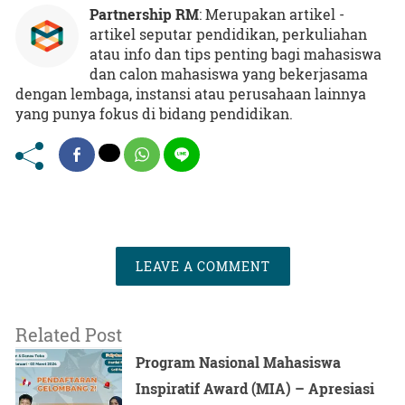
Partnership RM
: Merupakan artikel -
artikel seputar pendidikan, perkuliahan
atau info dan tips penting bagi mahasiswa
dan calon mahasiswa yang bekerjasama
dengan lembaga, instansi atau perusahaan lainnya
yang punya fokus di bidang pendidikan.
LEAVE A COMMENT
Related Post
Program Nasional Mahasiswa
Inspiratif Award (MIA) – Apresiasi