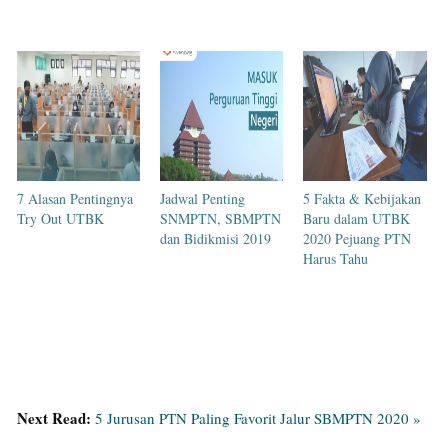
7 Alasan Pentingnya
Jadwal Penting
5 Fakta & Kebijakan
Try Out UTBK
SNMPTN, SBMPTN
Baru dalam UTBK
dan Bidikmisi 2019
2020 Pejuang PTN
Harus Tahu
Next Read:
5 Jurusan PTN Paling Favorit Jalur SBMPTN 2020 »