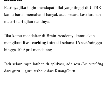
Pastinya jika ingin mendapat nilai yang tinggi di UTBK,
kamu harus memahami banyak atau secara keseluruhan
materi dari ujian nantinya.
Jika kamu mendaftar di Brain Academy, kamu akan
live teaching intensif
mengikuti
selama 16 sesi/minggu
hingga 10 April mendatang.
Jadi selain rajin latihan di aplikasi, ada sesi
live teaching
dari guru – guru terbaik dari RuangGuru