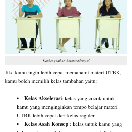
Sumber gambar: brainacademy.id
Jika kamu ingin lebih cepat memahami materi UTBK,
kamu boleh memilih kelas tambahan yaitu:
Kelas Akselerasi
: kelas yang cocok untuk
kamu yang menginginkan tempo belajar materi
UTBK lebih cepat dari kelas reguler
Kelas Asah Konsep
: kelas untuk kamu yang