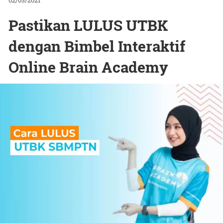
02/03/2021
Pastikan LULUS UTBK
dengan Bimbel Interaktif
Online Brain Academy