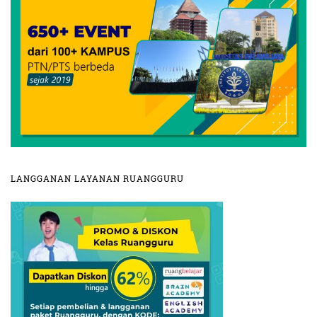
LANGGANAN LAYANAN RUANGGURU