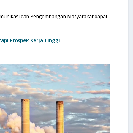
Komunikasi dan Pengembangan Masyarakat dapat
tapi Prospek Kerja Tinggi