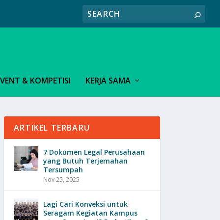
EVENT & KOMPETISI
KERJA SAMA
ARTIKEL TERBARU
7 Dokumen Legal Perusahaan
yang Butuh Terjemahan
Tersumpah
Nov 25, 2025
Lagi Cari Konveksi untuk
Seragam Kegiatan Kampus