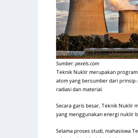
Sumber: pexels.com
Teknik Nuklir merupakan program s
atom yang bersumber dari prinsip-p
radiasi dan material.
Secara garis besar, Teknik Nuklir 
yang menggunakan energi nuklir b
Selama proses studi, mahasiswa T