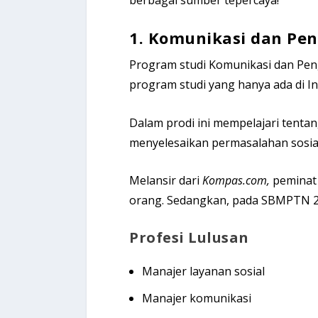
1.
Komunikasi dan Pe
Program studi Komunikasi dan P
program studi yang hanya ada di In
Dalam prodi ini mempelajari tent
menyelesaikan permasalahan sosi
Melansir dari
Kompas.com,
peminat
orang. Sedangkan, pada SBMPTN 2
Profesi Lulusan
Manajer layanan sosial
Manajer komunikasi