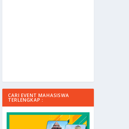
CARI EVENT MAHASISWA
TERLENGKAP :