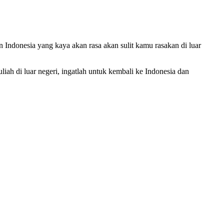
Indonesia yang kaya akan rasa akan sulit kamu rasakan di luar
liah di luar negeri, ingatlah untuk kembali ke Indonesia dan