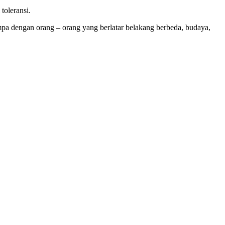
toleransi.
umpa dengan orang – orang yang berlatar belakang berbeda, budaya,