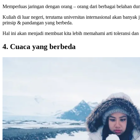
Memperluas jaringan dengan orang – orang dari berbagai belahan dun
Kuliah di luar negeri, terutama universitas internasional akan banya
prinsip & pandangan yang berbeda.
Hal ini akan menjadi membuat kita lebih memahami arti toleransi da
4. Cuaca yang berbeda