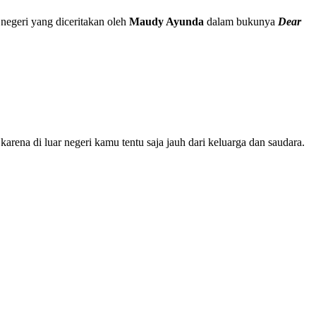
 negeri yang diceritakan oleh
Maudy Ayunda
dalam bukunya
Dear
arena di luar negeri kamu tentu saja jauh dari keluarga dan saudara.