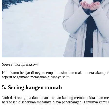
Source: wordpress.com
Kalo kamu belajar di negara empat musim, kamu akan merasakan perb
seperti bagaimana merasakan turunnya salju.
5. Sering kangen rumah
Jauh dari orang tua dan teman – teman kadang membuat kita akan m
hari besar, disebabkan mahalnya biaya penerbangan. Tentunya kamu 