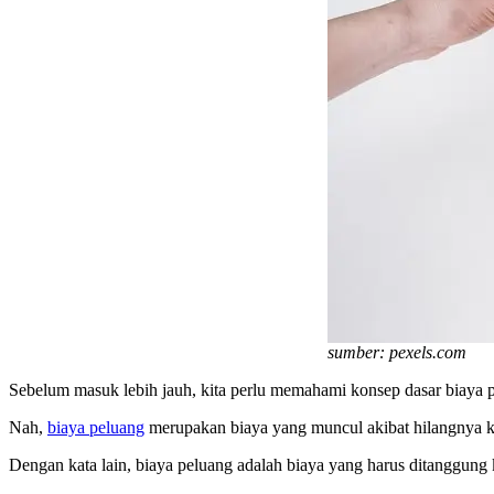
sumber: pexels.com
Sebelum masuk lebih jauh, kita perlu memahami konsep dasar biaya 
Nah,
biaya peluang
merupakan biaya yang muncul akibat hilangnya 
Dengan kata lain, biaya peluang adalah biaya yang harus ditanggung k