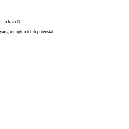
atau kota B.
yang mungkin lebih potensial.