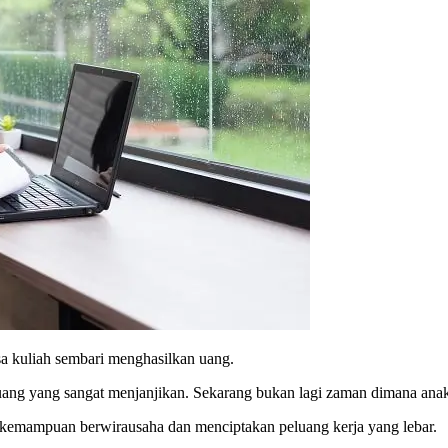
sa kuliah sembari menghasilkan uang.
peluang yang sangat menjanjikan. Sekarang bukan lagi zaman dimana 
 kemampuan berwirausaha dan menciptakan peluang kerja yang lebar.