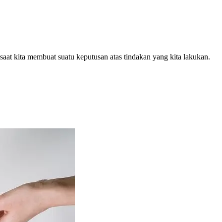
n saat kita membuat suatu keputusan atas tindakan yang kita lakukan.