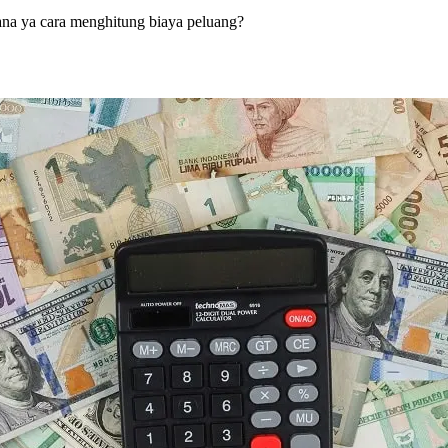
ana ya cara menghitung biaya peluang?