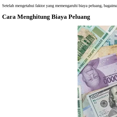
Setelah mengetahui faktor yang memengaruhi biaya peluang, bagaim
Cara Menghitung Biaya Peluang