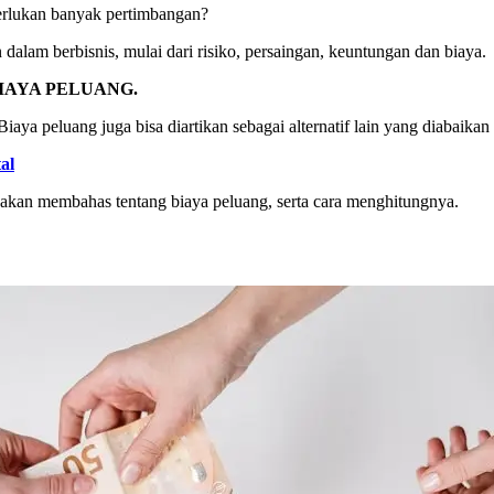
rlukan banyak pertimbangan?
alam berbisnis, mulai dari risiko, persaingan, keuntungan dan biaya.
IAYA PELUANG.
Biaya peluang juga bisa diartikan sebagai alternatif lain yang diabaika
al
 akan membahas tentang biaya peluang, serta cara menghitungnya.