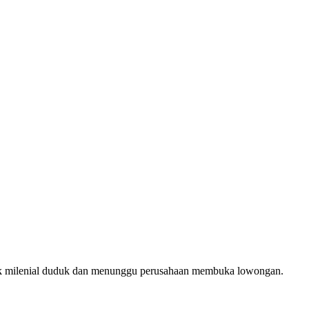
anak milenial duduk dan menunggu perusahaan membuka lowongan.