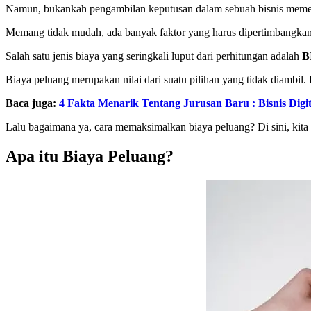
Namun, bukankah pengambilan keputusan dalam sebuah bisnis meme
Memang tidak mudah, ada banyak faktor yang harus dipertimbangkan d
Salah satu jenis biaya yang seringkali luput dari perhitungan adalah
B
Biaya peluang merupakan nilai dari suatu pilihan yang tidak diambil. 
Baca juga:
4 Fakta Menarik Tentang Jurusan Baru : Bisnis Digit
Lalu bagaimana ya, cara memaksimalkan biaya peluang? Di sini, kita
Apa itu Biaya Peluang?