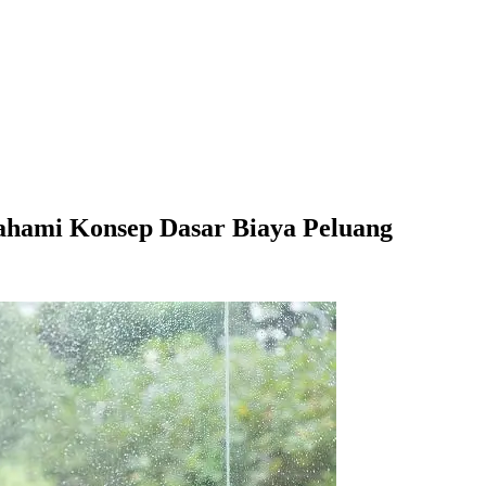
Pahami Konsep Dasar Biaya Peluang