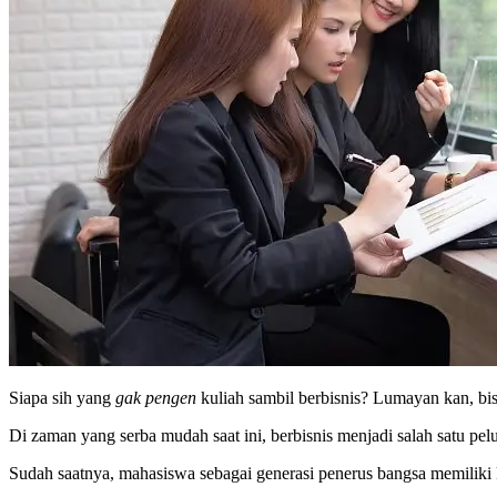
Siapa sih yang
gak
pengen
kuliah sambil berbisnis? Lumayan kan, bi
Di zaman yang serba mudah saat ini, berbisnis menjadi salah satu 
Sudah saatnya, mahasiswa sebagai generasi penerus bangsa memiliki