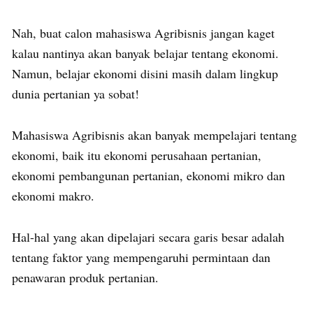
Nah, buat calon mahasiswa Agribisnis jangan kaget
kalau nantinya akan banyak belajar tentang ekonomi.
Namun, belajar ekonomi disini masih dalam lingkup
dunia pertanian ya sobat!
Mahasiswa Agribisnis akan banyak mempelajari tentang
ekonomi, baik itu ekonomi perusahaan pertanian,
ekonomi pembangunan pertanian, ekonomi mikro dan
ekonomi makro.
Hal-hal yang akan dipelajari secara garis besar adalah
tentang faktor yang mempengaruhi permintaan dan
penawaran produk pertanian.