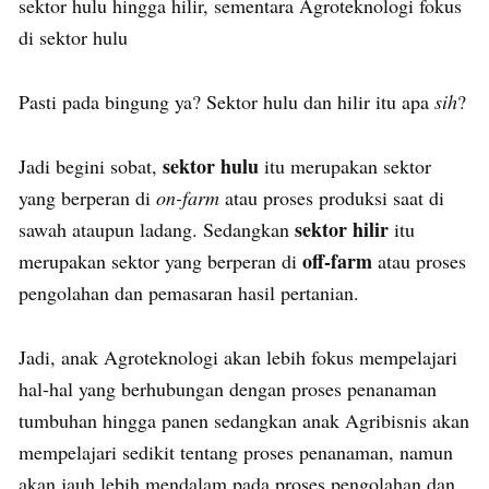
sektor hulu hingga hilir, sementara Agroteknologi fokus
di sektor hulu
Pasti pada bingung ya? Sektor hulu dan hilir itu apa
sih
?
sektor hulu
Jadi begini sobat,
itu merupakan sektor
yang berperan di
on-farm
atau proses produksi saat di
sektor hilir
sawah ataupun ladang. Sedangkan
itu
off-farm
merupakan sektor yang berperan di
atau proses
pengolahan dan pemasaran hasil pertanian.
Jadi, anak Agroteknologi akan lebih fokus mempelajari
hal-hal yang berhubungan dengan proses penanaman
tumbuhan hingga panen sedangkan anak Agribisnis akan
mempelajari sedikit tentang proses penanaman, namun
akan jauh lebih mendalam pada proses pengolahan dan