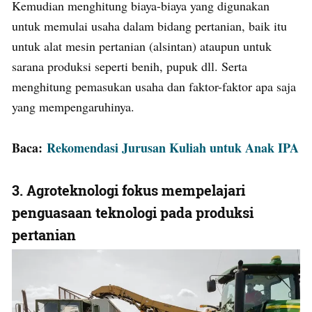
Kemudian menghitung biaya-biaya yang digunakan
untuk memulai usaha dalam bidang pertanian, baik itu
untuk alat mesin pertanian (alsintan) ataupun untuk
sarana produksi seperti benih, pupuk dll. Serta
menghitung pemasukan usaha dan faktor-faktor apa saja
yang mempengaruhinya.
Baca:
Rekomendasi Jurusan Kuliah untuk Anak IPA
3. Agroteknologi fokus mempelajari
penguasaan teknologi pada produksi
pertanian