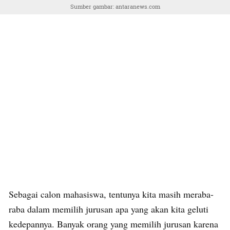
Sumber gambar: antaranews.com
Sebagai calon mahasiswa, tentunya kita masih meraba-
raba dalam memilih jurusan apa yang akan kita geluti
kedepannya. Banyak orang yang memilih jurusan karena