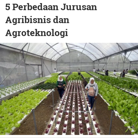
5 Perbedaan Jurusan
Agribisnis dan
Agroteknologi