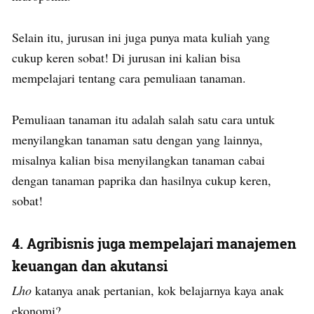
Selain itu, jurusan ini juga punya mata kuliah yang
cukup keren sobat! Di jurusan ini kalian bisa
mempelajari tentang cara pemuliaan tanaman.
Pemuliaan tanaman itu adalah salah satu cara untuk
menyilangkan tanaman satu dengan yang lainnya,
misalnya kalian bisa menyilangkan tanaman cabai
dengan tanaman paprika dan hasilnya cukup keren,
sobat!
4. Agribisnis juga mempelajari manajemen
keuangan dan akutansi
Lho
katanya anak pertanian, kok belajarnya kaya anak
ekonomi?