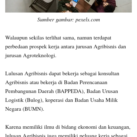
Sumber gambar: pexels.com
Walaupun sekilas terlihat sama, namun terdapat
perbedaan prospek kerja antara jurusan Agribisnis dan
jurusan Agroteknologi.
Lulusan Agribisnis dapat bekerja sebagai konsultan
Agribisnis atau bekerja di Badan Perencanaan
Pembangunan Daerah (BAPPEDA), Badan Urusan
Logistik (Bulog), koperasi dan Badan Usaha Milik
Negara (BUMN).
Karena memiliki ilmu di bidang ekonomi dan keuangan,
lulusan Agribisnis juga memiliki peluang kerja sebagai