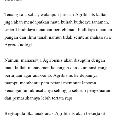
Tenang saja sobat, walaupun jurusan Agribisnis kalian
juga akan mendapatkan mata kuliah budidaya tanaman,
seperti budidaya tanaman perkebunan, budidaya tanaman
pangan dan ilmu tanah namun tidak seintens mahasiswa
Agroteknologi.
Namun, mahasiswa Agribisnis akan disuguhi dengan
mata kuliah manajemen keuangan dan akuntansi yang
bertujuan agar anak-anak Agribisnis ke depannya
mampu membantu para petani membuat laporan
keuangan untuk usahanya sehingga seluruh pengeluaran
dan pemasukannya lebih tertata rapi.
Begitupula jika anak-anak Agribisnis akan bekerja di