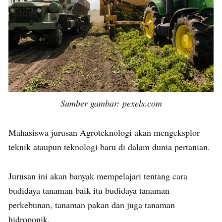
Sumber gambar: pexels.com
Mahasiswa jurusan Agroteknologi akan mengeksplor
teknik ataupun teknologi baru di dalam dunia pertanian.
Jurusan ini akan banyak mempelajari tentang cara
budidaya tanaman baik itu budidaya tanaman
perkebunan, tanaman pakan dan juga tanaman
hidroponik.