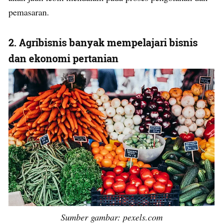
pemasaran.
2. Agribisnis banyak mempelajari bisnis
dan ekonomi pertanian
Sumber gambar: pexels.com