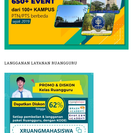
LANGGANAN LAYANAN RUANGGURU