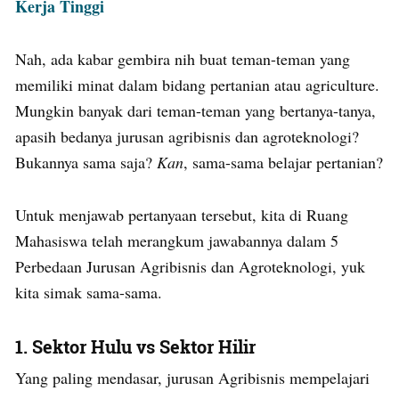
Kerja Tinggi
Nah, ada kabar gembira nih buat teman-teman yang
memiliki minat dalam bidang pertanian atau agriculture.
Mungkin banyak dari teman-teman yang bertanya-tanya,
apasih bedanya jurusan agribisnis dan agroteknologi?
Bukannya sama saja?
Kan
, sama-sama belajar pertanian?
Untuk menjawab pertanyaan tersebut, kita di Ruang
Mahasiswa telah merangkum jawabannya dalam 5
Perbedaan Jurusan Agribisnis dan Agroteknologi, yuk
kita simak sama-sama.
1. Sektor Hulu vs Sektor Hilir
Yang paling mendasar, jurusan Agribisnis mempelajari