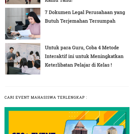
7 Dokumen Legal Perusahaan yang
Butuh Terjemahan Tersumpah
Untuk para Guru, Coba 4 Metode
Interaktif ini untuk Meningkatkan
Keterlibatan Pelajar di Kelas !
CARI EVENT MAHASISWA TERLENGKAP :