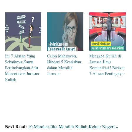
Ini 7 Alasan Yang
Calon Mahasiswa,
Mengapa Kuliah di
Sebaiknya Kamu
Hindari 5 Kesalahan
Jurusan Ilmu
Pertimbangkan Saat
dalam Memilih
Komunikasi? Berikut
Menentukan Jurusan
Jurusan
7 Alasan Pentingnya
Kuliah
Next Read:
10 Manfaat Jika Memilih Kuliah Keluar Negeri »