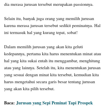
dia merasa jurusan tersebut merupakan passionnya.
Selain itu, banyak juga orang yang memilih jurusan
karena merasa jurusan tersebut sedikit peminatnya. Hal
ini termasuk hal yang kurang tepat, sobat!
Dalam memilih jurusan yang akan kita geluti
kedepannya, pertama kita harus menentukan minat atau
hal yang kita sukai entah itu menggambar, menghitung
atau yang lainnya. Setelah itu, kita menentukan jurusan
yang sesuai dengan minat kita tersebut, kemudian kita
harus mengetahui secara garis besar tentang jurusan
yang akan kita pilih tersebut.
Baca:
Jurusan yang Sepi Peminat Tapi Prospek