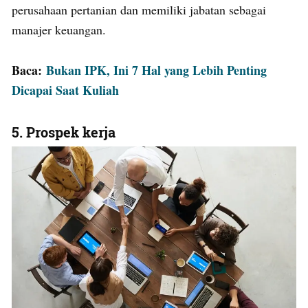
perusahaan pertanian dan memiliki jabatan sebagai
manajer keuangan.
Baca:
Bukan IPK, Ini 7 Hal yang Lebih Penting
Dicapai Saat Kuliah
5. Prospek kerja