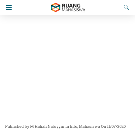
M Hafizh Nabiyyin
in
Info
Mahasiswa
On 11/07/2020