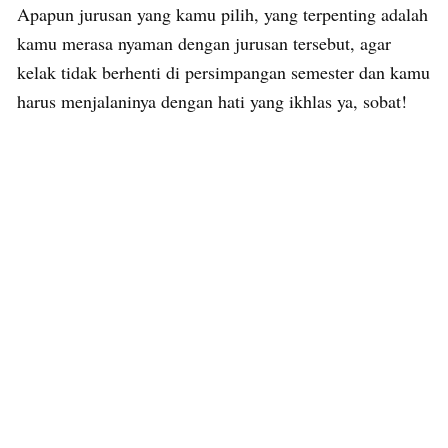
Apapun jurusan yang kamu pilih, yang terpenting adalah
kamu merasa nyaman dengan jurusan tersebut, agar
kelak tidak berhenti di persimpangan semester dan kamu
harus menjalaninya dengan hati yang ikhlas ya, sobat!