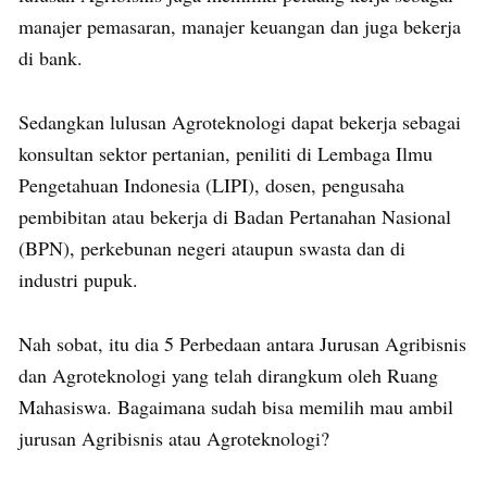
manajer pemasaran, manajer keuangan dan juga bekerja
di bank.
Sedangkan lulusan Agroteknologi dapat bekerja sebagai
konsultan sektor pertanian, peniliti di Lembaga Ilmu
Pengetahuan Indonesia (LIPI), dosen, pengusaha
pembibitan atau bekerja di Badan Pertanahan Nasional
(BPN), perkebunan negeri ataupun swasta dan di
industri pupuk.
Nah sobat, itu dia 5 Perbedaan antara Jurusan Agribisnis
dan Agroteknologi yang telah dirangkum oleh Ruang
Mahasiswa. Bagaimana sudah bisa memilih mau ambil
jurusan Agribisnis atau Agroteknologi?