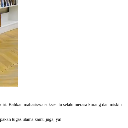
diri. Bahkan mahasiswa sukses itu selalu merasa kurang dan miskin
upakan tugas utama kamu juga, ya!