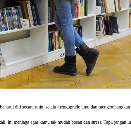
baharui diri secara rutin, selalu menguprade ilmu dan mengembangkan 
i. Ini menjaga agar kamu tak mudah bosan dan stress. Tapi, jangan l