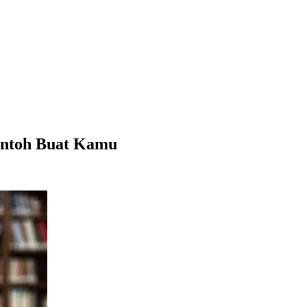
Contoh Buat Kamu