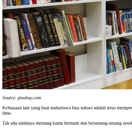
Source: pixabay.com
Kebiasaan lain yang buat mahasiswa bisa sukses adalah terus memper
ilmu.
Tak ada salahnya memang kamu bermain dan bersenang-senang sesekal