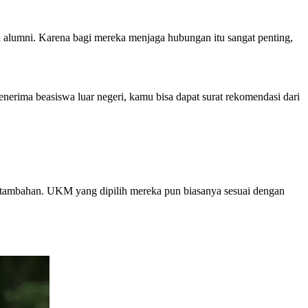
a alumni. Karena bagi mereka menjaga hubungan itu sangat penting,
erima beasiswa luar negeri, kamu bisa dapat surat rekomendasi dari
ambahan. UKM yang dipilih mereka pun biasanya sesuai dengan