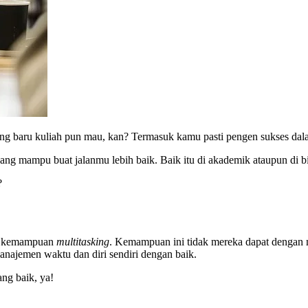
ng baru kuliah pun mau, kan? Termasuk kamu pasti pengen sukses dal
ang mampu buat jalanmu lebih baik. Baik itu di akademik ataupun di 
?
ki kemampuan
multitasking
. Kemampuan ini tidak mereka dapat dengan 
najemen waktu dan diri sendiri dengan baik.
ang baik, ya!