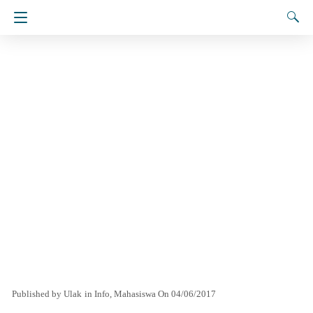
Ulak
in
Info
Mahasiswa
On 04/06/2017