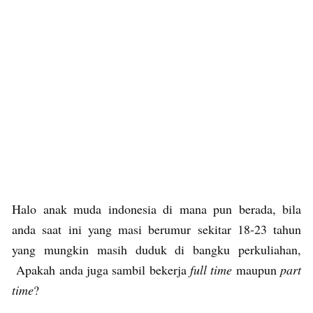
Halo anak muda indonesia di mana pun berada, bila
anda saat ini yang masi berumur sekitar 18-23 tahun
yang mungkin masih duduk di bangku perkuliahan,
Apakah anda juga sambil bekerja
full time
maupun
part
time
?