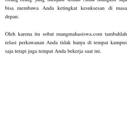
bisa membawa Anda ketingkat kesuksesan di masa
depan.
Oleh karena itu sobat ruangmahasiswa.com tambahlah
relasi perkawanan Anda tidak hanya di tempat kampus
saja tetapi juga tempat Anda bekerja saat ini.