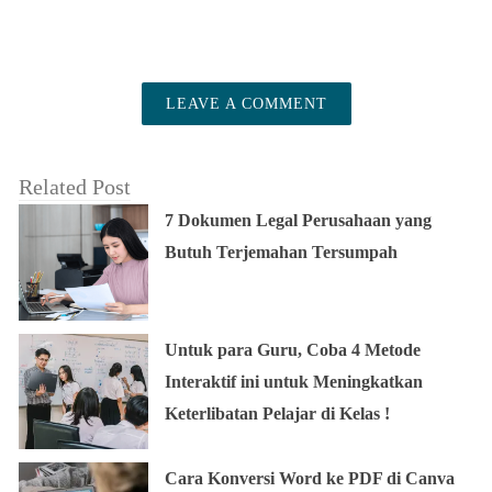
LEAVE A COMMENT
Related Post
7 Dokumen Legal Perusahaan yang
Butuh Terjemahan Tersumpah
Untuk para Guru, Coba 4 Metode
Interaktif ini untuk Meningkatkan
Keterlibatan Pelajar di Kelas !
Cara Konversi Word ke PDF di Canva