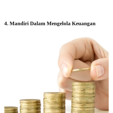
4. Mandiri Dalam Mengelola Keuangan