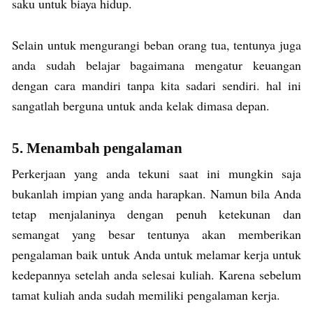
saku untuk biaya hidup.
Selain untuk mengurangi beban orang tua, tentunya juga
anda sudah belajar bagaimana mengatur keuangan
dengan cara mandiri tanpa kita sadari sendiri. hal ini
sangatlah berguna untuk anda kelak dimasa depan.
5. Menambah pengalaman
Perkerjaan yang anda tekuni saat ini mungkin saja
bukanlah impian yang anda harapkan. Namun bila Anda
tetap menjalaninya dengan penuh ketekunan dan
semangat yang besar tentunya akan memberikan
pengalaman baik untuk Anda untuk melamar kerja untuk
kedepannya setelah anda selesai kuliah. Karena sebelum
tamat kuliah anda sudah memiliki pengalaman kerja.