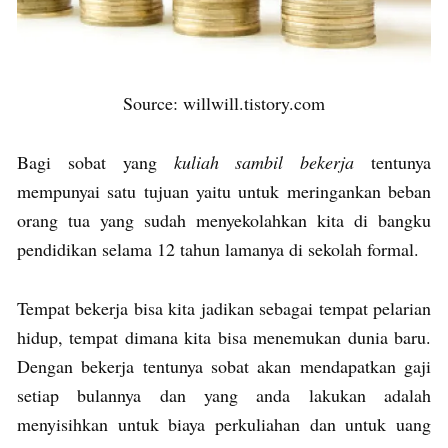
Source: willwill.tistory.com
Bagi sobat yang
kuliah sambil bekerja
tentunya
mempunyai satu tujuan yaitu untuk meringankan beban
orang tua yang sudah menyekolahkan kita di bangku
pendidikan selama 12 tahun lamanya di sekolah formal.
Tempat bekerja bisa kita jadikan sebagai tempat pelarian
hidup, tempat dimana kita bisa menemukan dunia baru.
Dengan bekerja tentunya sobat akan mendapatkan gaji
setiap bulannya dan yang anda lakukan adalah
menyisihkan untuk biaya perkuliahan dan untuk uang