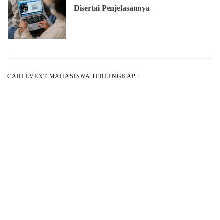
Disertai Penjelasannya
CARI EVENT MAHASISWA TERLENGKAP :