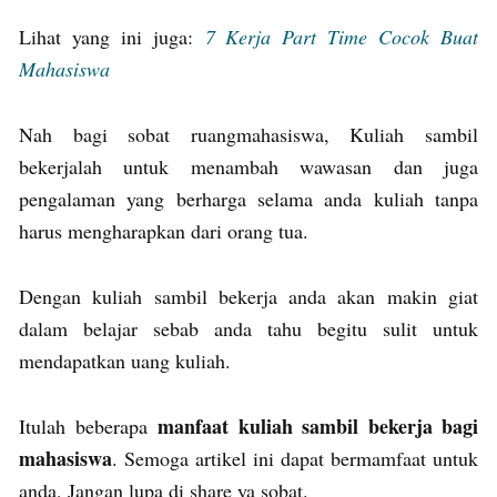
Lihat yang ini juga:
7 Kerja Part Time Cocok Buat
Mahasiswa
Nah bagi sobat ruangmahasiswa, Kuliah sambil
bekerjalah untuk menambah wawasan dan juga
pengalaman yang berharga selama anda kuliah tanpa
harus mengharapkan dari orang tua.
Dengan kuliah sambil bekerja anda akan makin giat
dalam belajar sebab anda tahu begitu sulit untuk
mendapatkan uang kuliah.
manfaat kuliah sambil bekerja bagi
Itulah beberapa
mahasiswa
. Semoga artikel ini dapat bermamfaat untuk
anda, Jangan lupa di share ya sobat.