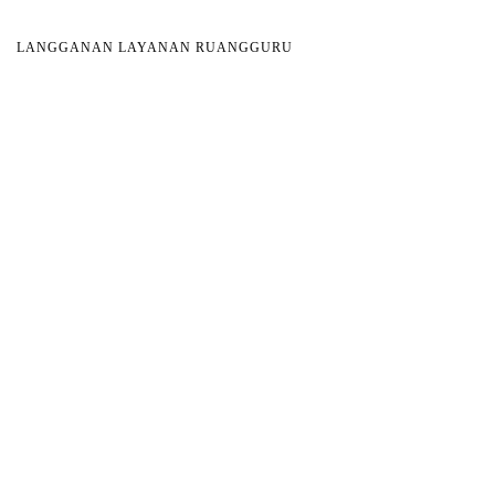
LANGGANAN LAYANAN RUANGGURU