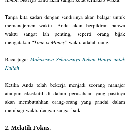
Tanpa kita sadari dengan sendirinya akan belajar untuk
memanajemen waktu. Anda akan berpikiran bahwa
waktu sangat lah penting, seperti orang bijak
mengatakan “
Time is Money
” waktu adalah uang.
Baca juga:
Mahasiswa Seharusnya Bukan Hanya untuk
Kuliah
Ketika Anda telah bekerja menjadi seorang manajer
ataupun eksekutif di dalam perusahaan yang pastinya
akan membutuhkan orang-orang yang pandai dalam
membagi waktu dengan sangat baik.
2. Melatih Fokus.