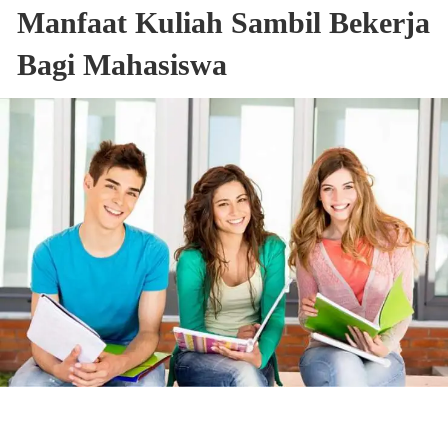
Manfaat Kuliah Sambil Bekerja
Bagi Mahasiswa