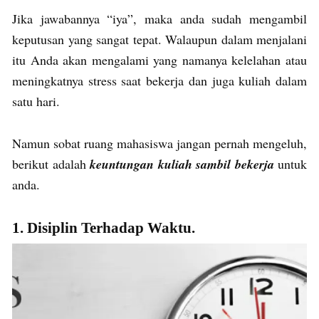
Jika jawabannya “iya”, maka anda sudah mengambil
keputusan yang sangat tepat. Walaupun dalam menjalani
itu Anda akan mengalami yang namanya kelelahan atau
meningkatnya stress saat bekerja dan juga kuliah dalam
satu hari.
Namun sobat ruang mahasiswa jangan pernah mengeluh,
berikut adalah
keuntungan kuliah sambil bekerja
untuk
anda.
1. Disiplin Terhadap Waktu.