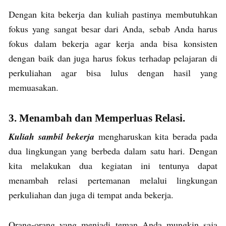
Dengan kita bekerja dan kuliah pastinya membutuhkan
fokus yang sangat besar dari Anda, sebab Anda harus
fokus dalam bekerja agar kerja anda bisa konsisten
dengan baik dan juga harus fokus terhadap pelajaran di
perkuliahan agar bisa lulus dengan hasil yang
memuasakan.
3. Menambah dan Memperluas Relasi.
Kuliah sambil bekerja
mengharuskan kita berada pada
dua lingkungan yang berbeda dalam satu hari. Dengan
kita melakukan dua kegiatan ini tentunya dapat
menambah relasi pertemanan melalui lingkungan
perkuliahan dan juga di tempat anda bekerja.
Orang-orang yang menjadi teman Anda mungkin saja