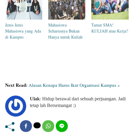
Jenis-Jenis
Mahasiswa
Tamat SMA!
Mahasiswa yang Ada
Seharusnya Bukan
KULIAH atau Kerja?
di Kampus
Hanya untuk Kuliah
Next Read:
Alasan Kenapa Harus Ikut Organisasi Kampus »
Ulak
: Hidup berawal dari sebuah perjuangan. Jadi
tetap lah Bersemangat :)