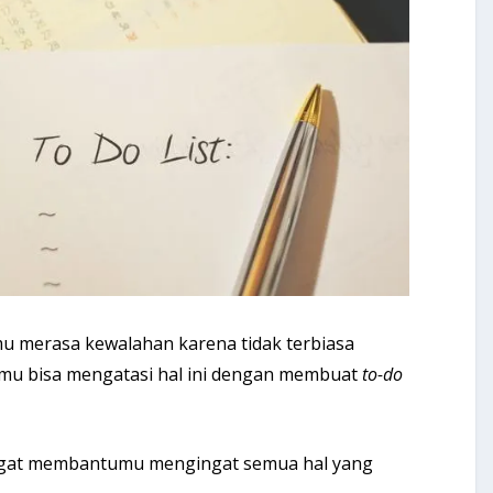
 merasa kewalahan karena tidak terbiasa
mu bisa mengatasi hal ini dengan membuat
to-do
gat membantumu mengingat semua hal yang