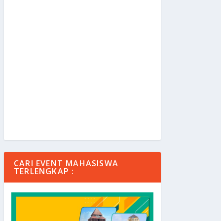
CARI EVENT MAHASISWA
TERLENGKAP :