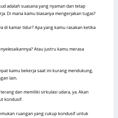
ud adalah suasana yang nyaman dan tetap
a. Di mana kamu biasanya mengerjakan tugas?
 di kamar tidur? Apa yang kamu rasakan ketika
nyelesaikannya? Atau justru kamu merasa
pat kamu bekerja saat ini kurang mendukung,
gan lain.
rang dan memiliki sirkulasi udara, ya. Akan
ut kondusif.
nemukan ruangan yang cukup kondusif untuk