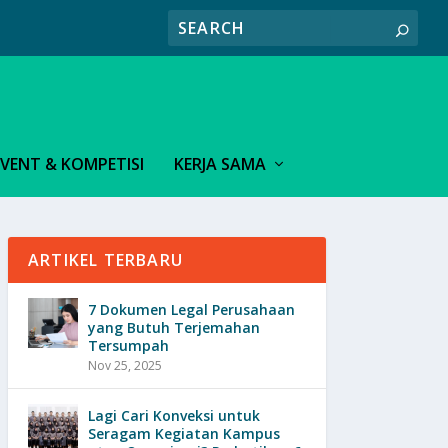
EVENT & KOMPETISI
KERJA SAMA
ARTIKEL TERBARU
7 Dokumen Legal Perusahaan
yang Butuh Terjemahan
Tersumpah
Nov 25, 2025
Lagi Cari Konveksi untuk
Seragam Kegiatan Kampus