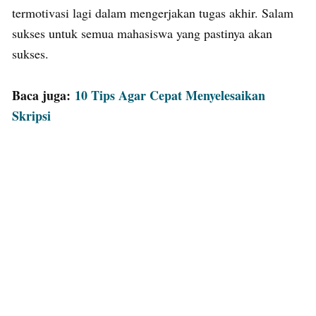
termotivasi lagi dalam mengerjakan tugas akhir. Salam
sukses untuk semua mahasiswa yang pastinya akan
sukses.
Baca juga:
10 Tips Agar Cepat Menyelesaikan
Skripsi