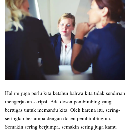
Hal ini juga perlu kita ketahui bahwa kita tidak sendirian
mengerjakan skripsi. Ada dosen pembimbing yang
bertugas untuk memandu kita. Oleh karena itu, sering-
seringlah berjumpa dengan dosen pembimbingmu.
Semakin sering berjumpa, semakin sering juga kamu