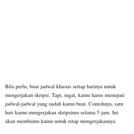
Bila perlu, buat jadwal khusus setiap harinya untuk
mengerjakan skripsi. Tapi, ingat, kamu harus menepati
jadwal-jadwal yang sudah kamu buat. Contohnya, satu
hari kamu mengerjakan skripsimu selama 5 jam. Ini
akan membantu kamu untuk tetap mengerjakannya.