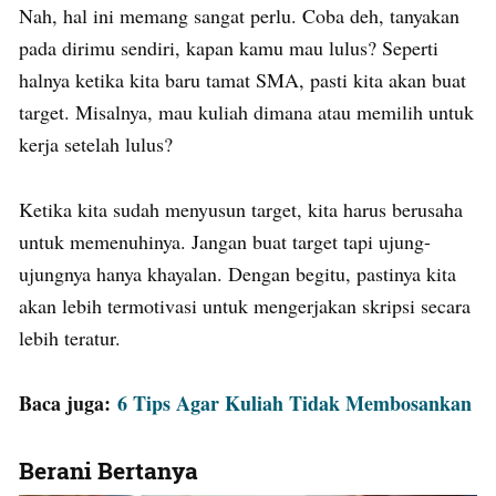
Nah, hal ini memang sangat perlu. Coba deh, tanyakan
pada dirimu sendiri, kapan kamu mau lulus? Seperti
halnya ketika kita baru tamat SMA, pasti kita akan buat
target. Misalnya, mau kuliah dimana atau memilih untuk
kerja setelah lulus?
Ketika kita sudah menyusun target, kita harus berusaha
untuk memenuhinya. Jangan buat target tapi ujung-
ujungnya hanya khayalan. Dengan begitu, pastinya kita
akan lebih termotivasi untuk mengerjakan skripsi secara
lebih teratur.
Baca juga:
6 Tips Agar Kuliah Tidak Membosankan
Berani Bertanya