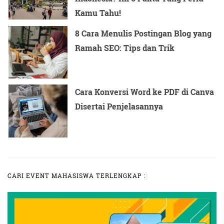
Kamu Tahu!
8 Cara Menulis Postingan Blog yang
Ramah SEO: Tips dan Trik
Cara Konversi Word ke PDF di Canva
Disertai Penjelasannya
CARI EVENT MAHASISWA TERLENGKAP :