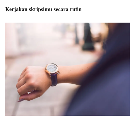
Kerjakan skripsimu secara rutin