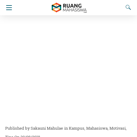
Sakauni Mahulae
in
Kampus
Mahasiswa
Motivasi