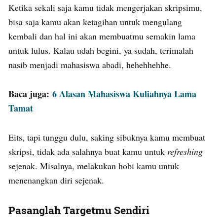
Ketika sekali saja kamu tidak mengerjakan skripsimu,
bisa saja kamu akan ketagihan untuk mengulang
kembali dan hal ini akan membuatmu semakin lama
untuk lulus. Kalau udah begini, ya sudah, terimalah
nasib menjadi mahasiswa abadi, hehehhehhe.
Baca juga:
6 Alasan Mahasiswa Kuliahnya Lama
Tamat
Eits, tapi tunggu dulu, saking sibuknya kamu membuat
skripsi, tidak ada salahnya buat kamu untuk
refreshing
sejenak. Misalnya, melakukan hobi kamu untuk
menenangkan diri sejenak.
Pasanglah Targetmu Sendiri