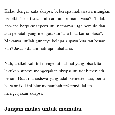
Kalau dengar kata skripsi, beberapa mahasiswa mungkin
berpikir “pasti susah nih aduuuh gimana yaaa?” Tidak
apa-apa berpikir seperti itu, namanya juga pemula dan
ada pepatah yang mengatakan “ala bisa karna biasa”.
Makanya, itulah gunanya belajar supaya kita tau benar
kan? Jawab dalam hati aja hahahaha.
Nah, artikel kali ini mengenai hal-hal yang bisa kita
lakukan supaya mengerjakan skripsi itu tidak menjadi
beban. Buat mahasiswa yang udah semester tua, perlu
baca artikel ini biar menambah referensi dalam
mengerjakan skripsi.
Jangan malas untuk memulai