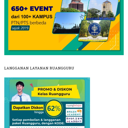
LANGGANAN LAYANAN RUANGGURU