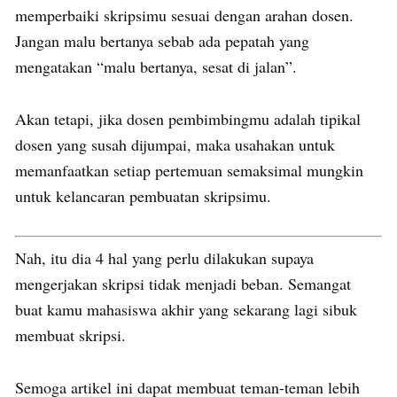
memperbaiki skripsimu sesuai dengan arahan dosen.
Jangan malu bertanya sebab ada pepatah yang
mengatakan “malu bertanya, sesat di jalan”.
Akan tetapi, jika dosen pembimbingmu adalah tipikal
dosen yang susah dijumpai, maka usahakan untuk
memanfaatkan setiap pertemuan semaksimal mungkin
untuk kelancaran pembuatan skripsimu.
Nah, itu dia 4 hal yang perlu dilakukan supaya
mengerjakan skripsi tidak menjadi beban. Semangat
buat kamu mahasiswa akhir yang sekarang lagi sibuk
membuat skripsi.
Semoga artikel ini dapat membuat teman-teman lebih