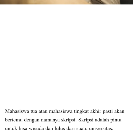
Mahasiswa tua atau mahasiswa tingkat akhir pasti akan
bertemu dengan namanya skripsi. Skripsi adalah pintu
untuk bisa wisuda dan lulus dari suatu universitas.