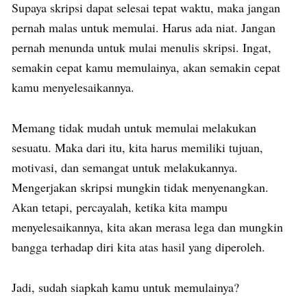
Supaya skripsi dapat selesai tepat waktu, maka jangan
pernah malas untuk memulai. Harus ada niat. Jangan
pernah menunda untuk mulai menulis skripsi. Ingat,
semakin cepat kamu memulainya, akan semakin cepat
kamu menyelesaikannya.
Memang tidak mudah untuk memulai melakukan
sesuatu. Maka dari itu, kita harus memiliki tujuan,
motivasi, dan semangat untuk melakukannya.
Mengerjakan skripsi mungkin tidak menyenangkan.
Akan tetapi, percayalah, ketika kita mampu
menyelesaikannya, kita akan merasa lega dan mungkin
bangga terhadap diri kita atas hasil yang diperoleh.
Jadi, sudah siapkah kamu untuk memulainya?