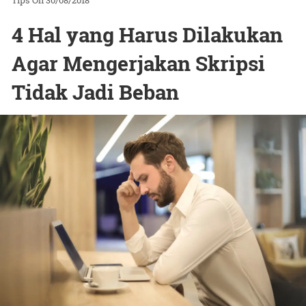
Tips
On 30/08/2018
4 Hal yang Harus Dilakukan
Agar Mengerjakan Skripsi
Tidak Jadi Beban