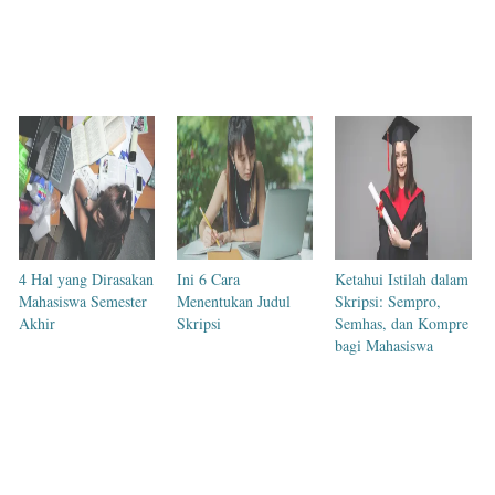
4 Hal yang Dirasakan
Ini 6 Cara
Ketahui Istilah dalam
Mahasiswa Semester
Menentukan Judul
Skripsi: Sempro,
Akhir
Skripsi
Semhas, dan Kompre
bagi Mahasiswa