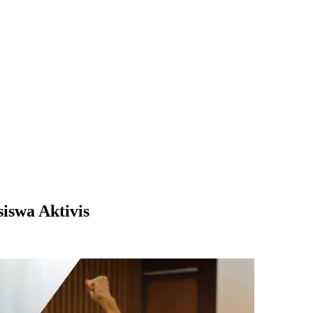
iswa Aktivis