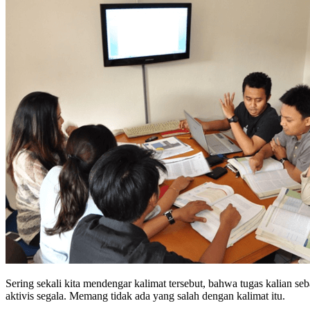
Sering sekali kita mendengar kalimat tersebut, bahwa tugas kalian seb
aktivis segala. Memang tidak ada yang salah dengan kalimat itu.