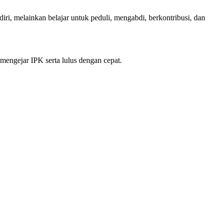
i, melainkan belajar untuk peduli, mengabdi, berkontribusi, dan
 mengejar IPK serta lulus dengan cepat.