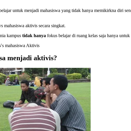
lajar untuk menjadi mahasiswa yang tidak hanya memikirkna diri sendir
s mahasiswa aktivis secara singkat.
dunia kampus
tidak hanya
fokus belajar di ruang kelas saja hanya untuk
Vs mahasiswa Aktivis
sa menjadi aktivis?