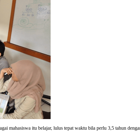
agai mahasiswa itu belajar, lulus tepat waktu bila perlu 3,5 tahun denga