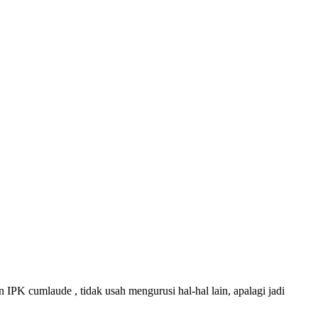
n IPK cumlaude , tidak usah mengurusi hal-hal lain, apalagi jadi