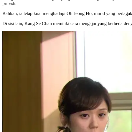
pribadi.
Bahkan, ia tetap kuat menghadapi Oh Jeong Ho, murid yang berlagak pr
Di sisi lain, Kang Se Chan memiliki cara mengajar yang berbeda deng