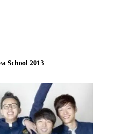
ea School 2013