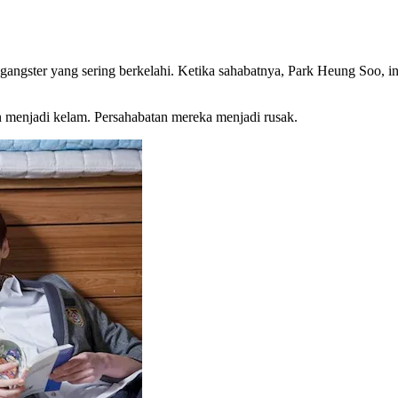
gangster yang sering berkelahi. Ketika sahabatnya, Park Heung Soo, i
menjadi kelam. Persahabatan mereka menjadi rusak.