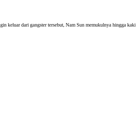
ngin keluar dari gangster tersebut, Nam Sun memukulnya hingga kaki