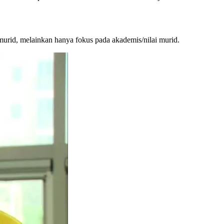
murid, melainkan hanya fokus pada akademis/nilai murid.