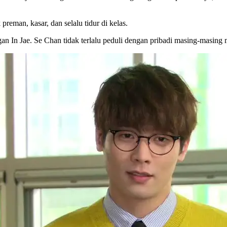
eman, kasar, dan selalu tidur di kelas.
an In Jae. Se Chan tidak terlalu peduli dengan pribadi masing-masing 