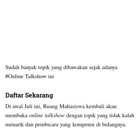
Sudah banyak topik yang dibawakan sejak adanya
#Online Talkshow ini
Daftar Sekarang
Di awal Juli ini, Ruang Mahasiswa kembali akan
membuka
online talkshow
dengan topik yang tidak kalah
menarik dan pembicara yang kompeten
di bidangnya.