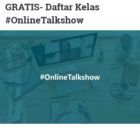
GRATIS- Daftar Kelas
#OnlineTalkshow