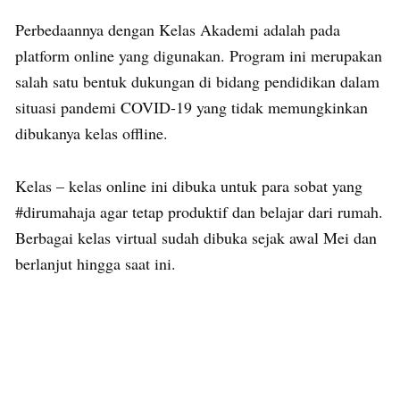
Perbedaannya dengan Kelas Akademi adalah pada
platform online yang digunakan. Program ini merupakan
salah satu bentuk dukungan di bidang pendidikan dalam
situasi pandemi COVID-19 yang tidak memungkinkan
dibukanya kelas offline.
Kelas – kelas online ini dibuka untuk para sobat yang
#dirumahaja agar tetap produktif dan belajar dari rumah.
Berbagai kelas virtual sudah dibuka sejak awal Mei dan
berlanjut hingga saat ini.