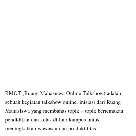
RMOT (Ruang Mahasiswa Online Talkshow) adalah
sebuah kegiatan talkshow online, inisiasi dari Ruang
Mahasiswa yang membahas topik – topik bertemakan
pendidikan dan kelas di luar kampus untuk
meningkatkan wawasan dan produktifitas.