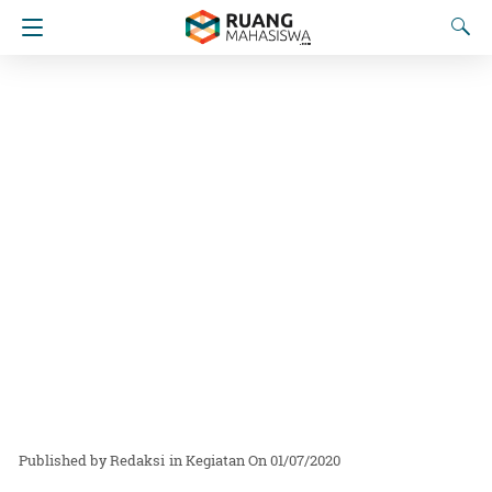
Redaksi
in
Kegiatan
On 01/07/2020