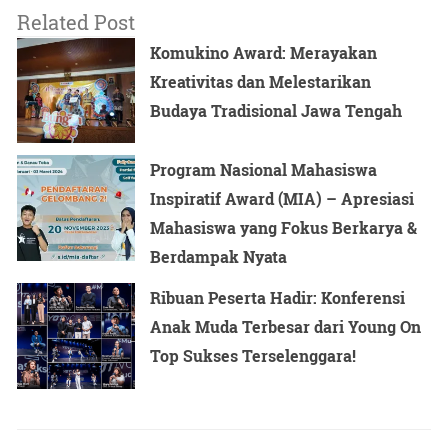
Related Post
Komukino Award: Merayakan
Kreativitas dan Melestarikan
Budaya Tradisional Jawa Tengah
Program Nasional Mahasiswa
Inspiratif Award (MIA) – Apresiasi
Mahasiswa yang Fokus Berkarya &
Berdampak Nyata
Ribuan Peserta Hadir: Konferensi
Anak Muda Terbesar dari Young On
Top Sukses Terselenggara!