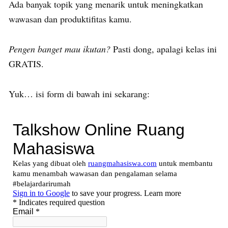
Ada banyak topik yang menarik untuk meningkatkan
wawasan dan produktifitas kamu.
Pengen banget mau ikutan?
Pasti dong, apalagi kelas ini
GRATIS.
Yuk… isi form di bawah ini sekarang: