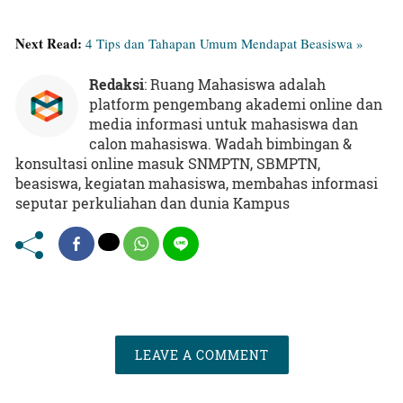
Next Read:
4 Tips dan Tahapan Umum Mendapat Beasiswa »
Redaksi
: Ruang Mahasiswa adalah
platform pengembang akademi online dan
media informasi untuk mahasiswa dan
calon mahasiswa. Wadah bimbingan &
konsultasi online masuk SNMPTN, SBMPTN,
beasiswa, kegiatan mahasiswa, membahas informasi
seputar perkuliahan dan dunia Kampus
LEAVE A COMMENT