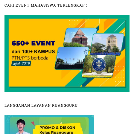
CARI EVENT MAHASISWA TERLENGKAP :
LANGGANAN LAYANAN RUANGGURU