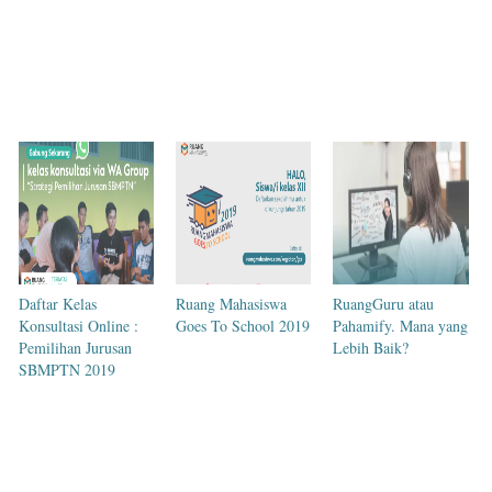
Daftar Kelas
Ruang Mahasiswa
RuangGuru atau
Konsultasi Online :
Goes To School 2019
Pahamify. Mana yang
Pemilihan Jurusan
Lebih Baik?
SBMPTN 2019