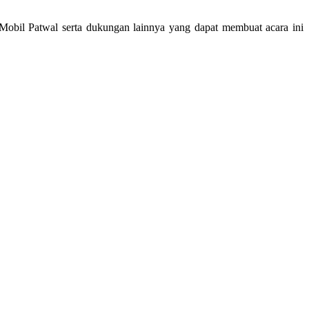
Mobil Patwal serta dukungan lainnya yang dapat membuat acara ini