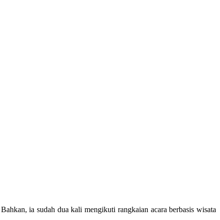
ahkan, ia sudah dua kali mengikuti rangkaian acara berbasis wisata