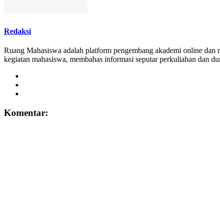
Redaksi
Ruang Mahasiswa adalah platform pengembang akademi online dan
kegiatan mahasiswa, membahas informasi seputar perkuliahan dan d
Komentar: