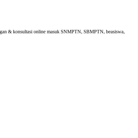
bingan & konsultasi online masuk SNMPTN, SBMPTN, beasiswa,