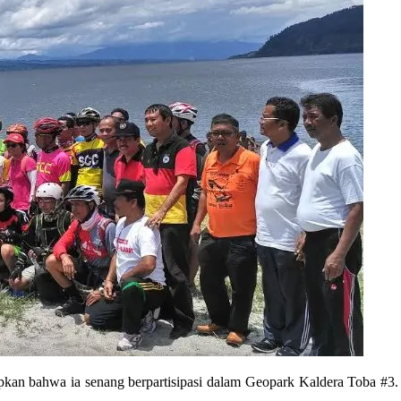
kan bahwa ia senang berpartisipasi dalam Geopark Kaldera Toba #3. B