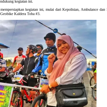
dukung kegiatan ini.
mempersiapkan kegiatan ini, mulai dari Kepolisian, Ambulance dan 
 Geobike Kaldera Toba #3.