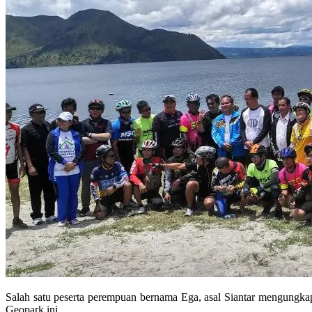
Salah satu peserta perempuan bernama Ega, asal Siantar mengungkap
Geopark ini.