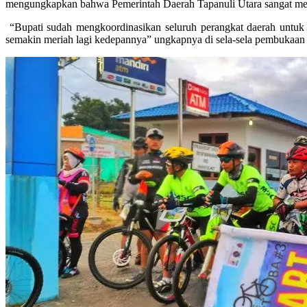
mengungkapkan bahwa Pemerintah Daerah Tapanuli Utara sangat men
“Bupati sudah mengkoordinasikan seluruh perangkat daerah untuk 
semakin meriah lagi kedepannya” ungkapnya di sela-sela pembukaan