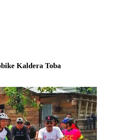
bike Kaldera Toba