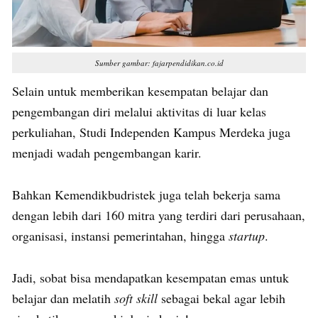
Sumber gambar: fajarpendidikan.co.id
Selain untuk memberikan kesempatan belajar dan
pengembangan diri melalui aktivitas di luar kelas
perkuliahan, Studi Independen Kampus Merdeka juga
menjadi wadah pengembangan karir.
Bahkan Kemendikbudristek juga telah bekerja sama
dengan lebih dari 160 mitra yang terdiri dari perusahaan,
organisasi, instansi pemerintahan, hingga
startup
.
Jadi, sobat bisa mendapatkan kesempatan emas untuk
belajar dan melatih
soft skill
sebagai bekal agar lebih