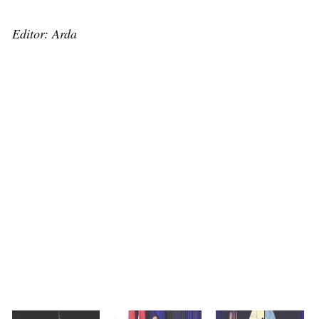
Editor: Arda