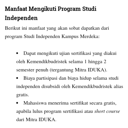
Manfaat Mengikuti Program Studi
Independen
Berikut ini manfaat yang akan sobat dapatkan dari
program Studi Independen Kampus Merdeka:
Dapat mengikuti ujian sertifikasi yang diakui
oleh Kemendikbudristek selama 1 hingga 2
semester penuh (tergantung Mitra IDUKA).
Biaya partisipasi dan biaya hidup selama studi
independen disubsidi oleh Kemendikbudristek alias
gratis.
Mahasiswa menerima sertifikat secara gratis,
apabila lulus program sertifikasi atau
short course
dari Mitra IDUKA.