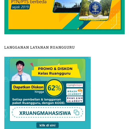
LANGGANAN LAYANAN RUANGGURU