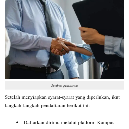
Sumber: pexels.com
Setelah menyiapkan syarat-syarat yang diperlukan, ikut
langkah-langkah pendaftaran berikut ini:
Daftarkan dirimu melalui platform Kampus