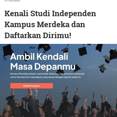
17/12/2021
Kenali Studi Independen
Kampus Merdeka dan
Daftarkan Dirimu!