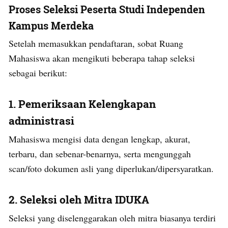
Proses Seleksi Peserta Studi Independen
Kampus Merdeka
Setelah memasukkan pendaftaran, sobat Ruang
Mahasiswa akan mengikuti beberapa tahap seleksi
sebagai berikut:
1.
Pemeriksaan Kelengkapan
administrasi
Mahasiswa mengisi data dengan lengkap, akurat,
terbaru, dan sebenar-benarnya, serta mengunggah
scan/foto dokumen asli yang diperlukan/dipersyaratkan.
2.
Seleksi oleh Mitra IDUKA
Seleksi yang diselenggarakan oleh mitra biasanya terdiri