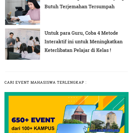
Butuh Terjemahan Tersumpah
Untuk para Guru, Coba 4 Metode
Interaktif ini untuk Meningkatkan
Keterlibatan Pelajar di Kelas !
CARI EVENT MAHASISWA TERLENGKAP :