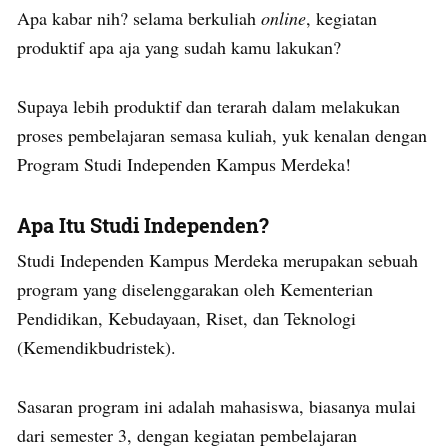
Apa kabar nih? selama berkuliah
online
, kegiatan
produktif apa aja yang sudah kamu lakukan?
Supaya lebih produktif dan terarah dalam melakukan
proses pembelajaran semasa kuliah, yuk kenalan dengan
Program Studi Independen Kampus Merdeka!
Apa Itu Studi Independen?
Studi Independen Kampus Merdeka merupakan sebuah
program yang diselenggarakan oleh Kementerian
Pendidikan, Kebudayaan, Riset, dan Teknologi
(Kemendikbudristek).
Sasaran program ini adalah mahasiswa, biasanya mulai
dari semester 3, dengan kegiatan pembelajaran