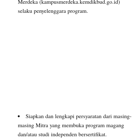
Merdeka (kampusmerdeka.kemdikbud.go.id)
selaku penyelenggara program.
Siapkan dan lengkapi persyaratan dari masing-
masing Mitra yang membuka program magang
dan/atau studi independen bersertifikat.