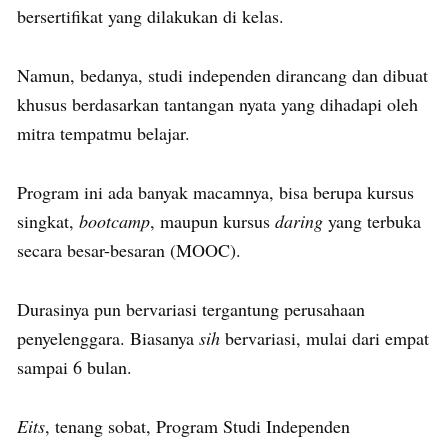
bersertifikat yang dilakukan di kelas.
Namun, bedanya, studi independen dirancang dan dibuat
khusus berdasarkan tantangan nyata yang dihadapi oleh
mitra tempatmu belajar.
Program ini ada banyak macamnya, bisa berupa kursus
singkat,
bootcamp
, maupun kursus
daring
yang terbuka
secara besar-besaran (MOOC).
Durasinya pun bervariasi tergantung perusahaan
penyelenggara. Biasanya
sih
bervariasi, mulai dari empat
sampai 6 bulan.
Eits
, tenang sobat, Program Studi Independen