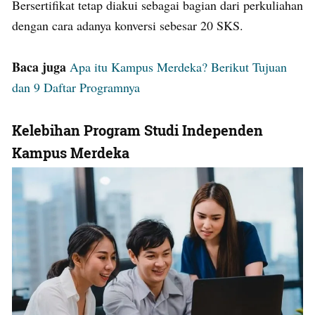
Bersertifikat tetap diakui sebagai bagian dari perkuliahan
dengan cara adanya konversi sebesar 20 SKS.
Baca juga
Apa itu Kampus Merdeka? Berikut Tujuan
dan 9 Daftar Programnya
Kelebihan Program Studi Independen
Kampus Merdeka