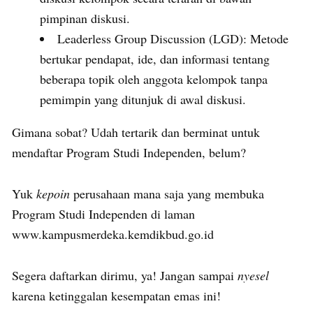
pimpinan diskusi.
Leaderless Group Discussion (LGD): Metode
bertukar pendapat, ide, dan informasi tentang
beberapa topik oleh anggota kelompok tanpa
pemimpin yang ditunjuk di awal diskusi.
Gimana sobat? Udah tertarik dan berminat untuk
mendaftar Program Studi Independen, belum?
Yuk
kepoin
perusahaan mana saja yang membuka
Program Studi Independen di laman
www.kampusmerdeka.kemdikbud.go.id
Segera daftarkan dirimu, ya! Jangan sampai
nyesel
karena ketinggalan kesempatan emas ini!