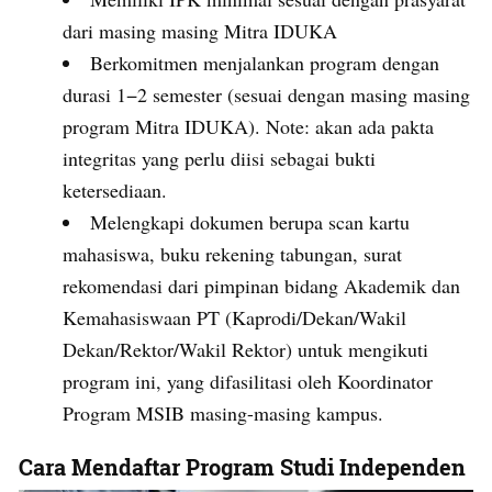
dari masing masing Mitra IDUKA
Berkomitmen menjalankan program dengan
durasi 1−2 semester (sesuai dengan masing masing
program Mitra IDUKA). Note: akan ada pakta
integritas yang perlu diisi sebagai bukti
ketersediaan.
Melengkapi dokumen berupa scan kartu
mahasiswa, buku rekening tabungan, surat
rekomendasi dari pimpinan bidang Akademik dan
Kemahasiswaan PT (Kaprodi/Dekan/Wakil
Dekan/Rektor/Wakil Rektor) untuk mengikuti
program ini, yang difasilitasi oleh Koordinator
Program MSIB masing-masing kampus.
Cara Mendaftar Program Studi Independen