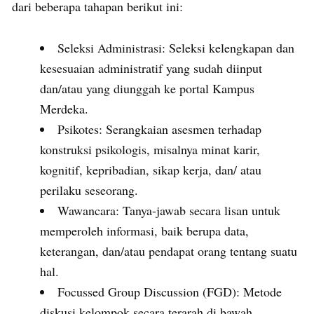
dari beberapa tahapan berikut ini:
Seleksi Administrasi: Seleksi kelengkapan dan
kesesuaian administratif yang sudah diinput
dan/atau yang diunggah ke portal Kampus
Merdeka.
Psikotes: Serangkaian asesmen terhadap
konstruksi psikologis, misalnya minat karir,
kognitif, kepribadian, sikap kerja, dan/ atau
perilaku seseorang.
Wawancara: Tanya-jawab secara lisan untuk
memperoleh informasi, baik berupa data,
keterangan, dan/atau pendapat orang tentang suatu
hal.
Focussed Group Discussion (FGD): Metode
diskusi kelompok secara terarah di bawah