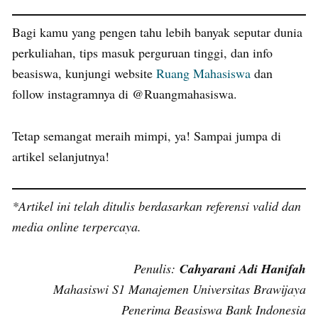
Bagi kamu yang pengen tahu lebih banyak seputar dunia
perkuliahan, tips masuk perguruan tinggi, dan info
beasiswa, kunjungi website
Ruang Mahasiswa
dan
follow instagramnya di @Ruangmahasiswa.
Tetap semangat meraih mimpi, ya! Sampai jumpa di
artikel selanjutnya!
*Artikel ini telah ditulis berdasarkan referensi valid dan
media online terpercaya.
Penulis:
Cahyarani Adi Hanifah
Mahasiswi S1 Manajemen Universitas Brawijaya
Penerima Beasiswa Bank Indonesia