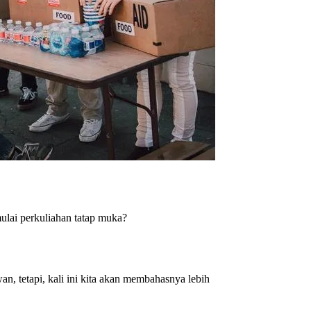
ulai perkuliahan tatap muka?
an, tetapi, kali ini kita akan membahasnya lebih