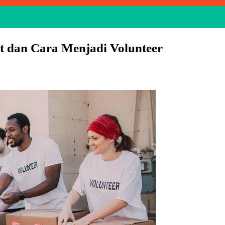
at dan Cara Menjadi Volunteer