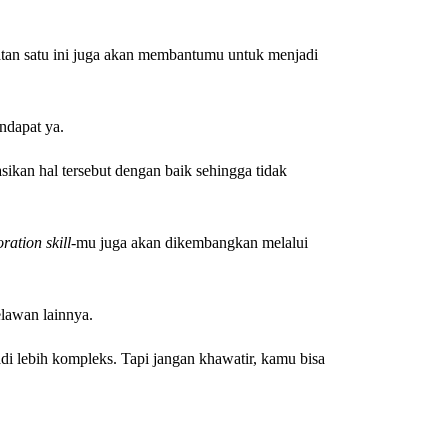
atan satu ini juga akan membantumu untuk menjadi
ndapat ya.
ikan hal tersebut dengan baik sehingga tidak
ration skill-
mu juga akan dikembangkan melalui
lawan lainnya.
di lebih kompleks. Tapi jangan khawatir, kamu bisa