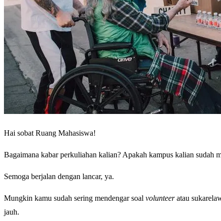
Hai sobat Ruang Mahasiswa!
Bagaimana kabar perkuliahan kalian? Apakah kampus kalian sudah m
Semoga berjalan dengan lancar, ya.
Mungkin kamu sudah sering mendengar soal
volunteer
atau sukarelaw
jauh.