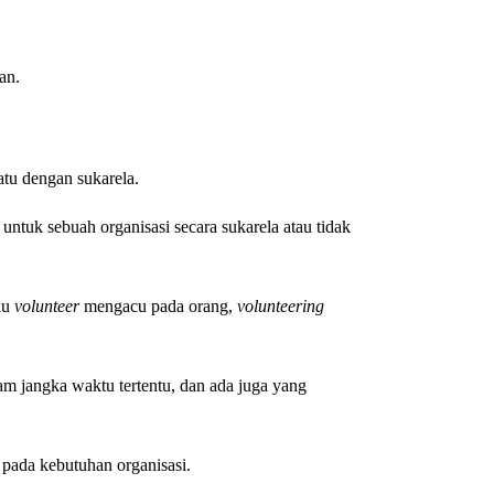
an.
tu dengan sukarela.
untuk sebuah organisasi secara sukarela atau tidak
lau
volunteer
mengacu pada orang,
volunteering
am jangka waktu tertentu, dan ada juga yang
 pada kebutuhan organisasi.