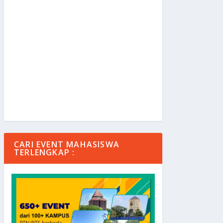
CARI EVENT MAHASISWA
TERLENGKAP :