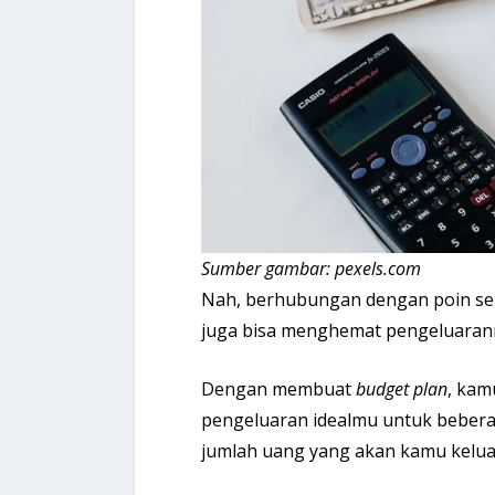
Sumber gambar: pexels.com
Nah, berhubungan dengan poin s
juga bisa menghemat pengeluaran
Dengan membuat
budget plan
, kam
pengeluaran idealmu untuk bebera
jumlah uang yang akan kamu kelua