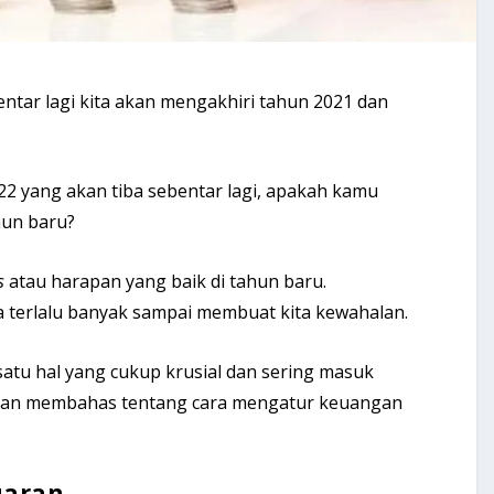
ntar lagi kita akan mengakhiri tahun 2021 dan
 yang akan tiba sebentar lagi, apakah kamu
hun baru?
s
atau harapan yang baik di tahun baru.
a terlalu banyak sampai membuat kita kewahalan.
atu hal yang cukup krusial dan sering masuk
ni akan membahas tentang cara mengatur keuangan
uaran