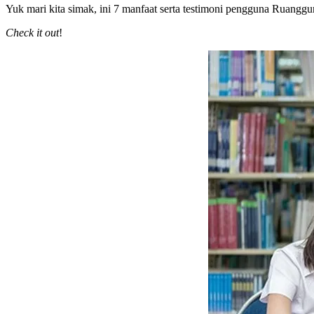
Yuk mari kita simak, ini 7 manfaat serta testimoni pengguna Ruangg
Check it out
!