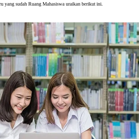
uru yang sudah Ruang Mahasiswa uraikan berikut ini.