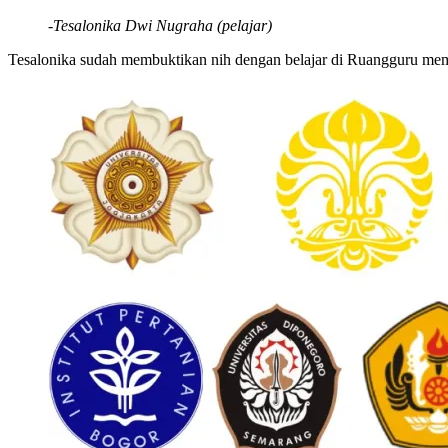
-Tesalonika Dwi Nugraha (pelajar)
Tesalonika sudah membuktikan nih dengan belajar di Ruangguru m