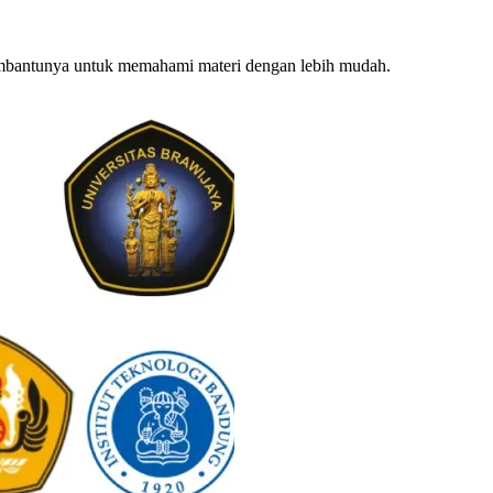
embantunya untuk memahami materi dengan lebih mudah.