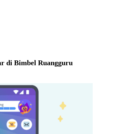
ar di Bimbel Ruangguru