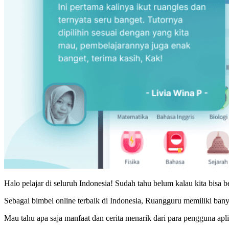
Halo pelajar di seluruh Indonesia! Sudah tahu belum kalau kita bisa
Sebagai bimbel online terbaik di Indonesia, Ruangguru memiliki bany
Mau tahu apa saja manfaat dan cerita menarik dari para pengguna ap