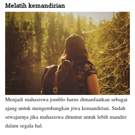
Melatih kemandirian
Menjadi mahasiswa jomblo harus dimanfaatkan sebagai
ajang untuk mengembangkan jiwa kemandirian. Sudah
sewajarnya jika mahasiswa dituntut untuk lebih mandiri
dalam segala hal.