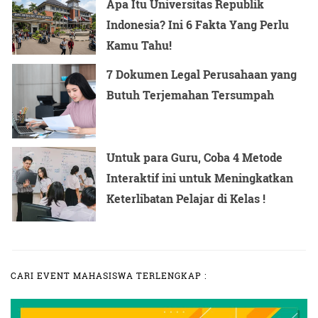
Apa Itu Universitas Republik
Indonesia? Ini 6 Fakta Yang Perlu
Kamu Tahu!
7 Dokumen Legal Perusahaan yang
Butuh Terjemahan Tersumpah
Untuk para Guru, Coba 4 Metode
Interaktif ini untuk Meningkatkan
Keterlibatan Pelajar di Kelas !
CARI EVENT MAHASISWA TERLENGKAP :