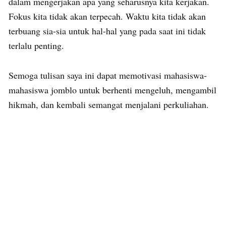
dalam mengerjakan apa yang seharusnya kita kerjakan.
Fokus kita tidak akan terpecah. Waktu kita tidak akan
terbuang sia-sia untuk hal-hal yang pada saat ini tidak
terlalu penting.
Semoga tulisan saya ini dapat memotivasi mahasiswa-
mahasiswa jomblo untuk berhenti mengeluh, mengambil
hikmah, dan kembali semangat menjalani perkuliahan.