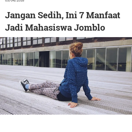
03/04/2018
Jangan Sedih, Ini 7 Manfaat
Jadi Mahasiswa Jomblo