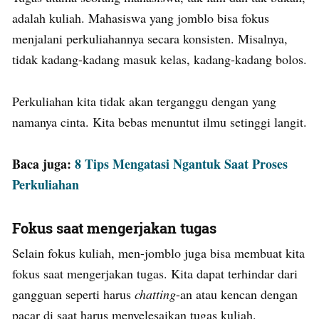
adalah kuliah. Mahasiswa yang jomblo bisa fokus
menjalani perkuliahannya secara konsisten. Misalnya,
tidak kadang-kadang masuk kelas, kadang-kadang bolos.
Perkuliahan kita tidak akan terganggu dengan yang
namanya cinta. Kita bebas menuntut ilmu setinggi langit.
Baca juga:
8 Tips Mengatasi Ngantuk Saat Proses
Perkuliahan
Fokus saat mengerjakan tugas
Selain fokus kuliah, men-jomblo juga bisa membuat kita
fokus saat mengerjakan tugas. Kita dapat terhindar dari
gangguan seperti harus
chatting
-an atau kencan dengan
pacar di saat harus menyelesaikan tugas kuliah.