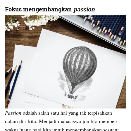
Fokus mengembangkan
passion
Passion
adalah salah satu hal yang tak terpisahkan
dalam diri kita. Menjadi mahasiswa jomblo memberi
waktu luang bagi kita untuk mengembangkan sesuatu