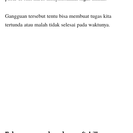
Gangguan tersebut tentu bisa membuat tugas kita
tertunda atau malah tidak selesai pada waktunya.