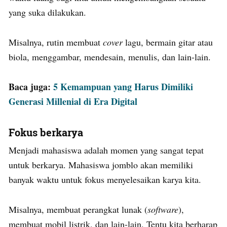
yang suka dilakukan.
Misalnya, rutin membuat
cover
lagu, bermain gitar atau
biola, menggambar, mendesain, menulis, dan lain-lain.
Baca juga:
5 Kemampuan yang Harus Dimiliki
Generasi Millenial di Era Digital
Fokus berkarya
Menjadi mahasiswa adalah momen yang sangat tepat
untuk berkarya. Mahasiswa jomblo akan memiliki
banyak waktu untuk fokus menyelesaikan karya kita.
Misalnya, membuat perangkat lunak (
software
),
membuat mobil listrik, dan lain-lain. Tentu kita berharap