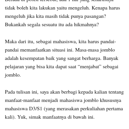
tidak boleh kita lakukan yaitu mengeluh. Kenapa harus
mengeluh jika kita masih tidak punya pasangan?
Bukankah segala sesuatu itu ada hikmahnya?
Maka dari itu, sebagai mahasiswa, kita harus pandai-
pandai memanfaatkan situasi ini. Masa-masa jomblo
adalah kesempatan baik yang sangat berharga. Banyak
pelajaran yang bisa kita dapat saat “menjabat” sebagai
jomblo.
Pada tulisan ini, saya akan berbagi kepada kalian tentang
manfaat-manfaat menjadi mahasiswa jomblo khususnya
mahasiswa D3/S1 (yang merasakan perkuliahan pertama
kali). Yuk, simak manfaatnya di bawah ini.