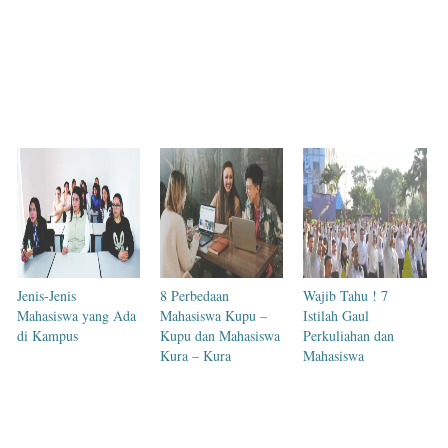
Jenis-Jenis
8 Perbedaan
Wajib Tahu ! 7
Mahasiswa yang Ada
Mahasiswa Kupu –
Istilah Gaul
di Kampus
Kupu dan Mahasiswa
Perkuliahan dan
Kura – Kura
Mahasiswa