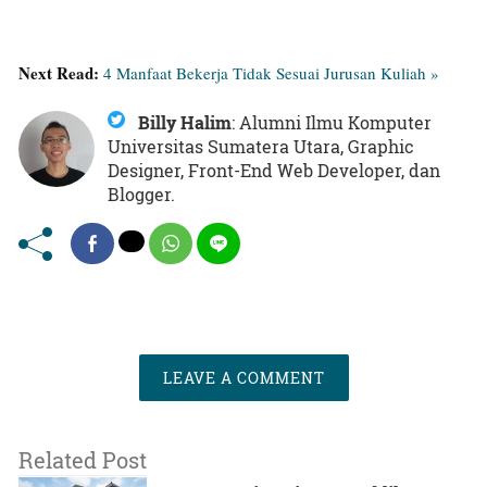
Next Read:
4 Manfaat Bekerja Tidak Sesuai Jurusan Kuliah »
Billy Halim
:
Alumni Ilmu Komputer
Universitas Sumatera Utara, Graphic
Designer, Front-End Web Developer, dan
Blogger.
LEAVE A COMMENT
Related Post