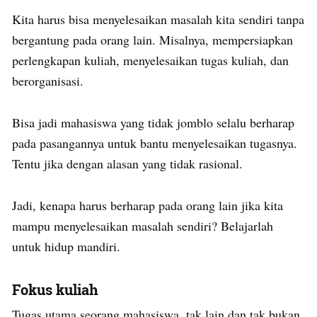
Kita harus bisa menyelesaikan masalah kita sendiri tanpa
bergantung pada orang lain. Misalnya, mempersiapkan
perlengkapan kuliah, menyelesaikan tugas kuliah, dan
berorganisasi.
Bisa jadi mahasiswa yang tidak jomblo selalu berharap
pada pasangannya untuk bantu menyelesaikan tugasnya.
Tentu jika dengan alasan yang tidak rasional.
Jadi, kenapa harus berharap pada orang lain jika kita
mampu menyelesaikan masalah sendiri? Belajarlah
untuk hidup mandiri.
Fokus kuliah
Tugas utama seorang mahasiswa, tak lain dan tak bukan,