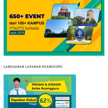
LANGGANAN LAYANAN RUANGGURU