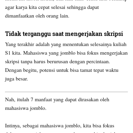
agar karya kita cepat selesai sehingga dapat
dimanfaatkan oleh orang lain.
Tidak terganggu saat mengerjakan skripsi
Yang terakhir adalah yang menentukan selesainya kuliah
S1 kita. Mahasiswa yang jomblo bisa fokus mengerjakan
skripsi tanpa harus berurusan dengan percintaan.
Dengan begitu, potensi untuk bisa tamat tepat waktu
juga besar.
Nah, itulah 7 manfaat yang dapat dirasakan oleh
mahasiswa jomblo.
Intinya, sebagai mahasiswa jomblo, kita bisa fokus