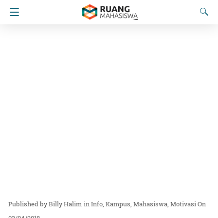
Billy Halim
in
Info
Kampus
Mahasiswa
Motivasi
On