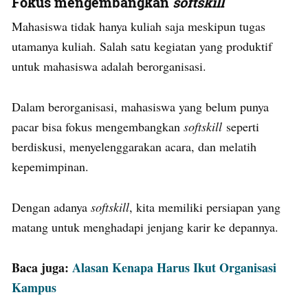
Fokus mengembangkan
softskill
Mahasiswa tidak hanya kuliah saja meskipun tugas
utamanya kuliah. Salah satu kegiatan yang produktif
untuk mahasiswa adalah berorganisasi.
Dalam berorganisasi, mahasiswa yang belum punya
pacar bisa fokus mengembangkan
softskill
seperti
berdiskusi, menyelenggarakan acara, dan melatih
kepemimpinan.
Dengan adanya
softskill
, kita memiliki persiapan yang
matang untuk menghadapi jenjang karir ke depannya.
Baca juga:
Alasan Kenapa Harus Ikut Organisasi
Kampus