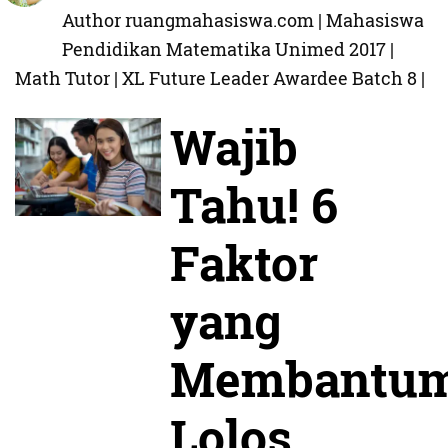
Author ruangmahasiswa.com | Mahasiswa
Pendidikan Matematika Unimed 2017 |
Math Tutor | XL Future Leader Awardee Batch 8 |
Wajib
Tahu! 6
Faktor
yang
Membantu
Lolos