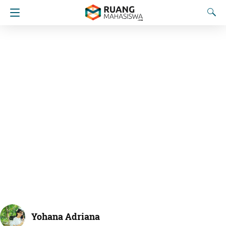
Yohana Adriana