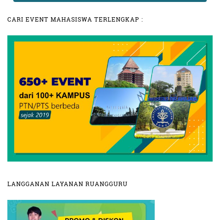
CARI EVENT MAHASISWA TERLENGKAP :
LANGGANAN LAYANAN RUANGGURU