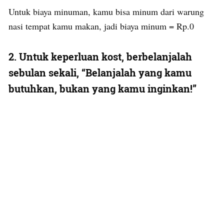
Untuk biaya minuman, kamu bisa minum dari warung
nasi tempat kamu makan, jadi biaya minum = Rp.0
2. Untuk keperluan kost, berbelanjalah
sebulan sekali, “Belanjalah yang kamu
butuhkan, bukan yang kamu inginkan!”