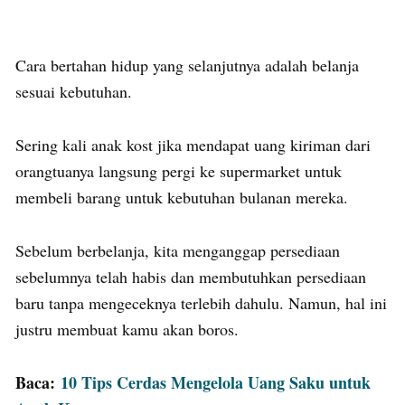
Cara bertahan hidup yang selanjutnya adalah belanja
sesuai kebutuhan.
Sering kali anak kost jika mendapat uang kiriman dari
orangtuanya langsung pergi ke supermarket untuk
membeli barang untuk kebutuhan bulanan mereka.
Sebelum berbelanja, kita menganggap persediaan
sebelumnya telah habis dan membutuhkan persediaan
baru tanpa mengeceknya terlebih dahulu. Namun, hal ini
justru membuat kamu akan boros.
Baca:
10 Tips Cerdas Mengelola Uang Saku untuk