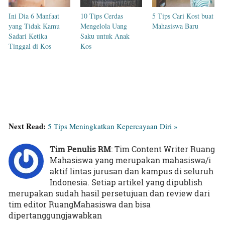
Ini Dia 6 Manfaat
10 Tips Cerdas
5 Tips Cari Kost buat
yang Tidak Kamu
Mengelola Uang
Mahasiswa Baru
Sadari Ketika
Saku untuk Anak
Tinggal di Kos
Kos
Next Read:
5 Tips Meningkatkan Kepercayaan Diri »
Tim Penulis RM
: Tim Content Writer Ruang
Mahasiswa yang merupakan mahasiswa/i
aktif lintas jurusan dan kampus di seluruh
Indonesia. Setiap artikel yang dipublish
merupakan sudah hasil persetujuan dan review dari
tim editor RuangMahasiswa dan bisa
dipertanggungjawabkan