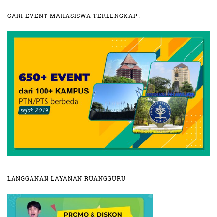
CARI EVENT MAHASISWA TERLENGKAP :
LANGGANAN LAYANAN RUANGGURU