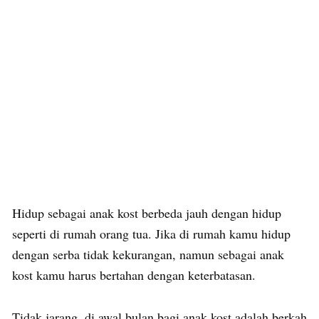
Hidup sebagai anak kost berbeda jauh dengan hidup
seperti di rumah orang tua. Jika di rumah kamu hidup
dengan serba tidak kekurangan, namun sebagai anak
kost kamu harus bertahan dengan keterbatasan.
Tidak jarang, di awal bulan bagi anak kost adalah berkah