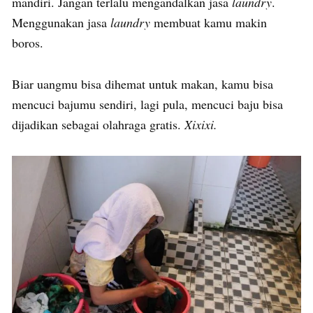
mandiri. Jangan terlalu mengandalkan jasa
laundry
.
Menggunakan jasa
laundry
membuat kamu makin
boros.
Biar uangmu bisa dihemat untuk makan, kamu bisa
mencuci bajumu sendiri, lagi pula, mencuci baju bisa
dijadikan sebagai olahraga gratis.
Xixixi.