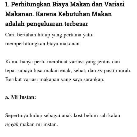
1. Perhitungkan Biaya Makan dan Variasi
Makanan. Karena Kebutuhan Makan
adalah pengeluaran terbesar
Cara bertahan hidup yang pertama yaitu
memperhitungkan biaya makanan.
Kamu hanya perlu membuat variasi yang jenius dan
tepat supaya bisa makan enak, sehat, dan
so
pasti murah.
Berikut variasi makanan yang saya sarankan.
a. Mi Instan:
Sepertinya hidup sebagai anak kost belum sah kalau
nggak
makan mi instan.