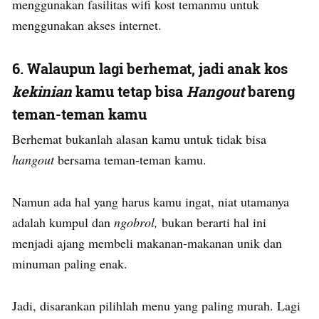
menggunakan fasilitas wifi kost temanmu untuk
menggunakan akses internet.
6. Walaupun lagi berhemat, jadi anak kos
kekinian
kamu tetap bisa
Hangout
bareng
teman-teman kamu
Berhemat bukanlah alasan kamu untuk tidak bisa
hangout
bersama teman-teman kamu.
Namun ada hal yang harus kamu ingat, niat utamanya
adalah kumpul dan
ngobrol,
bukan berarti hal ini
menjadi ajang membeli makanan-makanan unik dan
minuman paling enak.
Jadi, disarankan pilihlah menu yang paling murah. Lagi