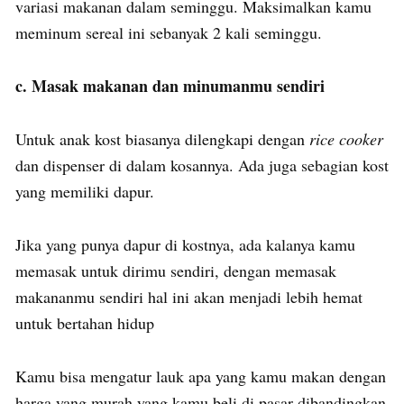
variasi makanan dalam seminggu. Maksimalkan kamu
meminum sereal ini sebanyak 2 kali seminggu.
c. Masak makanan dan minumanmu sendiri
Untuk anak kost biasanya dilengkapi dengan
rice cooker
dan dispenser di dalam kosannya. Ada juga sebagian kost
yang memiliki dapur.
Jika yang punya dapur di kostnya, ada kalanya kamu
memasak untuk dirimu sendiri, dengan memasak
makananmu sendiri hal ini akan menjadi lebih hemat
untuk bertahan hidup
Kamu bisa mengatur lauk apa yang kamu makan dengan
harga yang murah yang kamu beli di pasar dibandingkan