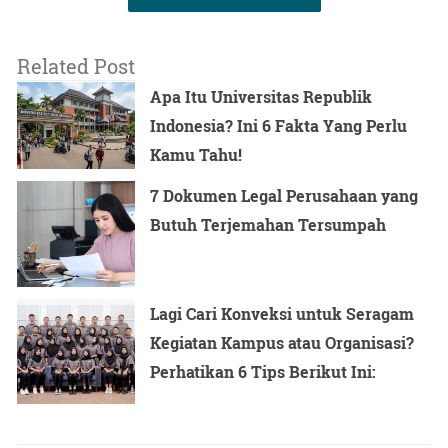
Related Post
Apa Itu Universitas Republik
Indonesia? Ini 6 Fakta Yang Perlu
Kamu Tahu!
7 Dokumen Legal Perusahaan yang
Butuh Terjemahan Tersumpah
Lagi Cari Konveksi untuk Seragam
Kegiatan Kampus atau Organisasi?
Perhatikan 6 Tips Berikut Ini: