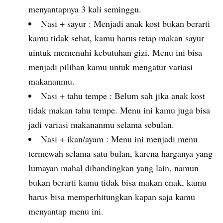
menyantapnya 3 kali seminggu.
Nasi + sayur : Menjadi anak kost bukan berarti
kamu tidak sehat, kamu harus tetap makan sayur
uintuk memenuhi kebutuhan gizi. Menu ini bisa
menjadi pilihan kamu untuk mengatur variasi
makananmu.
Nasi + tahu tempe : Belum sah jika anak kost
tidak makan tahu tempe. Menu ini kamu juga bisa
jadi variasi makananmu selama sebulan.
Nasi + ikan/ayam : Menu ini menjadi menu
termewah selama satu bulan, karena harganya yang
lumayan mahal dibandingkan yang lain, namun
bukan berarti kamu tidak bisa makan enak, kamu
harus bisa memperhitungkan kapan saja kamu
menyantap menu ini.