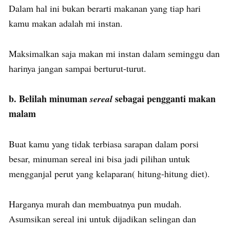
Dalam hal ini bukan berarti makanan yang tiap hari
kamu makan adalah mi instan.
Maksimalkan saja makan mi instan dalam seminggu dan
harinya jangan sampai berturut-turut.
b. Belilah minuman
sebagai pengganti makan
sereal
malam
Buat kamu yang tidak terbiasa sarapan dalam porsi
besar, minuman sereal ini bisa jadi pilihan untuk
mengganjal perut yang kelaparan( hitung-hitung diet).
Harganya murah dan membuatnya pun mudah.
Asumsikan sereal ini untuk dijadikan selingan dan