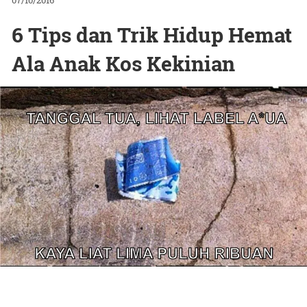
07/10/2016
6 Tips dan Trik Hidup Hemat
Ala Anak Kos Kekinian