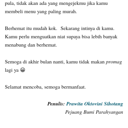
pula, tidak akan ada yang mengejekmu jika kamu
membeli menu yang paling murah.
Berhemat itu mudah kok. Sekarang intinya di kamu.
Kamu perlu menguatkan niat supaya bisa lebih banyak
menabung dan berhemat.
Semoga di akhir bulan nanti, kamu tidak makan
promag
lagi ya 😀
Selamat mencoba, semoga bermanfaat.
Penulis:
Prawita Oktovini Sihotang
Pejuang Bumi Parahyangan