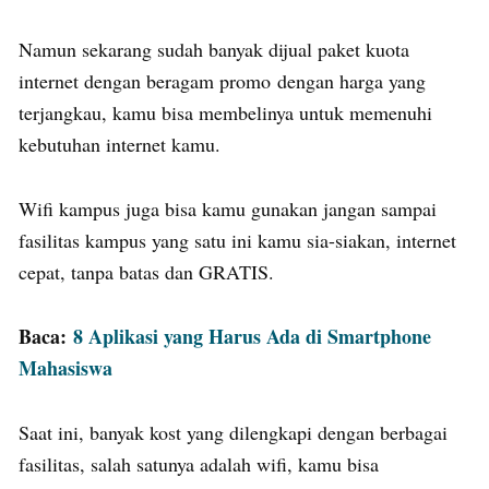
Namun sekarang sudah banyak dijual paket kuota
internet dengan beragam promo dengan harga yang
terjangkau, kamu bisa membelinya untuk memenuhi
kebutuhan internet kamu.
Wifi kampus juga bisa kamu gunakan jangan sampai
fasilitas kampus yang satu ini kamu sia-siakan, internet
cepat, tanpa batas dan GRATIS.
Baca:
8 Aplikasi yang Harus Ada di Smartphone
Mahasiswa
Saat ini, banyak kost yang dilengkapi dengan berbagai
fasilitas, salah satunya adalah wifi, kamu bisa