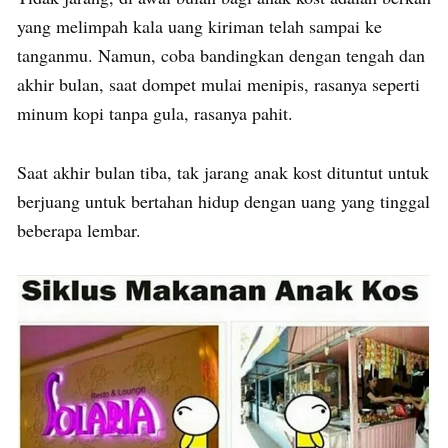
yang melimpah kala uang kiriman telah sampai ke
tanganmu. Namun, coba bandingkan dengan tengah dan
akhir bulan, saat dompet mulai menipis, rasanya seperti
minum kopi tanpa gula, rasanya pahit.
Saat akhir bulan tiba, tak jarang anak kost dituntut untuk
berjuang untuk bertahan hidup dengan uang yang tinggal
beberapa lembar.