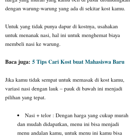
dengan warung-warung yang ada di sekitar kost kamu.
Untuk yang tidak punya dapur di kostnya, usahakan
untuk menanak nasi, hal ini untuk menghemat biaya
membeli nasi ke warung.
Baca juga:
5 Tips Cari Kost buat Mahasiswa Baru
Jika kamu tidak sempat untuk memasak di kost kamu,
variasi nasi dengan lauk – pauk di bawah ini menjadi
pilihan yang tepat.
Nasi + telor : Dengan harga yang cukup murah
dan mudah didapatkan, menu ini bisa menjadi
menu andalan kamu, untuk menu ini kamu bisa