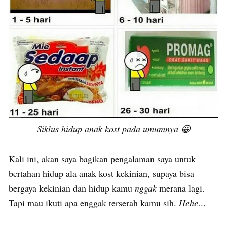
Siklus hidup anak kost pada umumnya 😀
Kali ini, akan saya bagikan pengalaman saya untuk
bertahan hidup ala anak kost kekinian, supaya bisa
bergaya kekinian dan hidup kamu
nggak
merana lagi.
Tapi mau ikuti apa enggak terserah kamu sih.
Hehe…