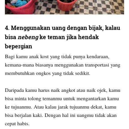
4. Menggunakan uang dengan bijak, kalau
bisa
nebeng
ke teman jika hendak
bepergian
Bagi kamu anak kost yang tidak punya kendaraan,
kemana-mana biasanya menggunakan transportasi yang
membutuhkan ongkos yang tidak sedikit.
Daripada kamu harus naik angkot atau naik ojek, kamu
bisa minta tolong temanmu untuk mengantarkan kamu
ke tujuanmu. Atau kalau jarak tujuanmu dekat, kamu
bisa berjalan kaki. Dengan hal ini uangmu tidak akan
cepat habis.