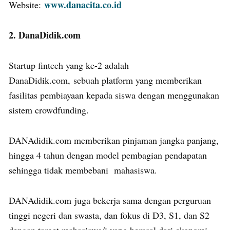
www.danacita.co.id
Website:
2. DanaDidik.com
Startup fintech yang ke-2 adalah
DanaDidik.com, sebuah platform yang memberikan
fasilitas pembiayaan kepada siswa dengan menggunakan
sistem crowdfunding.
DANAdidik.com memberikan pinjaman jangka panjang,
hingga 4 tahun dengan model pembagian pendapatan
sehingga tidak membebani mahasiswa.
DANAdidik.com juga bekerja sama dengan perguruan
tinggi negeri dan swasta, dan fokus di D3, S1, dan S2