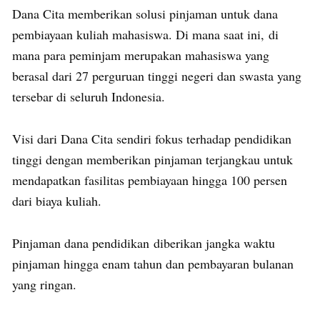
Dana Cita memberikan solusi pinjaman untuk dana
pembiayaan kuliah mahasiswa. Di mana saat ini, di
mana para peminjam merupakan mahasiswa yang
berasal dari 27 perguruan tinggi negeri dan swasta yang
tersebar di seluruh Indonesia.
Visi dari Dana Cita sendiri fokus terhadap pendidikan
tinggi dengan memberikan pinjaman terjangkau untuk
mendapatkan fasilitas pembiayaan hingga 100 persen
dari biaya kuliah.
Pinjaman dana pendidikan diberikan jangka waktu
pinjaman hingga enam tahun dan pembayaran bulanan
yang ringan.