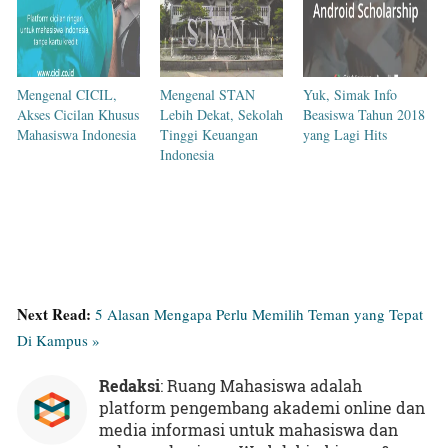
Mengenal CICIL,
Mengenal STAN
Yuk, Simak Info
Akses Cicilan Khusus
Lebih Dekat, Sekolah
Beasiswa Tahun 2018
Mahasiswa Indonesia
Tinggi Keuangan
yang Lagi Hits
Indonesia
Next Read:
5 Alasan Mengapa Perlu Memilih Teman yang Tepat
Di Kampus »
Redaksi
: Ruang Mahasiswa adalah
platform pengembang akademi online dan
media informasi untuk mahasiswa dan