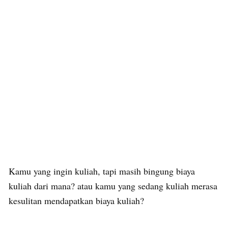
Kamu yang ingin kuliah, tapi masih bingung biaya
kuliah dari mana? atau kamu yang sedang kuliah merasa
kesulitan mendapatkan biaya kuliah?