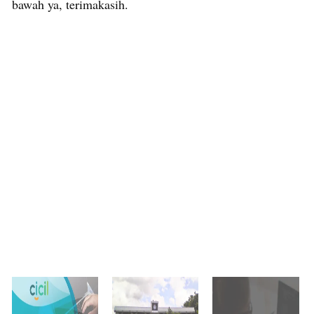
bawah ya, terimakasih.