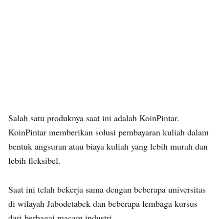
Salah satu produknya saat ini adalah KoinPintar.
KoinPintar memberikan solusi pembayaran kuliah dalam
bentuk angsuran atau biaya kuliah yang lebih murah dan
lebih fleksibel.
Saat ini telah bekerja sama dengan beberapa universitas
di wilayah Jabodetabek dan beberapa lembaga kursus
dari berbagai macam industri.