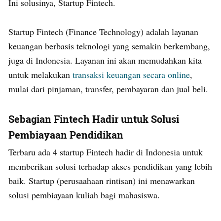
Ini solusinya, Startup Fintech.
Startup Fintech (Finance Technology) adalah layanan
keuangan berbasis teknologi yang semakin berkembang,
juga di Indonesia. Layanan ini akan memudahkan kita
untuk melakukan
transaksi keuangan secara online
,
mulai dari pinjaman, transfer, pembayaran dan jual beli.
Sebagian Fintech Hadir untuk Solusi
Pembiayaan Pendidikan
Terbaru ada 4 startup Fintech hadir di Indonesia untuk
memberikan solusi terhadap akses pendidikan yang lebih
baik. Startup (perusaahaan rintisan) ini menawarkan
solusi pembiayaan kuliah bagi mahasiswa.