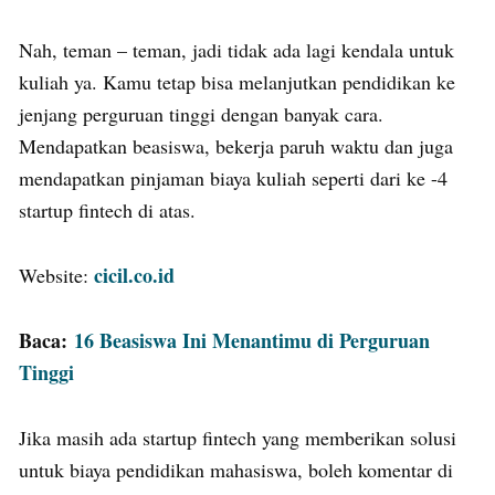
Nah, teman – teman, jadi tidak ada lagi kendala untuk
kuliah ya. Kamu tetap bisa melanjutkan pendidikan ke
jenjang perguruan tinggi dengan banyak cara.
Mendapatkan beasiswa, bekerja paruh waktu dan juga
mendapatkan pinjaman biaya kuliah seperti dari ke -4
startup fintech di atas.
cicil.co.id
Website:
Baca:
16 Beasiswa Ini Menantimu di Perguruan
Tinggi
Jika masih ada startup fintech yang memberikan solusi
untuk biaya pendidikan mahasiswa, boleh komentar di