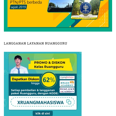
LANGGANAN LAYANAN RUANGGURU