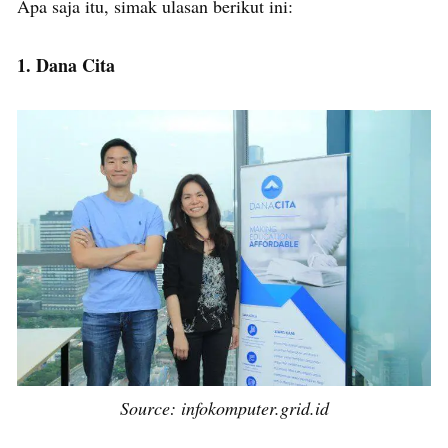
Apa saja itu, simak ulasan berikut ini:
1. Dana Cita
Source: infokomputer.grid.id