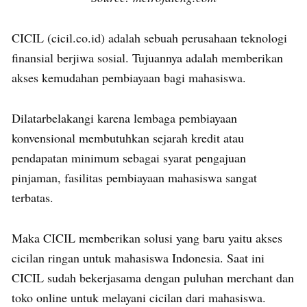
CICIL (cicil.co.id) adalah sebuah perusahaan teknologi
finansial berjiwa sosial. Tujuannya adalah memberikan
akses kemudahan pembiayaan bagi mahasiswa.
Dilatarbelakangi karena lembaga pembiayaan
konvensional membutuhkan sejarah kredit atau
pendapatan minimum sebagai syarat pengajuan
pinjaman, fasilitas pembiayaan mahasiswa sangat
terbatas.
Maka CICIL memberikan solusi yang baru yaitu akses
cicilan ringan untuk mahasiswa Indonesia. Saat ini
CICIL sudah bekerjasama dengan puluhan merchant dan
toko online untuk melayani cicilan dari mahasiswa.