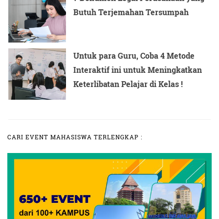
Butuh Terjemahan Tersumpah
Untuk para Guru, Coba 4 Metode
Interaktif ini untuk Meningkatkan
Keterlibatan Pelajar di Kelas !
CARI EVENT MAHASISWA TERLENGKAP :