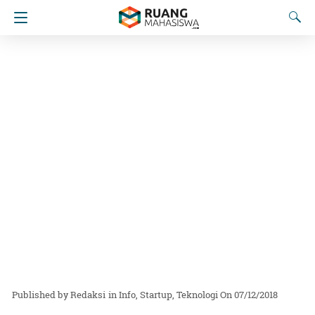
Redaksi
in
Info
Startup
Teknologi
On 07/12/2018