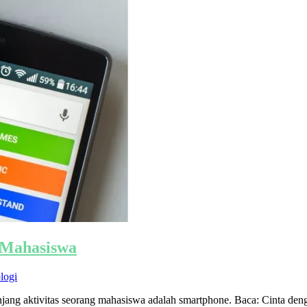
 Mahasiswa
logi
unjang aktivitas seorang mahasiswa adalah smartphone. Baca: Cinta de