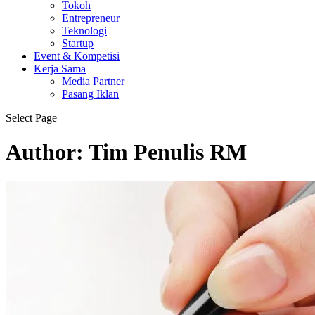
Tokoh
Entrepreneur
Teknologi
Startup
Event & Kompetisi
Kerja Sama
Media Partner
Pasang Iklan
Select Page
Author:
Tim Penulis RM