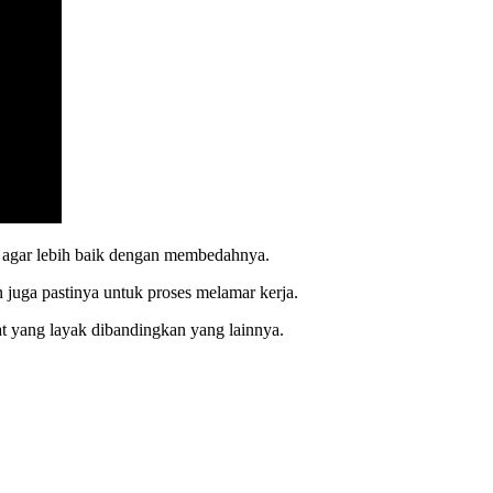
a agar lebih baik dengan membedahnya.
juga pastinya untuk proses melamar kerja.
t yang layak dibandingkan yang lainnya.