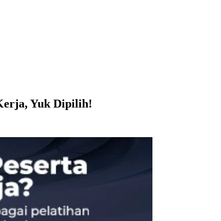
rja, Yuk Dipilih!