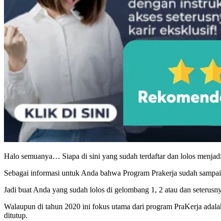
Halo semuanya… Siapa di sini yang sudah terdaftar dan lolos menjad
Sebagai informasi untuk Anda bahwa Program Prakerja sudah sampai
Jadi buat Anda yang sudah lolos di gelombang 1, 2 atau dan seteru
Walaupun di tahun 2020 ini fokus utama dari program PraKerja adal
ditutup.