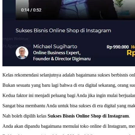
Kelas rekomendasi selanjutnya adalah bagaimana sukses berbisnis onl
Bukan sesuatu yang baru lagi bahwa di era digital sekarang, orang su
Kedua faktor ini menjadi peluang bagi Anda jika ingin mulai berju
Sangat bisa membantu Anda untuk bisa sukses di era digital yang makin
Nah boleh dipilih kelas
Sukses Bisnis Online Shop di Instagram
.
Anda akan dipandu bagaimana memulai toko online di Instagram, memil