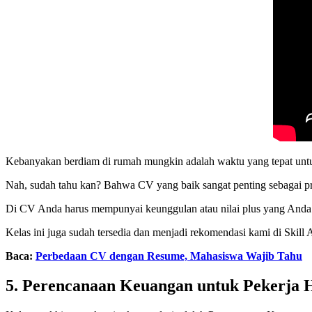
Kebanyakan berdiam di rumah mungkin adalah waktu yang tepat untu
Nah, sudah tahu kan? Bahwa CV yang baik sangat penting sebagai pr
Di CV Anda harus mempunyai keunggulan atau nilai plus yang Anda t
Kelas ini juga sudah tersedia dan menjadi rekomendasi kami di Skill
Baca:
Perbedaan CV dengan Resume, Mahasiswa Wajib Tahu
5. Perencanaan Keuangan untuk Pekerja 