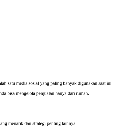
lah satu media sosial yang paling banyak digunakan saat ini.
nda bisa mengelola penjualan hanya dari rumah.
ng menarik dan strategi penting lainnya.